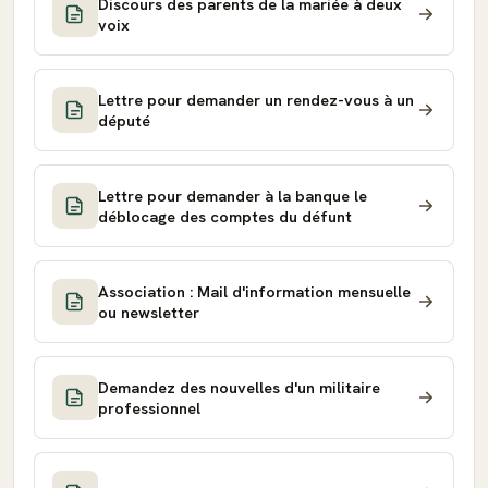
Discours des parents de la mariée à deux
voix
Lettre pour demander un rendez-vous à un
député
Lettre pour demander à la banque le
déblocage des comptes du défunt
Association : Mail d'information mensuelle
ou newsletter
Demandez des nouvelles d'un militaire
professionnel