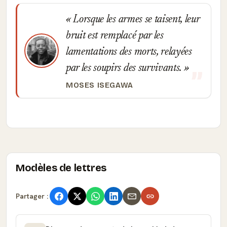
Lorsque les armes se taisent, leur
bruit est remplacé par les
lamentations des morts, relayées
par les soupirs des survivants.
MOSES ISEGAWA
Modèles de lettres
Partager :