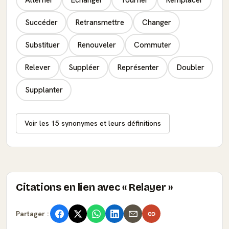
Succéder
Retransmettre
Changer
Substituer
Renouveler
Commuter
Relever
Suppléer
Représenter
Doubler
Supplanter
Voir les 15 synonymes et leurs définitions
Citations en lien avec « Relayer »
Partager :