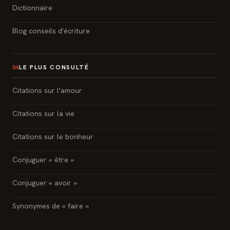
Dictionnaire
Blog conseils d'écriture
LE PLUS CONSULTÉ
04
Citations sur l'amour
Citations sur la vie
Citations sur le bonheur
Conjuguer « être »
Conjuguer « avoir »
Synonymes de « faire »