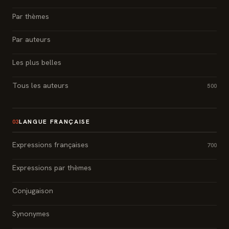
Par thèmes
Par auteurs
Les plus belles
Tous les auteurs
500
LANGUE FRANÇAISE
03
Expressions françaises
700
Expressions par thèmes
Conjugaison
Synonymes