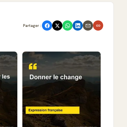
Partager :