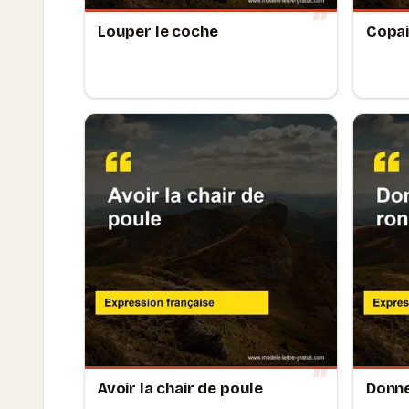
Louper le coche
Copa
Avoir la chair de poule
Donne