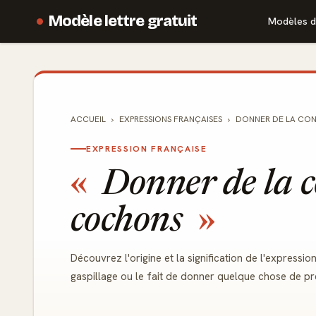
Modèle lettre gratuit
Modèles d
ACCUEIL
EXPRESSIONS FRANÇAISES
DONNER DE LA CO
EXPRESSION FRANÇAISE
Donner de la c
cochons
Découvrez l'origine et la signification de l'express
gaspillage ou le fait de donner quelque chose de pré