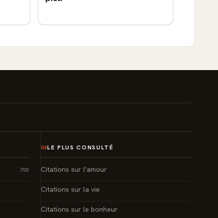
LE PLUS CONSULTÉ
04
Citations sur l'amour
700
Citations sur la vie
Citations sur le bonheur