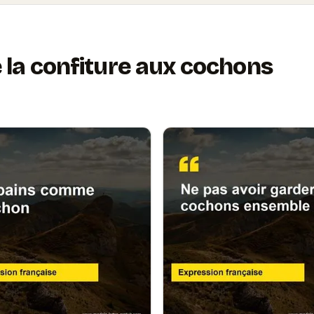
la confiture aux cochons