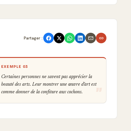
Partager :
EXEMPLE 03
Certaines personnes ne savent pas apprécier la
beauté des arts. Leur montrer une œuvre d'art est
comme donner de la confiture aux cochons.