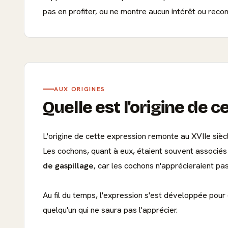
pas en profiter, ou ne montre aucun intérêt ou recon
AUX ORIGINES
Quelle est l'origine de c
L'origine de cette expression remonte au XVIIe sièc
Les cochons, quant à eux, étaient souvent associés 
de gaspillage
, car les cochons n'apprécieraient pas
Au fil du temps, l'expression s'est développée pou
quelqu'un qui ne saura pas l'apprécier.