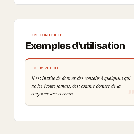
EN CONTEXTE
Exemples d'utilisation
EXEMPLE 01
Il est inutile de donner des conseils à quelqu'un qui
ne les écoute jamais, c'est comme donner de la
confiture aux cochons.