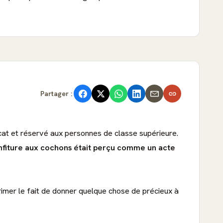
Partager :
icat et réservé aux personnes de classe supérieure.
nfiture aux cochons était perçu comme un acte
rimer le fait de donner quelque chose de précieux à