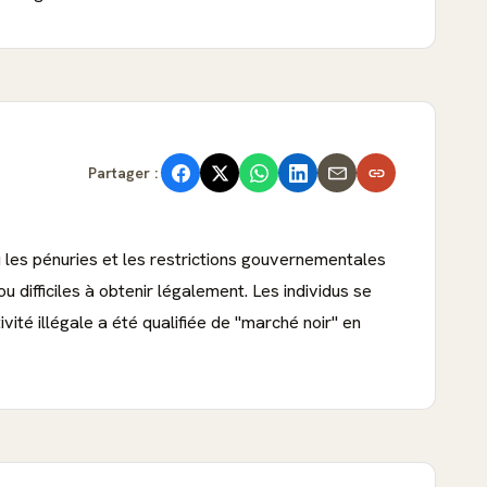
Partager :
ù les pénuries et les restrictions gouvernementales
 difficiles à obtenir légalement. Les individus se
ité illégale a été qualifiée de "marché noir" en