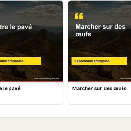
e le pavé
Marcher sur des œufs