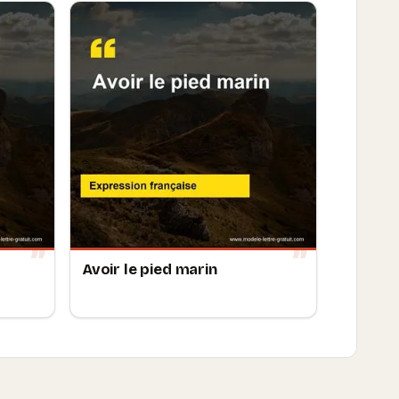
Avoir le pied marin