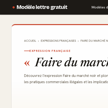
Modèle lettre gratuit
Modèles d
ACCUEIL
EXPRESSIONS FRANÇAISES
FAIRE DU MARCHÉ N
EXPRESSION FRANÇAISE
Faire du marc
Découvrez l'expression Faire du marché noir et plon
les pratiques commerciales illégales et les implicati