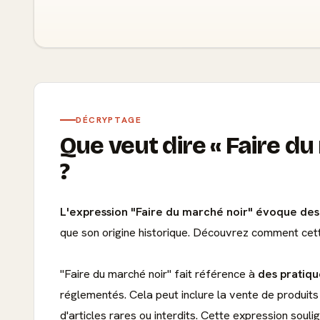
DÉCRYPTAGE
Que veut dire
Faire du
?
L'expression "Faire du marché noir" évoque des i
que son origine historique. Découvrez comment cette 
"Faire du marché noir" fait référence à
des pratiqu
réglementés. Cela peut inclure la vente de produits 
d'articles rares ou interdits. Cette expression souli