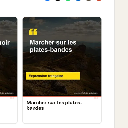
Marcher sur les plates-
bandes