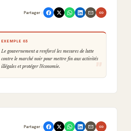
Partager :
EXEMPLE 03
Le gouvernement a renforcé les mesures de lutte
contre le marché noir pour mettre fin aux activités
illégales et protéger l'économie.
Partager :