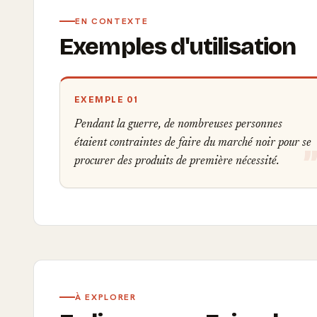
EN CONTEXTE
Exemples d'utilisation
EXEMPLE 01
Pendant la guerre, de nombreuses personnes
étaient contraintes de faire du marché noir pour se
procurer des produits de première nécessité.
À EXPLORER