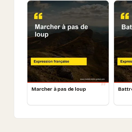
Marcher à pas de loup
Battr