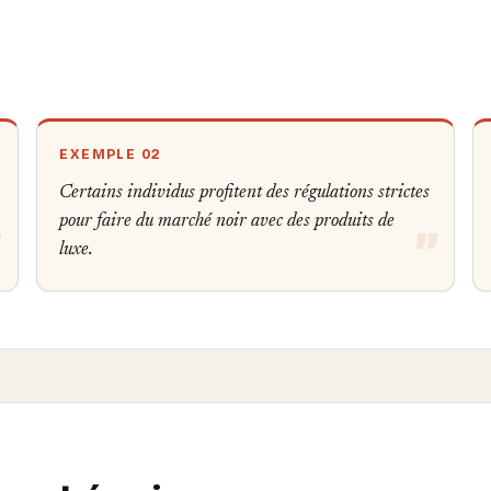
EXEMPLE 02
Certains individus profitent des régulations strictes
pour faire du marché noir avec des produits de
luxe.