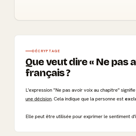
DÉCRYPTAGE
Que veut dire
Ne pas a
français ?
L'expression "Ne pas avoir voix au chapitre" signifi
une décision
. Cela indique que la personne est
excl
Elle peut être utilisée pour exprimer le sentiment d