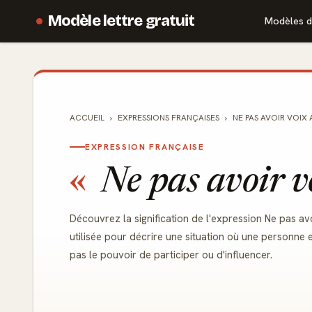
Modèle lettre gratuit
Modèles d
ACCUEIL
EXPRESSIONS FRANÇAISES
NE PAS AVOIR VOIX
EXPRESSION FRANÇAISE
Ne pas avoir v
Découvrez la signification de l'expression Ne pas av
utilisée pour décrire une situation où une personne 
pas le pouvoir de participer ou d'influencer.