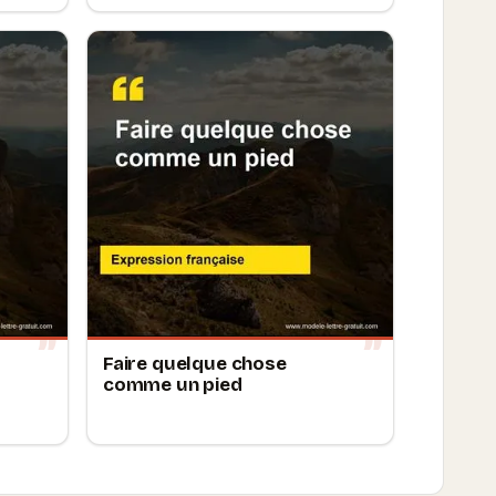
Faire quelque chose
comme un pied