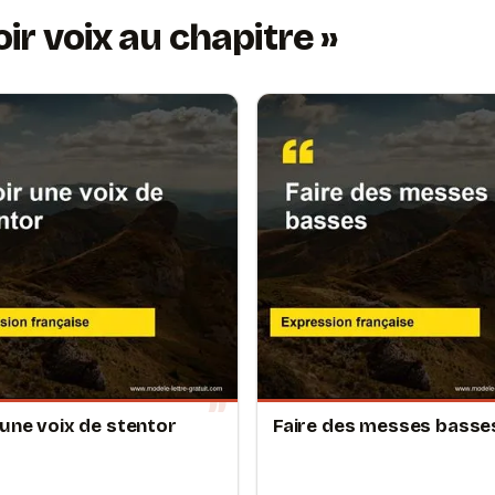
ir voix au chapitre
 une voix de stentor
Faire des messes basse