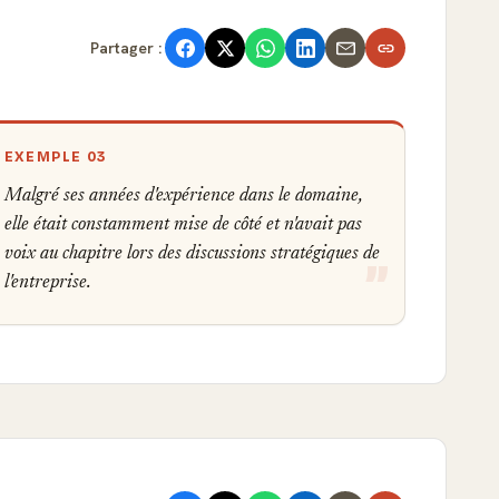
Partager :
EXEMPLE 03
Malgré ses années d'expérience dans le domaine,
elle était constamment mise de côté et n'avait pas
voix au chapitre lors des discussions stratégiques de
l'entreprise.