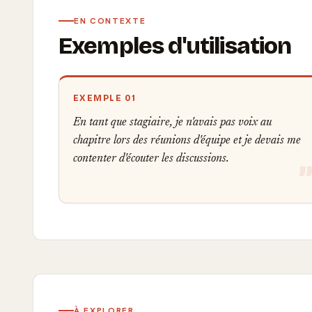
EN CONTEXTE
Exemples d'utilisation
EXEMPLE 01
En tant que stagiaire, je n'avais pas voix au
chapitre lors des réunions d'équipe et je devais me
contenter d'écouter les discussions.
À EXPLORER