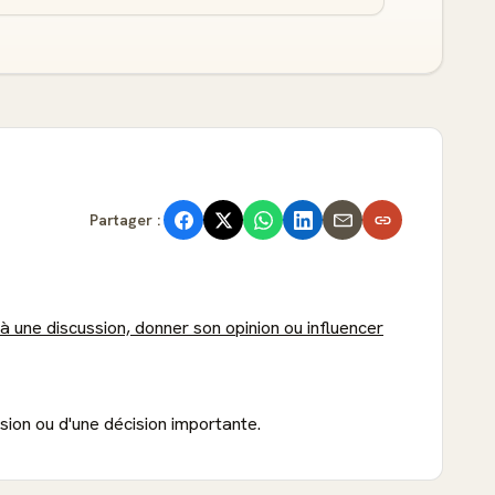
Partager :
 à une discussion, donner son opinion ou influencer
ssion ou d'une décision importante.