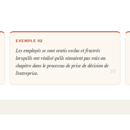
EXEMPLE 02
Les employés se sont sentis exclus et frustrés
lorsqu'ils ont réalisé qu'ils n'avaient pas voix au
chapitre dans le processus de prise de décision de
l'entreprise.