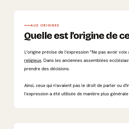
AUX ORIGINES
Quelle est l'origine de c
L'origine précise de l'expression "Ne pas avoir voix
religieux
. Dans les anciennes assemblées ecclésiasti
prendre des décisions.
Ainsi, ceux qui n'avaient pas le droit de parler ou d'
l'expression a été utilisée de manière plus général