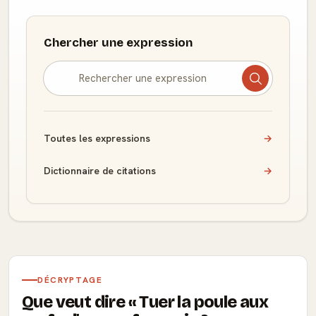
Chercher une expression
Toutes les expressions
→
Dictionnaire de citations
→
DÉCRYPTAGE
Que veut dire
Tuer la poule aux