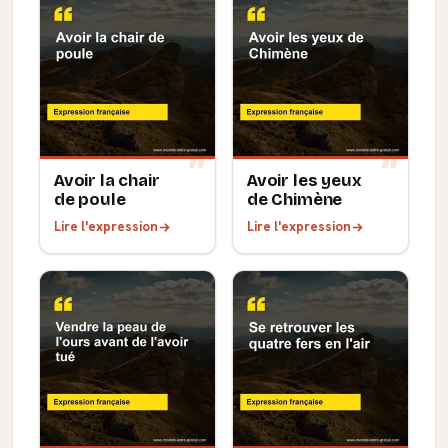
Avoir la chair
Avoir les yeux
de poule
de Chimène
Lire l'expression
Lire l'expression