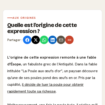
AUX ORIGINES
Quelle est l'origine de cette
expression ?
Partager :
L'origine de cette expression remonte à une fable
d'Ésope
, un fabuliste grec de l'Antiquité. Dans la fable
intitulée "La Poule aux œufs d'or", un paysan découvre
qu'une de ses poules pond des œufs en or. Pris par la
cupidité,
il décide de tuer la poule pour obtenir
rapidement toute sa richesse
.
Malheureusement, une fois la poule tuée, il réalise qu'il