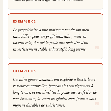
ainsi la poule aux œufs d'or de l'innovation.
EXEMPLE 02
Le propriétaire d'une maison a vendu son bien
immobilier pour un profit immédiat, mais en
faisant cela, il a tué la poule aux œufs d'or d'un
investissement stable et lucratif à long terme.
EXEMPLE 03
Certains gouvernements ont exploité à l'excès leurs
ressources naturelles, ignorant les conséquences à
long terme, et ont ainsi tué la poule aux œufs d'or de
leur économie, laissant les générations futures sans
moyens durables de subsistance.