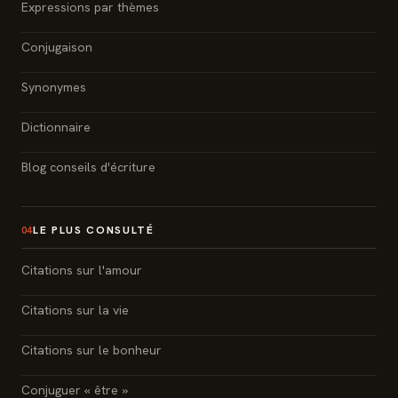
Expressions par thèmes
Conjugaison
Synonymes
Dictionnaire
Blog conseils d'écriture
LE PLUS CONSULTÉ
04
Citations sur l'amour
Citations sur la vie
Citations sur le bonheur
Conjuguer « être »