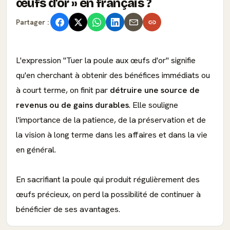
œufs d'or
en français ?
Partager :
L'expression "Tuer la poule aux œufs d'or" signifie
qu'en cherchant à obtenir des bénéfices immédiats ou
à court terme, on finit par
détruire une source de
revenus ou de gains durables
. Elle souligne
l'importance de la patience, de la préservation et de
la vision à long terme dans les affaires et dans la vie
en général.
En sacrifiant la poule qui produit régulièrement des
œufs précieux, on perd la possibilité de continuer à
bénéficier de ses avantages.