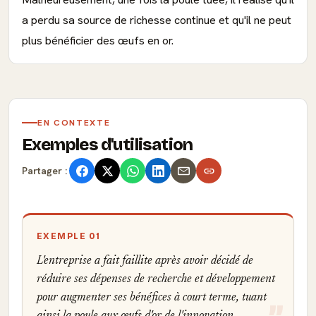
a perdu sa source de richesse continue et qu'il ne peut
plus bénéficier des œufs en or.
EN CONTEXTE
Exemples d'utilisation
Partager :
EXEMPLE 01
L'entreprise a fait faillite après avoir décidé de
réduire ses dépenses de recherche et développement
pour augmenter ses bénéfices à court terme, tuant