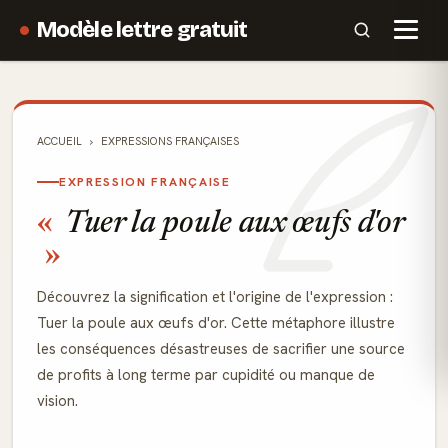
Modèle lettre gratuit
ACCUEIL
EXPRESSIONS FRANÇAISES
EXPRESSION FRANÇAISE
Tuer la poule aux œufs d'or
Découvrez la signification et l'origine de l'expression :
Tuer la poule aux œufs d'or. Cette métaphore illustre
les conséquences désastreuses de sacrifier une source
de profits à long terme par cupidité ou manque de
vision.