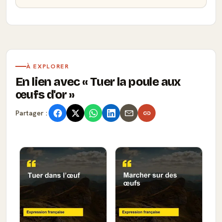
À EXPLORER
En lien avec
Tuer la poule aux
œufs d'or
Partager :