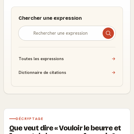
Chercher une expression
Toutes les expressions
→
Dictionnaire de citations
→
DÉCRYPTAGE
Que veut dire
Vouloir le beurre et