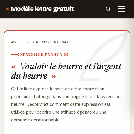
Modèle lettre gratuit
ACCUEIL
EXPRESSIONS FRANÇAISES
EXPRESSION FRANÇAISE
Vouloir le beurre et l'argent
du beurre
Cet article explore le sens de cette expression
populaire et plonge dans son origine liée à la valeur du
beurre. Découvrez comment cette expression est
utilisée pour décrire une attitude égoïste ou une
demande déraisonnable.