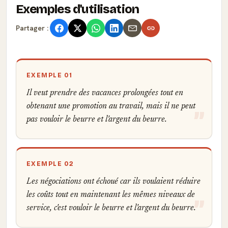
Exemples d'utilisation
Partager :
EXEMPLE 01
Il veut prendre des vacances prolongées tout en
obtenant une promotion au travail, mais il ne peut
pas vouloir le beurre et l'argent du beurre.
EXEMPLE 02
Les négociations ont échoué car ils voulaient réduire
les coûts tout en maintenant les mêmes niveaux de
service, c'est vouloir le beurre et l'argent du beurre.