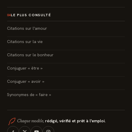
LE PLUS CONSULTÉ
04
Citations sur l'amour
Citations sur la vie
Citations sur le bonheur
Conjuguer « être »
Conjuguer « avoir »
Synonymes de « faire »
rédigé, vérifié et prêt à l'emploi.
Chaque modèle,