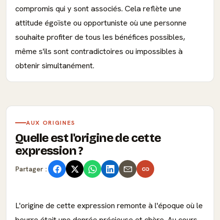
compromis qui y sont associés. Cela reflète une
attitude égoïste ou opportuniste où une personne
souhaite profiter de tous les bénéfices possibles,
même s'ils sont contradictoires ou impossibles à
obtenir simultanément.
AUX ORIGINES
Quelle est l'origine de cette
expression ?
Partager :
L'origine de cette expression remonte à l'époque où le
beurre était une denrée précieuse et chère. Au cours