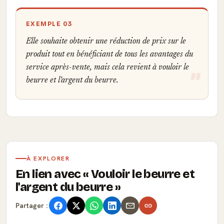
EXEMPLE 03
Elle souhaite obtenir une réduction de prix sur le
produit tout en bénéficiant de tous les avantages du
service après-vente, mais cela revient à vouloir le
beurre et l'argent du beurre.
À EXPLORER
En lien avec
Vouloir le beurre et
l'argent du beurre
Partager :