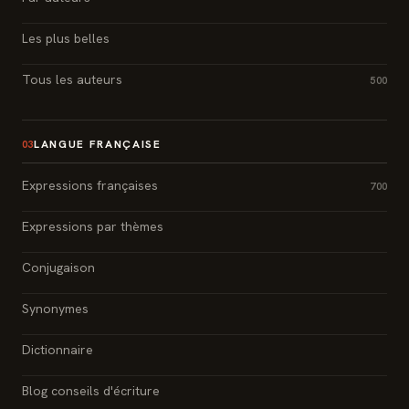
Les plus belles
Tous les auteurs
500
LANGUE FRANÇAISE
03
Expressions françaises
700
Expressions par thèmes
Conjugaison
Synonymes
Dictionnaire
Blog conseils d'écriture