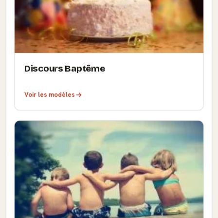
Discours Baptême
Voir les modèles