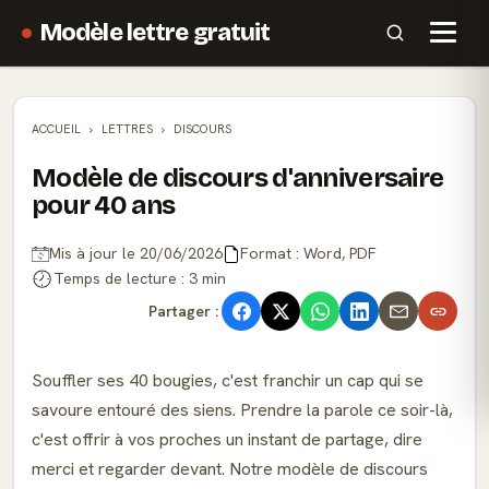
Modèle lettre gratuit
ACCUEIL
LETTRES
DISCOURS
Modèle de discours d'anniversaire
pour 40 ans
Mis à jour le 20/06/2026
Format : Word, PDF
Temps de lecture : 3 min
Partager :
Souffler ses 40 bougies, c'est franchir un cap qui se
savoure entouré des siens. Prendre la parole ce soir-là,
c'est offrir à vos proches un instant de partage, dire
merci et regarder devant. Notre modèle de discours