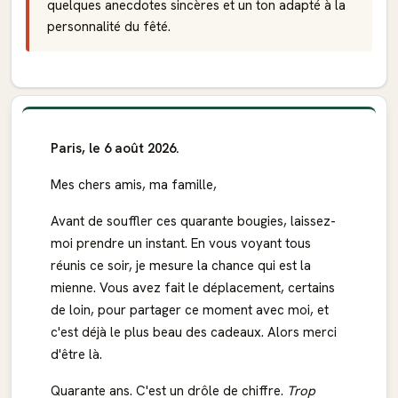
quelques anecdotes sincères et un ton adapté à la
personnalité du fêté.
Paris, le 6 août 2026.
Mes chers amis, ma famille,
Avant de souffler ces quarante bougies, laissez-
moi prendre un instant. En vous voyant tous
réunis ce soir, je mesure la chance qui est la
mienne. Vous avez fait le déplacement, certains
de loin, pour partager ce moment avec moi, et
c'est déjà le plus beau des cadeaux. Alors merci
d'être là.
Quarante ans. C'est un drôle de chiffre.
Trop