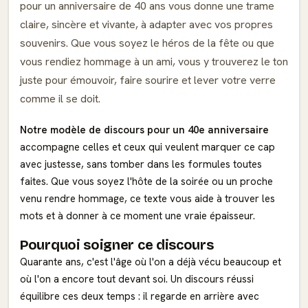
pour un anniversaire de 40 ans vous donne une trame
claire, sincère et vivante, à adapter avec vos propres
souvenirs. Que vous soyez le héros de la fête ou que
vous rendiez hommage à un ami, vous y trouverez le ton
juste pour émouvoir, faire sourire et lever votre verre
comme il se doit.
Notre modèle de discours pour un 40e anniversaire
accompagne celles et ceux qui veulent marquer ce cap
avec justesse, sans tomber dans les formules toutes
faites. Que vous soyez l'hôte de la soirée ou un proche
venu rendre hommage, ce texte vous aide à trouver les
mots et à donner à ce moment une vraie épaisseur.
Pourquoi soigner ce discours
Quarante ans, c'est l'âge où l'on a déjà vécu beaucoup et
où l'on a encore tout devant soi. Un discours réussi
équilibre ces deux temps : il regarde en arrière avec