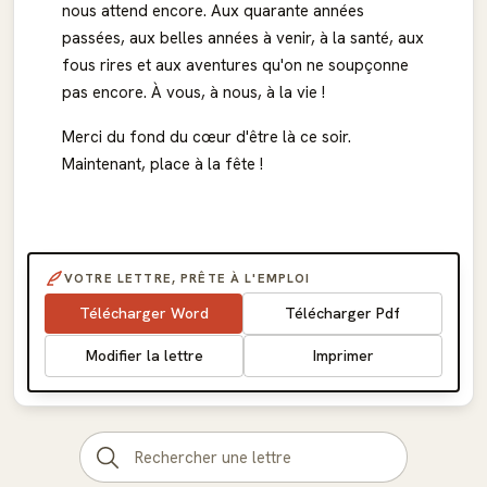
nous attend encore. Aux quarante années
passées, aux belles années à venir, à la santé, aux
fous rires et aux aventures qu'on ne soupçonne
pas encore. À vous, à nous, à la vie !
Merci du fond du cœur d'être là ce soir.
Maintenant, place à la fête !
VOTRE LETTRE, PRÊTE À L'EMPLOI
Télécharger Word
Télécharger Pdf
Modifier la lettre
Imprimer