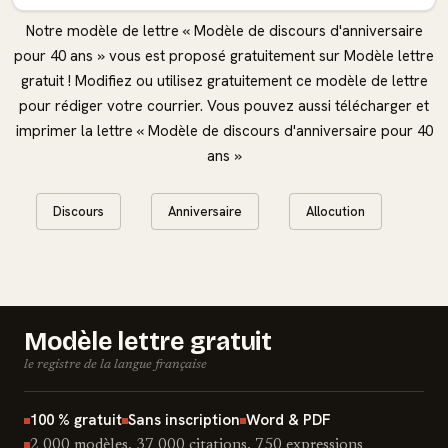
Notre modèle de lettre « Modèle de discours d'anniversaire
pour 40 ans » vous est proposé gratuitement sur Modèle lettre
gratuit ! Modifiez ou utilisez gratuitement ce modèle de lettre
pour rédiger votre courrier. Vous pouvez aussi télécharger et
imprimer la lettre « Modèle de discours d'anniversaire pour 40
ans »
Discours
Anniversaire
Allocution
Modèle lettre gratuit
le registre de la langue française
100 % gratuit
Sans inscription
Word & PDF
2 000 modèles, 37 000 citations, 750 expressions