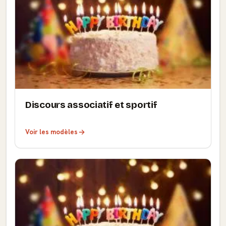
Discours associatif et sportif
Voir les modèles