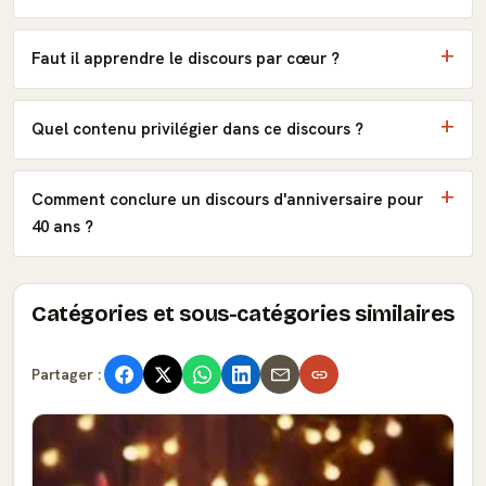
Faut il apprendre le discours par cœur ?
Quel contenu privilégier dans ce discours ?
Comment conclure un discours d'anniversaire pour
40 ans ?
Catégories et sous-catégories similaires
Partager :