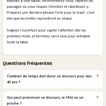
Répétez à voix haute, chronométrez-vous, repérez les
passages où vous risquez l'émotion et ralentissez-y.
Préparez une dernière phrase forte pour le toast : c'est
elle que les invités reprendront en chœur.
Soignez l'ouverture pour capter l'attention dès les
premiers mots, et terminez verre levé pour entraîner
toute la table.
Questions fréquentes
Combien de temps doit durer un discours pour des
40 ans ?
Qui peut prononcer ce discours, le fêté ou un
proche ?