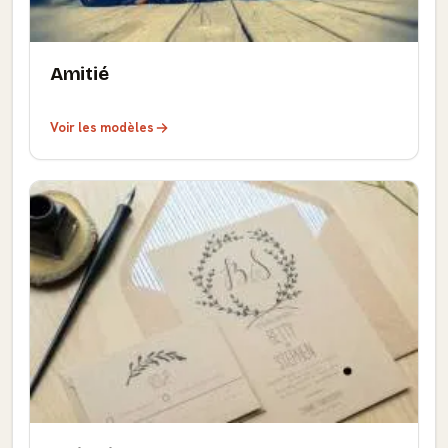
Amitié
Voir les modèles