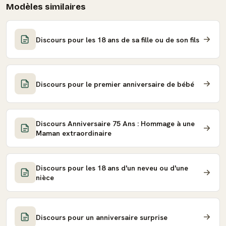
Modèles similaires
Discours pour les 18 ans de sa fille ou de son fils
Discours pour le premier anniversaire de bébé
Discours Anniversaire 75 Ans : Hommage à une
Maman extraordinaire
Discours pour les 18 ans d'un neveu ou d'une
nièce
Discours pour un anniversaire surprise