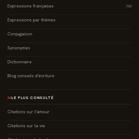
Expressions françaises
700
Expressions par thèmes
Conjugaison
Synonymes
Dictionnaire
Blog conseils d'écriture
LE PLUS CONSULTÉ
04
Citations sur l'amour
Citations sur la vie