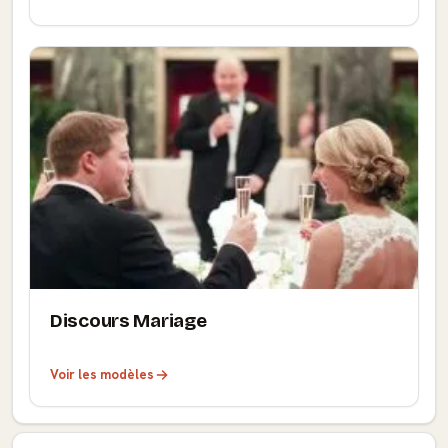
Discours Mariage
Voir les modèles