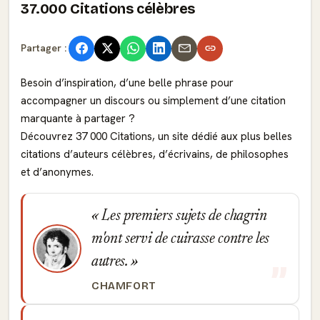
37.000 Citations célèbres
Partager :
Besoin d’inspiration, d’une belle phrase pour
accompagner un discours ou simplement d’une citation
marquante à partager ?
Découvrez 37 000 Citations, un site dédié aux plus belles
citations d’auteurs célèbres, d’écrivains, de philosophes
et d’anonymes.
Les premiers sujets de chagrin
m'ont servi de cuirasse contre les
autres.
CHAMFORT