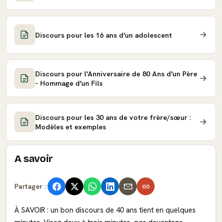
Discours pour les 16 ans d'un adolescent
Discours pour l'Anniversaire de 80 Ans d'un Père
- Hommage d'un Fils
Discours pour les 30 ans de votre frère/sœur :
Modèles et exemples
A savoir
Partager :
À SAVOIR : un bon discours de 40 ans tient en quelques