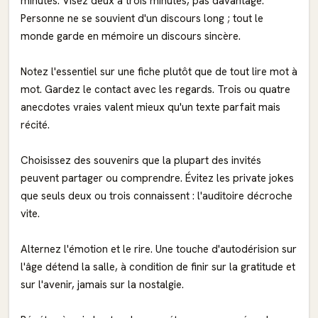
minutes. Visez deux à trois minutes, pas davantage.
Personne ne se souvient d'un discours long ; tout le
monde garde en mémoire un discours sincère.
Notez l'essentiel sur une fiche plutôt que de tout lire mot à
mot. Gardez le contact avec les regards. Trois ou quatre
anecdotes vraies valent mieux qu'un texte parfait mais
récité.
Choisissez des souvenirs que la plupart des invités
peuvent partager ou comprendre. Évitez les private jokes
que seuls deux ou trois connaissent : l'auditoire décroche
vite.
Alternez l'émotion et le rire. Une touche d'autodérision sur
l'âge détend la salle, à condition de finir sur la gratitude et
sur l'avenir, jamais sur la nostalgie.