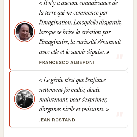
Il n'y a aucune connaissance de
la terre qui ne commence par
l'imagination. Lorsqu'elle disparaît,
lorsque se brise la création par
l'imaginaire, la curiosité s'évanouit
avec elle et le savoir s'épuise.
FRANCESCO ALBERONI
Le génie n'est que l'enfance
nettement formulée, douée
maintenant, pour s'exprimer,
d'organes virils et puissants.
JEAN ROSTAND