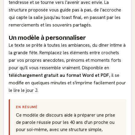
tendresse et se tourne vers l'avenir avec envie. La
structure proposée vous guide pas à pas, de l'accroche
qui capte la salle jusqu'au toast final, en passant par les
remerciements et les souvenirs partagés.
Un modèle à personnaliser
Le texte se prête à toutes les ambiances, du dîner intime à
la grande fête. Remplacez les éléments entre crochets
par vos propres anecdotes, prénoms et moments forts
pour qu'il vous ressemble vraiment. Disponible en
téléchargement gratuit au format Word et PDF
, il se
modifie en quelques minutes et s'imprime facilement pour
le lire le jour J.
EN RÉSUMÉ
Ce modèle de discours aide à préparer une prise
de parole réussie pour les 40 ans d'un proche ou
pour soi-même, avec une structure simple,