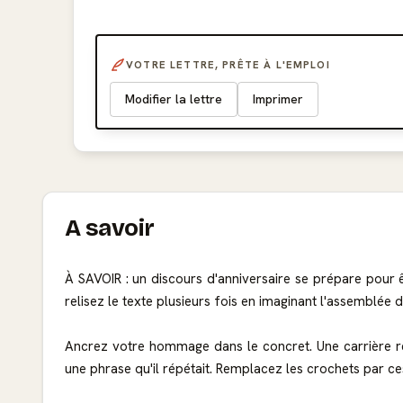
VOTRE LETTRE, PRÊTE À L'EMPLOI
Modifier la lettre
Imprimer
A savoir
À SAVOIR : un discours d'anniversaire se prépare pour 
relisez le texte plusieurs fois en imaginant l'assemblée 
Ancrez votre hommage dans le concret. Une carrière rés
une phrase qu'il répétait. Remplacez les crochets par ces