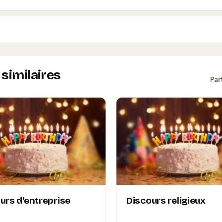
similaires
Par
urs d'entreprise
Discours religieux