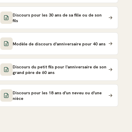
Discours pour les 30 ans de sa fille ou de son
fils
Modèle de discours d'anniversaire pour 40 ans
Discours du petit fils pour l'anniversaire de son
grand père de 60 ans
Discours pour les 18 ans d'un neveu ou d'une
nièce