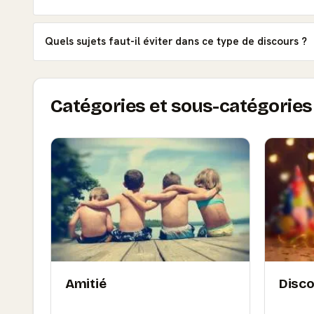
Quels sujets faut-il éviter dans ce type de discours ?
Catégories et sous-catégories 
Amitié
Disco