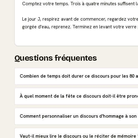
Comptez votre temps. Trois à quatre minutes suffisent lar
Le jour J, respirez avant de commencer, regardez votre
gorgée d'eau, reprenez. Terminez en levant votre verre po
Questions fréquentes
Combien de temps doit durer ce discours pour les 80 a
À quel moment de la fête ce discours doit-il être pro
Comment personnaliser un discours d'hommage à son 
Vaut-il mieux lire le discours ou le réciter de mémoire 