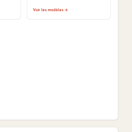
Voir les modèles