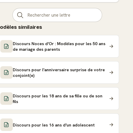
odèles similaires
Discours Noces d'Or : Modèles pour les 50 ans
de mariage des parents
Discours pour l'anniversaire surprise de votre
conjoint(e)
Discours pour les 18 ans de sa fille ou de son
fils
Discours pour les 16 ans d'un adolescent