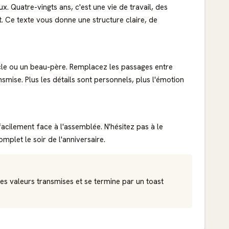
. Quatre-vingts ans, c'est une vie de travail, des
. Ce texte vous donne une structure claire, de
ncle ou un beau-père. Remplacez les passages entre
mise. Plus les détails sont personnels, plus l'émotion
acilement face à l'assemblée. N'hésitez pas à le
plet le soir de l'anniversaire.
es valeurs transmises et se termine par un toast