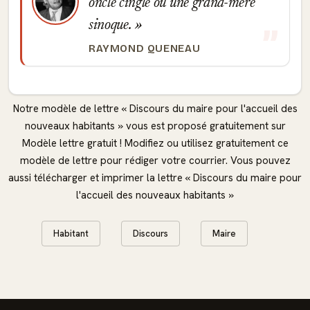
oncle cinglé ou une grand-mère
sinoque.
RAYMOND QUENEAU
Notre modèle de lettre « Discours du maire pour l'accueil des
nouveaux habitants » vous est proposé gratuitement sur
Modèle lettre gratuit ! Modifiez ou utilisez gratuitement ce
modèle de lettre pour rédiger votre courrier. Vous pouvez
aussi télécharger et imprimer la lettre « Discours du maire pour
l'accueil des nouveaux habitants »
Habitant
Discours
Maire