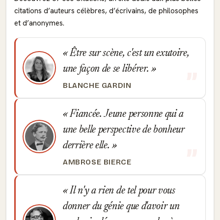
citations d’auteurs célèbres, d’écrivains, de philosophes
et d’anonymes.
Être sur scène, c'est un exutoire,
une façon de se libérer.
BLANCHE GARDIN
Fiancée. Jeune personne qui a
une belle perspective de bonheur
derrière elle.
AMBROSE BIERCE
Il n'y a rien de tel pour vous
donner du génie que d'avoir un