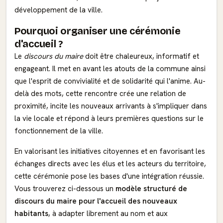
développement de la ville.
Pourquoi organiser une cérémonie
d'accueil ?
Le
discours du maire
doit être chaleureux, informatif et
engageant. Il met en avant les atouts de la commune ainsi
que l'esprit de convivialité et de solidarité qui l'anime. Au-
delà des mots, cette rencontre crée une relation de
proximité, incite les nouveaux arrivants à s'impliquer dans
la vie locale et répond à leurs premières questions sur le
fonctionnement de la ville.
En valorisant les initiatives citoyennes et en favorisant les
échanges directs avec les élus et les acteurs du territoire,
cette cérémonie pose les bases d'une intégration réussie.
Vous trouverez ci-dessous un
modèle structuré de
discours du maire pour l'accueil des nouveaux
habitants
, à adapter librement au nom et aux