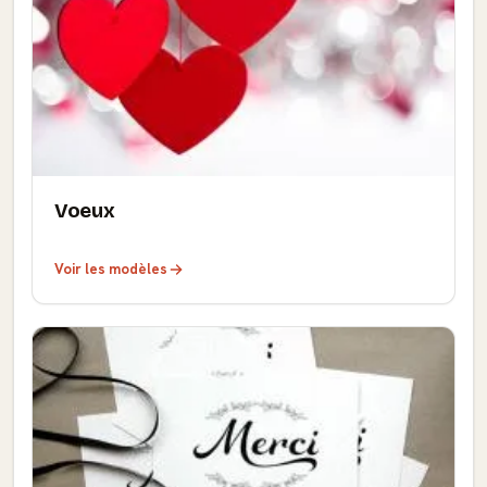
Voeux
Voir les modèles