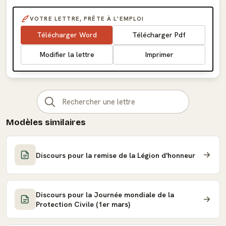
VOTRE LETTRE, PRÊTE À L'EMPLOI
Télécharger Word
Télécharger Pdf
Modifier la lettre
Imprimer
Modèles similaires
Discours pour la remise de la Légion d'honneur
Discours pour la Journée mondiale de la
Protection Civile (1er mars)