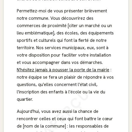
Permettez-moi de vous présenter brièvement
notre commune. Vous découvrirez des
commerces de proximité [citer un marché ou un
lieu emblématique], des écoles, des équipements
sportifs et culturels qui font la fierté de notre
territoire. Nos services municipaux, eux, sont à
votre disposition pour faciliter votre installation
et vous accompagner dans vos démarches.
N'hésitez jamais à pousser la porte de la mairie
:
notre équipe se fera un plaisir de répondre à vos
questions, qu'elles concernent l'état civil,
APERÇU
l'inscription des enfants à l'école ou la vie du
quartier.
Aujourd'hui, vous avez aussi la chance de
rencontrer celles et ceux qui font battre le cœur
de [nom de la commune] : les responsables de