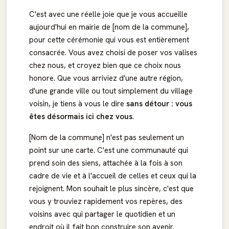
C'est avec une réelle joie que je vous accueille
aujourd'hui en mairie de [nom de la commune],
pour cette cérémonie qui vous est entièrement
consacrée. Vous avez choisi de poser vos valises
chez nous, et croyez bien que ce choix nous
honore. Que vous arriviez d'une autre région,
d'une grande ville ou tout simplement du village
voisin, je tiens à vous le dire
sans détour : vous
êtes désormais ici chez vous
.
[Nom de la commune] n'est pas seulement un
point sur une carte. C'est une communauté qui
prend soin des siens, attachée à la fois à son
cadre de vie et à l'accueil de celles et ceux qui la
rejoignent. Mon souhait le plus sincère, c'est que
vous y trouviez rapidement vos repères, des
voisins avec qui partager le quotidien et un
endroit où il fait bon construire son avenir.