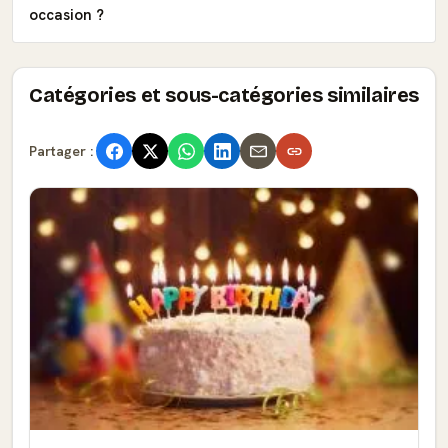
occasion ?
Catégories et sous-catégories similaires
Partager :