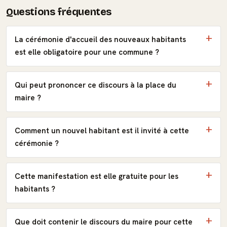
Questions fréquentes
La cérémonie d'accueil des nouveaux habitants
est elle obligatoire pour une commune ?
Qui peut prononcer ce discours à la place du
maire ?
Comment un nouvel habitant est il invité à cette
cérémonie ?
Cette manifestation est elle gratuite pour les
habitants ?
Que doit contenir le discours du maire pour cette