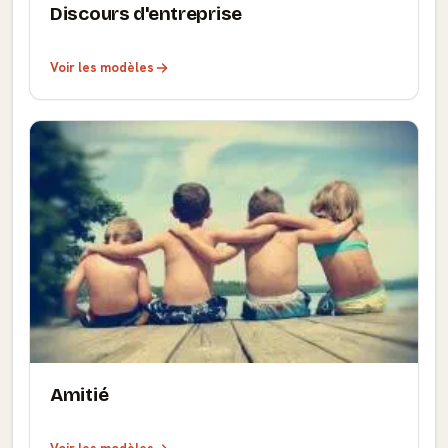
Discours d'entreprise
Voir les modèles
Amitié