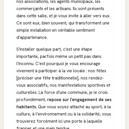
nos associations, les agents municipaux, les
commerçants et les artisans. Ils sont présents
dans cette salle, et je vous invite à aller vers eux.
Ce sont eux, bien souvent, qui transforment une
simple installation en véritable sentiment
d'appartenance.
S'installer quelque part, c'est une étape
importante, parfois même un petit pas dans
l'inconnu. C'est pourquoi je vous encourage
vivement à participer à la vie locale : nos fêtes
[préciser une fête traditionnelle], nos rendez-
vous associatifs, nos manifestations sportives et
culturelles. La force d'une commune, je le crois
profondément,
repose sur l'engagement de ses
habitants
. Que vous soyez attaché au sport, à la
culture, à l'environnement ou à la solidarité, vous
trouverez forcément ici une porte à laquelle
frapper et une main tendue.