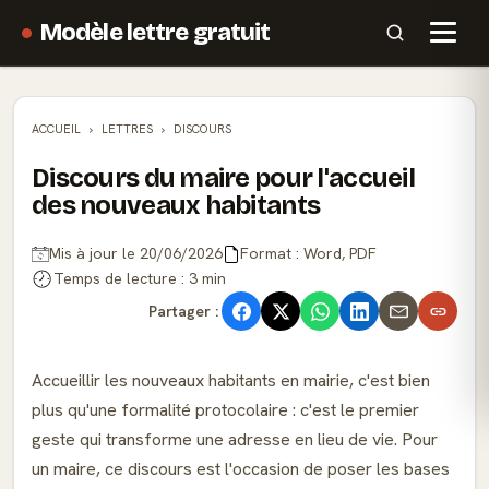
Modèle lettre gratuit
ACCUEIL
LETTRES
DISCOURS
Discours du maire pour l'accueil
des nouveaux habitants
Mis à jour le 20/06/2026
Format : Word, PDF
Temps de lecture : 3 min
Partager :
Accueillir les nouveaux habitants en mairie, c'est bien
plus qu'une formalité protocolaire : c'est le premier
geste qui transforme une adresse en lieu de vie. Pour
un maire, ce discours est l'occasion de poser les bases