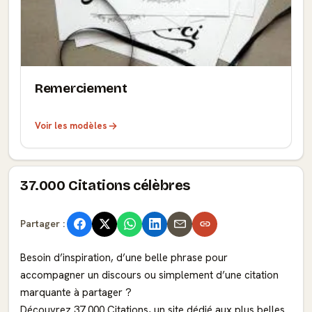
Remerciement
Voir les modèles
37.000 Citations célèbres
Partager :
Besoin d’inspiration, d’une belle phrase pour
accompagner un discours ou simplement d’une citation
marquante à partager ?
Découvrez 37 000 Citations, un site dédié aux plus belles