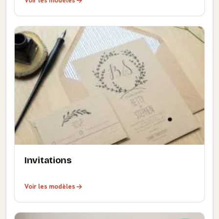
Voir les modèles
Invitations
Voir les modèles