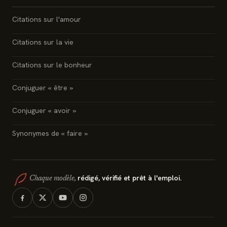
Citations sur l'amour
Citations sur la vie
Citations sur le bonheur
Conjuguer « être »
Conjuguer « avoir »
Synonymes de « faire »
rédigé, vérifié et prêt à l'emploi.
Chaque modèle,