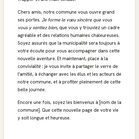
Chers amis, notre commune vous ouvre grand
ses portes.
Je forme le vœu sincère que vous
vous y sentiez bien
, que vous y trouviez un cadre
agréable et des relations humaines chaleureuses.
Soyez assurés que la municipalité sera toujours à
votre écoute pour vous accompagner dans cette
nouvelle aventure. Et maintenant, place à la
convivialité : je vous invite à partager le verre de
l'amitié, à échanger avec les élus et les acteurs de
notre commune, et à profiter pleinement de cette
belle journée.
Encore une fois, soyez les bienvenus à [nom de la
commune]. Que cette nouvelle page de votre vie
y soit longue et heureuse.