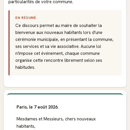
particularités de votre commune.
EN RÉSUMÉ
Ce discours permet au maire de souhaiter la
bienvenue aux nouveaux habitants lors d'une
cérémonie municipale, en présentant la commune,
ses services et sa vie associative. Aucune loi
n'impose cet événement, chaque commune
organise cette rencontre librement selon ses
habitudes.
Paris, le 7 août 2026.
Mesdames et Messieurs, chers nouveaux
habitants,