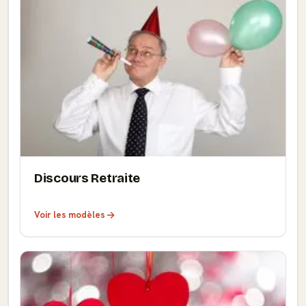
Discours Retraite
Voir les modèles