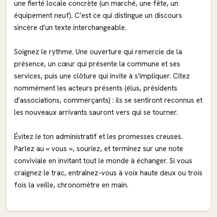
une fierté locale concrète (un marché, une fête, un
équipement neuf). C'est ce qui distingue un discours
sincère d'un texte interchangeable.
Soignez le rythme. Une ouverture qui remercie de la
présence, un cœur qui présente la commune et ses
services, puis une clôture qui invite à s'impliquer. Citez
nommément les acteurs présents (élus, présidents
d'associations, commerçants) : ils se sentiront reconnus et
les nouveaux arrivants sauront vers qui se tourner.
Évitez le ton administratif et les promesses creuses.
Parlez au « vous », souriez, et terminez sur une note
conviviale en invitant tout le monde à échanger. Si vous
craignez le trac, entraînez-vous à voix haute deux ou trois
fois la veille, chronomètre en main.