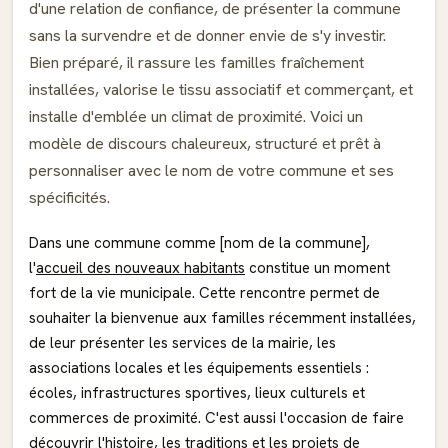
d'une relation de confiance, de présenter la commune
sans la survendre et de donner envie de s'y investir.
Bien préparé, il rassure les familles fraîchement
installées, valorise le tissu associatif et commerçant, et
installe d'emblée un climat de proximité. Voici un
modèle de discours chaleureux, structuré et prêt à
personnaliser avec le nom de votre commune et ses
spécificités.
Dans une commune comme [nom de la commune],
l'
accueil des nouveaux habitants
constitue un moment
fort de la vie municipale. Cette rencontre permet de
souhaiter la bienvenue aux familles récemment installées,
de leur présenter les services de la mairie, les
associations locales et les équipements essentiels :
écoles, infrastructures sportives, lieux culturels et
commerces de proximité. C'est aussi l'occasion de faire
découvrir l'histoire, les traditions et les projets de