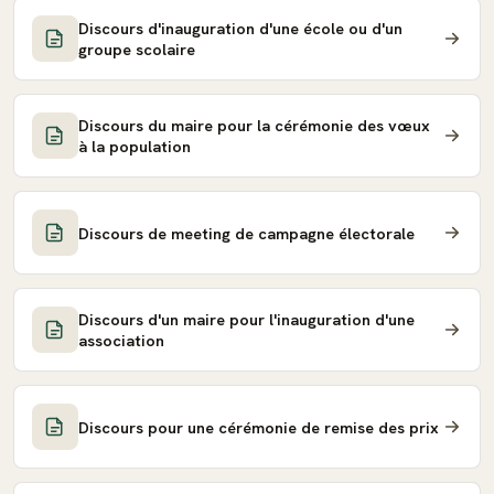
Discours d'inauguration d'une école ou d'un
groupe scolaire
Discours du maire pour la cérémonie des vœux
à la population
Discours de meeting de campagne électorale
Discours d'un maire pour l'inauguration d'une
association
Discours pour une cérémonie de remise des prix