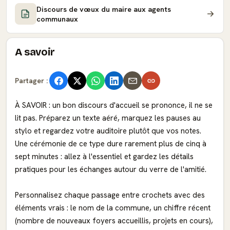
Discours de vœux du maire aux agents
communaux
A savoir
Partager :
À SAVOIR : un bon discours d'accueil se prononce, il ne se
lit pas. Préparez un texte aéré, marquez les pauses au
stylo et regardez votre auditoire plutôt que vos notes.
Une cérémonie de ce type dure rarement plus de cinq à
sept minutes : allez à l'essentiel et gardez les détails
pratiques pour les échanges autour du verre de l'amitié.
Personnalisez chaque passage entre crochets avec des
éléments vrais : le nom de la commune, un chiffre récent
(nombre de nouveaux foyers accueillis, projets en cours),