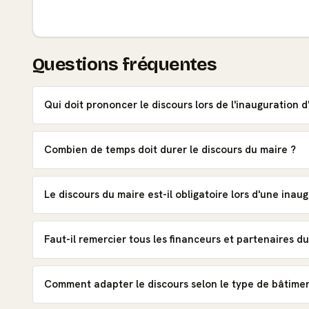
Questions fréquentes
Qui doit prononcer le discours lors de l'inauguration 
Combien de temps doit durer le discours du maire ?
Le discours du maire est-il obligatoire lors d'une inau
Faut-il remercier tous les financeurs et partenaires du
Comment adapter le discours selon le type de bâtime