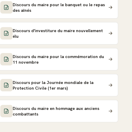
Discours du maire pour le banquet ou le repas
des aînés
Discours d'investiture du maire nouvellement
élu
Discours du maire pour la commémoration du
11 novembre
Discours pour la Journée mondiale de la
Protection Civile (1er mars)
Discours du maire en hommage aux anciens
combattants