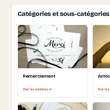
Catégories et sous-catégories 
Remerciement
Amou
Voir les modèles
Voir le