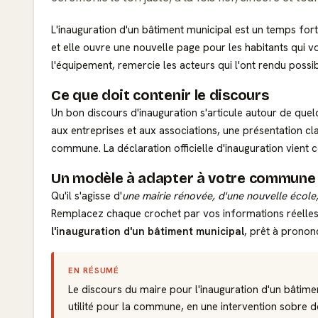
L'inauguration d'un bâtiment municipal est un temps fort d
et elle ouvre une nouvelle page pour les habitants qui vo
l'équipement, remercie les acteurs qui l'ont rendu possib
Ce que doit contenir le discours
Un bon discours d'inauguration s'articule autour de quel
aux entreprises et aux associations, une présentation cl
commune. La déclaration officielle d'inauguration vient
Un modèle à adapter à votre commune
Qu'il s'agisse d'
une mairie rénovée, d'une nouvelle école
Remplacez chaque crochet par vos informations réelles, 
l'inauguration d'un bâtiment municipal
, prêt à pronon
EN RÉSUMÉ
Le discours du maire pour l'inauguration d'un bâtime
utilité pour la commune, en une intervention sobre 