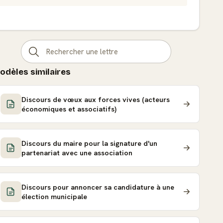
odèles similaires
Discours de vœux aux forces vives (acteurs
économiques et associatifs)
Discours du maire pour la signature d'un
partenariat avec une association
Discours pour annoncer sa candidature à une
élection municipale