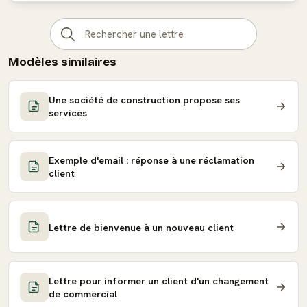
Modèles similaires
Une société de construction propose ses
services
Exemple d'email : réponse à une réclamation
client
Lettre de bienvenue à un nouveau client
Lettre pour informer un client d'un changement
de commercial