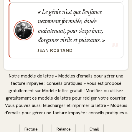
Le génie n'est que l'enfance
nettement formulée, douée
maintenant, pour s'exprimer,
d'organes virils et puissants.
JEAN ROSTAND
Notre modèle de lettre « Modèles d'emails pour gérer une
facture impayée : conseils pratiques » vous est proposé
gratuitement sur Modèle lettre gratuit ! Modifiez ou utilisez
gratuitement ce modèle de lettre pour rédiger votre courrier.
Vous pouvez aussi télécharger et imprimer la lettre « Modèles
d'emails pour gérer une facture impayée : conseils pratiques »
Facture
Relance
Email