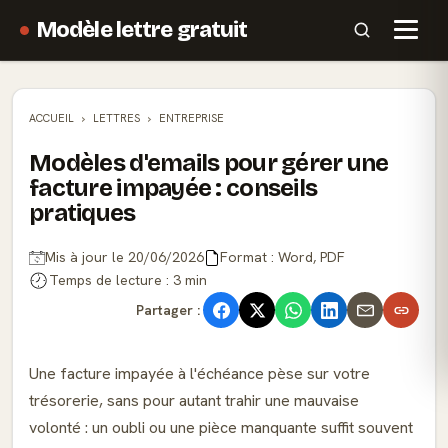
Modèle lettre gratuit
ACCUEIL
LETTRES
ENTREPRISE
Modèles d'emails pour gérer une
facture impayée : conseils
pratiques
Mis à jour le 20/06/2026
Format : Word, PDF
Temps de lecture : 3 min
Partager :
Une facture impayée à l'échéance pèse sur votre
trésorerie, sans pour autant trahir une mauvaise
volonté : un oubli ou une pièce manquante suffit souvent