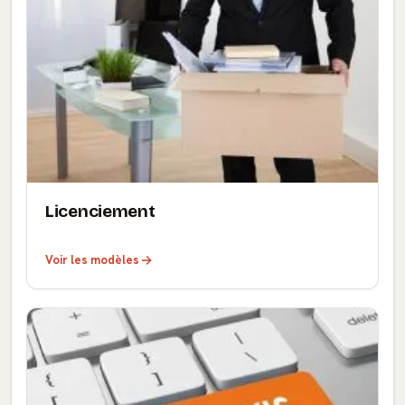
Licenciement
Voir les modèles