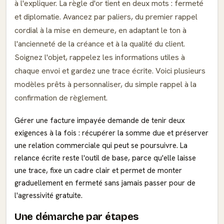
à l'expliquer. La règle d'or tient en deux mots : fermeté
et diplomatie. Avancez par paliers, du premier rappel
cordial à la mise en demeure, en adaptant le ton à
l'ancienneté de la créance et à la qualité du client.
Soignez l'objet, rappelez les informations utiles à
chaque envoi et gardez une trace écrite. Voici plusieurs
modèles prêts à personnaliser, du simple rappel à la
confirmation de règlement.
Gérer une facture impayée demande de tenir deux
exigences à la fois : récupérer la somme due et préserver
une relation commerciale qui peut se poursuivre. La
relance écrite reste l'outil de base, parce qu'elle laisse
une trace, fixe un cadre clair et permet de monter
graduellement en fermeté sans jamais passer pour de
l'agressivité gratuite.
Une démarche par étapes