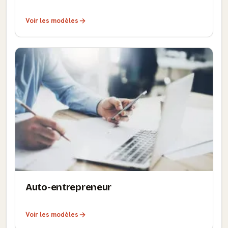
Voir les modèles
Auto-entrepreneur
Voir les modèles