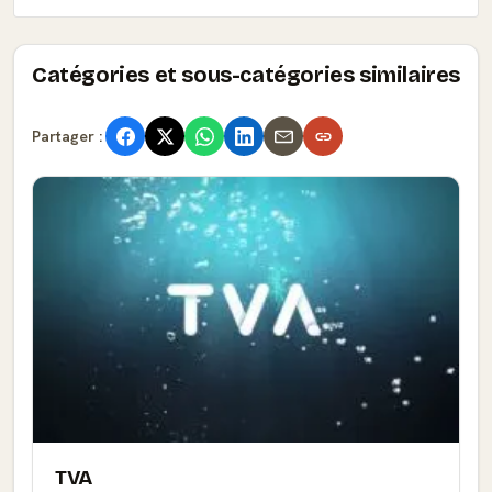
Catégories et sous-catégories similaires
Partager :
TVA