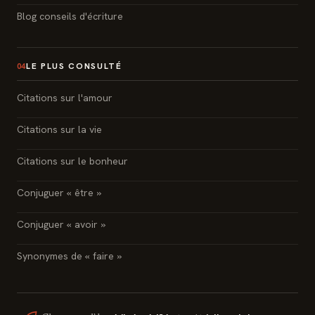
Blog conseils d'écriture
LE PLUS CONSULTÉ
04
Citations sur l'amour
Citations sur la vie
Citations sur le bonheur
Conjuguer « être »
Conjuguer « avoir »
Synonymes de « faire »