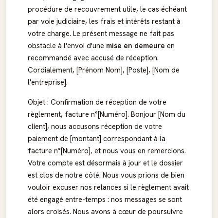
procédure de recouvrement utile, le cas échéant
par voie judiciaire, les frais et intérêts restant à
votre charge. Le présent message ne fait pas
obstacle à l'envoi d'une
mise en demeure
en
recommandé avec accusé de réception.
Cordialement, [Prénom Nom], [Poste], [Nom de
l'entreprise].
Objet : Confirmation de réception de votre
règlement, facture n°[Numéro]. Bonjour [Nom du
client], nous accusons réception de votre
paiement de [montant] correspondant à la
facture n°[Numéro], et nous vous en remercions.
Votre compte est désormais à jour et le dossier
est clos de notre côté. Nous vous prions de bien
vouloir excuser nos relances si le règlement avait
été engagé entre-temps : nos messages se sont
alors croisés. Nous avons à cœur de poursuivre