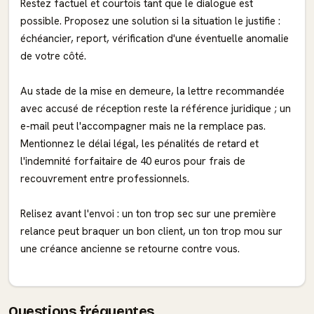
Restez factuel et courtois tant que le dialogue est
possible. Proposez une solution si la situation le justifie :
échéancier, report, vérification d'une éventuelle anomalie
de votre côté.
Au stade de la mise en demeure, la lettre recommandée
avec accusé de réception reste la référence juridique ; un
e-mail peut l'accompagner mais ne la remplace pas.
Mentionnez le délai légal, les pénalités de retard et
l'indemnité forfaitaire de 40 euros pour frais de
recouvrement entre professionnels.
Relisez avant l'envoi : un ton trop sec sur une première
relance peut braquer un bon client, un ton trop mou sur
une créance ancienne se retourne contre vous.
Questions fréquentes