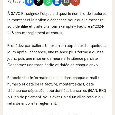
Partager :
À SAVOIR : soignez l'objet. Indiquez le numéro de facture,
le montant et la notion d'échéance pour que le message
soit identifié et traité vite, par exemple « Facture n°2024-
118 échue : règlement attendu ».
Procédez par paliers. Un premier rappel cordial quelques
jours après l'échéance, une relance plus ferme à quinze
jours, puis une mise en demeure si le silence persiste.
Conservez une trace écrite et datée de chaque envoi.
Rappelez les informations utiles dans chaque e-mail :
numéro et date de la facture, montant exact, date
d'échéance dépassée, coordonnées bancaires (IBAN, BIC)
ou lien de paiement. Vous évitez ainsi un aller-retour qui
retarde encore le règlement.