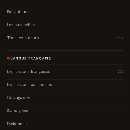
Par auteurs
Les plus belles
Tous les auteurs
500
LANGUE FRANÇAISE
03
Expressions françaises
700
Expressions par thèmes
Conjugaison
Synonymes
Dictionnaire