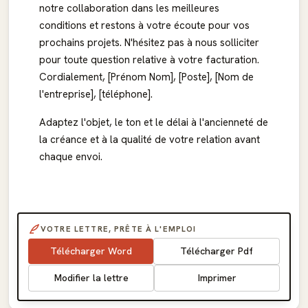
notre collaboration dans les meilleures
conditions et restons à votre écoute pour vos
prochains projets. N'hésitez pas à nous solliciter
pour toute question relative à votre facturation.
Cordialement, [Prénom Nom], [Poste], [Nom de
l'entreprise], [téléphone].
Adaptez l'objet, le ton et le délai à l'ancienneté de
la créance et à la qualité de votre relation avant
chaque envoi.
VOTRE LETTRE, PRÊTE À L'EMPLOI
Télécharger Word
Télécharger Pdf
Modifier la lettre
Imprimer