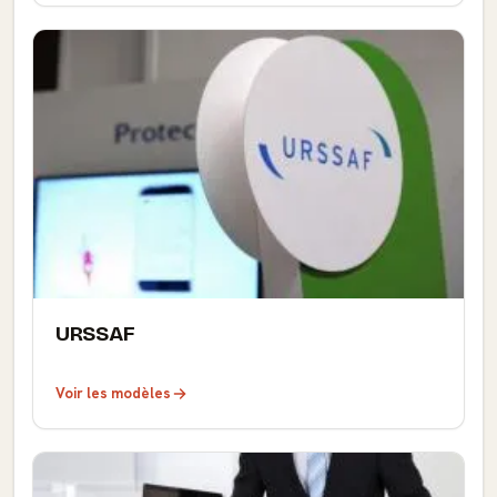
URSSAF
Voir les modèles