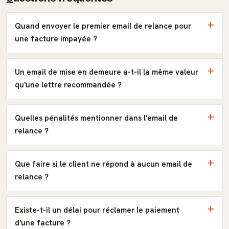
Quand envoyer le premier email de relance pour
une facture impayée ?
Un email de mise en demeure a-t-il la même valeur
qu'une lettre recommandée ?
Quelles pénalités mentionner dans l'email de
relance ?
Que faire si le client ne répond à aucun email de
relance ?
Existe-t-il un délai pour réclamer le paiement
d'une facture ?