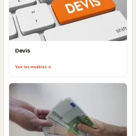
Devis
Voir les modèles