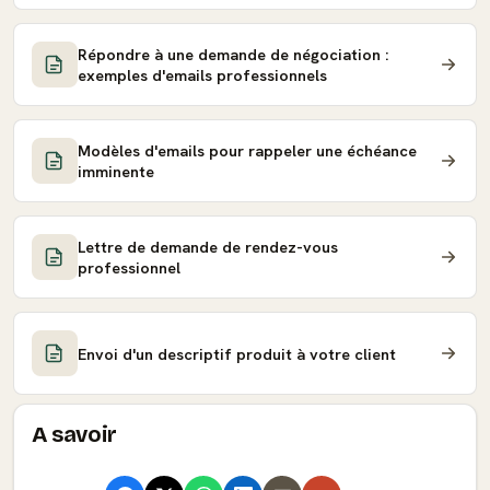
Répondre à une demande de négociation :
exemples d'emails professionnels
Modèles d'emails pour rappeler une échéance
imminente
Lettre de demande de rendez-vous
professionnel
Envoi d'un descriptif produit à votre client
A savoir