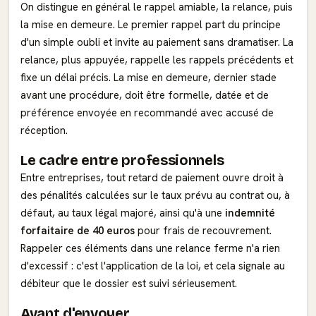
On distingue en général le rappel amiable, la relance, puis
la mise en demeure. Le premier rappel part du principe
d'un simple oubli et invite au paiement sans dramatiser. La
relance, plus appuyée, rappelle les rappels précédents et
fixe un délai précis. La mise en demeure, dernier stade
avant une procédure, doit être formelle, datée et de
préférence envoyée en recommandé avec accusé de
réception.
Le cadre entre professionnels
Entre entreprises, tout retard de paiement ouvre droit à
des pénalités calculées sur le taux prévu au contrat ou, à
défaut, au taux légal majoré, ainsi qu'à une
indemnité
forfaitaire de 40 euros
pour frais de recouvrement.
Rappeler ces éléments dans une relance ferme n'a rien
d'excessif : c'est l'application de la loi, et cela signale au
débiteur que le dossier est suivi sérieusement.
Avant d'envoyer