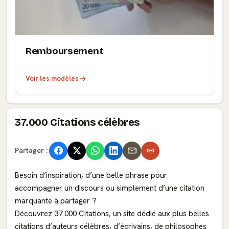
Remboursement
Voir les modèles
37.000 Citations célèbres
Partager :
Besoin d’inspiration, d’une belle phrase pour
accompagner un discours ou simplement d’une citation
marquante à partager ?
Découvrez 37 000 Citations, un site dédié aux plus belles
citations d’auteurs célèbres, d’écrivains, de philosophes