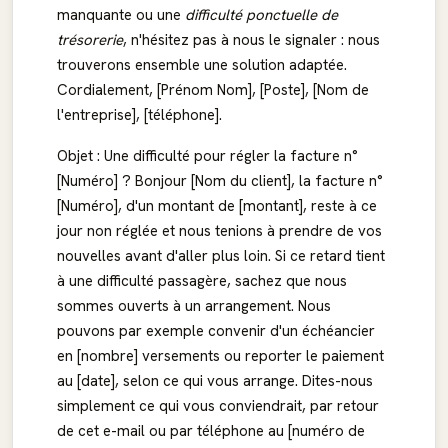
manquante ou une
difficulté ponctuelle de
trésorerie
, n'hésitez pas à nous le signaler : nous
trouverons ensemble une solution adaptée.
Cordialement, [Prénom Nom], [Poste], [Nom de
l'entreprise], [téléphone].
Objet : Une difficulté pour régler la facture n°
[Numéro] ? Bonjour [Nom du client], la facture n°
[Numéro], d'un montant de [montant], reste à ce
jour non réglée et nous tenions à prendre de vos
nouvelles avant d'aller plus loin. Si ce retard tient
à une difficulté passagère, sachez que nous
sommes ouverts à un arrangement. Nous
pouvons par exemple convenir d'un échéancier
en [nombre] versements ou reporter le paiement
au [date], selon ce qui vous arrange. Dites-nous
simplement ce qui vous conviendrait, par retour
de cet e-mail ou par téléphone au [numéro de