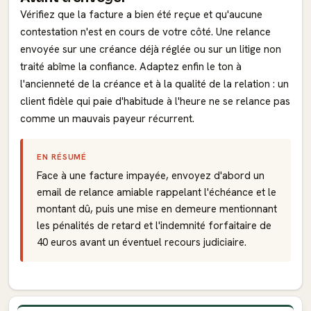
Vérifiez que la facture a bien été reçue et qu'aucune
contestation n'est en cours de votre côté. Une relance
envoyée sur une créance déjà réglée ou sur un litige non
traité abîme la confiance. Adaptez enfin le ton à
l'ancienneté de la créance et à la qualité de la relation : un
client fidèle qui paie d'habitude à l'heure ne se relance pas
comme un mauvais payeur récurrent.
EN RÉSUMÉ
Face à une facture impayée, envoyez d'abord un
email de relance amiable rappelant l'échéance et le
montant dû, puis une mise en demeure mentionnant
les pénalités de retard et l'indemnité forfaitaire de
40 euros avant un éventuel recours judiciaire.