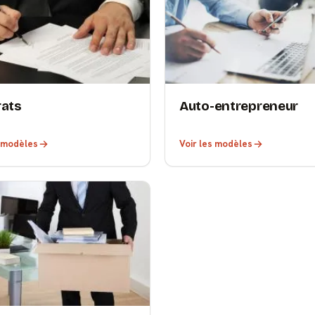
rats
Auto-entrepreneur
s modèles
Voir les modèles