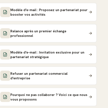
Modèle d'e-mail : Proposez un partenariat pour
booster vos activités
Relance après un premier échange
professionnel
Modèle d'e-mail : Invitation exclusive pour un
partenariat stratégique
Refuser un partenariat commercial
d'entreprise
Pourquoi ne pas collaborer ? Voici ce que nous
vous proposons