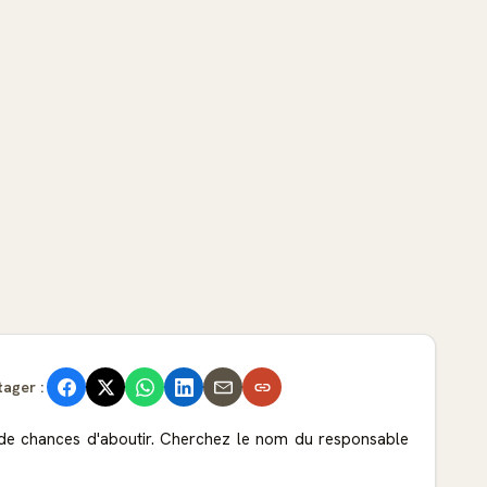
tager :
de chances d'aboutir. Cherchez le nom du responsable