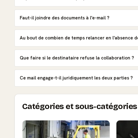
Faut-il joindre des documents à l'e-mail ?
Au bout de combien de temps relancer en l'absence d
Que faire si le destinataire refuse la collaboration ?
Ce mail engage-t-il juridiquement les deux parties ?
Catégories et sous-catégories 