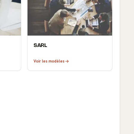
SARL
Voir les modèles