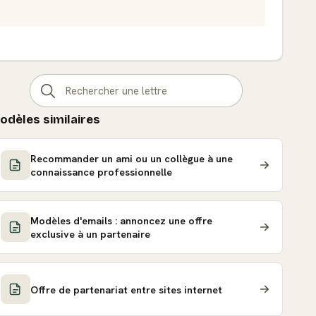
odèles similaires
Recommander un ami ou un collègue à une
connaissance professionnelle
Modèles d'emails : annoncez une offre
exclusive à un partenaire
Offre de partenariat entre sites internet