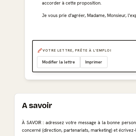
accorder à cette proposition.
Je vous prie d'agréer, Madame, Monsieur, l'ex
VOTRE LETTRE, PRÊTE À L'EMPLOI
Modifier la lettre
Imprimer
A savoir
À SAVOIR : adressez votre message à la bonne person
concerné (direction, partenariats, marketing) et écrivez-