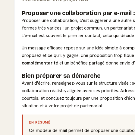
Proposer une collaboration par e-mail
Proposer une collaboration, c'est suggérer à une autre s
formes très variées : un projet commun, un partenariat
L'e-mail est souvent le premier contact, celui qui décide 
Un message efficace repose sur une idée simple à compren
proposez et ce qu'il y gagne. Une proposition trop flou
complémentarité
et un bénéfice partagé donne envie d
Bien préparer sa démarche
Avant d'écrire, renseignez-vous sur la structure visée :
collaboration réaliste, alignée avec ses priorités. Adres
courtois, et concluez toujours par une proposition d'é
situation et à votre projet de partenariat.
EN RÉSUMÉ
Ce modèle de mail permet de proposer une collaborat