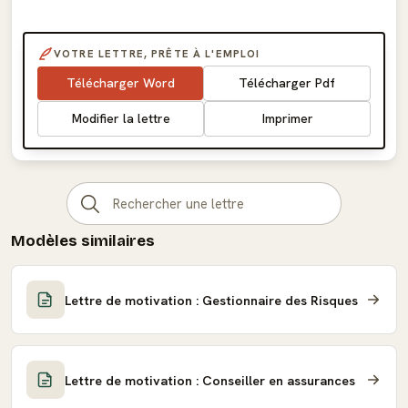
VOTRE LETTRE, PRÊTE À L'EMPLOI
Télécharger Word
Télécharger Pdf
Modifier la lettre
Imprimer
Modèles similaires
Lettre de motivation : Gestionnaire des Risques
Lettre de motivation : Conseiller en assurances