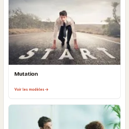
Mutation
Voir les modèles