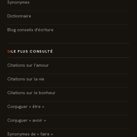
Synonymes
Dictionnaire
Blog conseils d'écriture
LE PLUS CONSULTÉ
04
Citations sur l'amour
Citations sur la vie
Citations sur le bonheur
Conjuguer « être »
Conjuguer « avoir »
Synonymes de « faire »