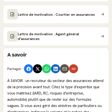
Lettre de motivation : Courtier en assurances
Lettre de motivation : Agent général
d'assurances
A savoir
Partager :
À SAVOIR : un recruteur du secteur des assurances attend
de la précision avant tout. Citez le type d'expertise que
vous maîtrisez (IARD, RC, risques d'entreprise,
automobile) plutôt que de rester sur des formules
vagues. Si vous avez géré des sinistres de particuliers ou