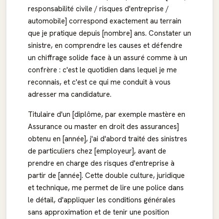
responsabilité civile / risques d'entreprise /
automobile] correspond exactement au terrain
que je pratique depuis [nombre] ans. Constater un
sinistre, en comprendre les causes et défendre
un chiffrage solide face à un assuré comme à un
confrère : c'est le quotidien dans lequel je me
reconnais, et c'est ce qui me conduit à vous
adresser ma candidature.
Titulaire d'un [diplôme, par exemple mastère en
Assurance ou master en droit des assurances]
obtenu en [année], j'ai d'abord traité des sinistres
de particuliers chez [employeur], avant de
prendre en charge des risques d'entreprise à
partir de [année]. Cette double culture, juridique
et technique, me permet de lire une police dans
le détail, d'appliquer les conditions générales
sans approximation et de tenir une position