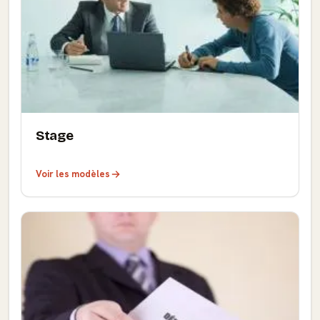
Stage
Voir les modèles