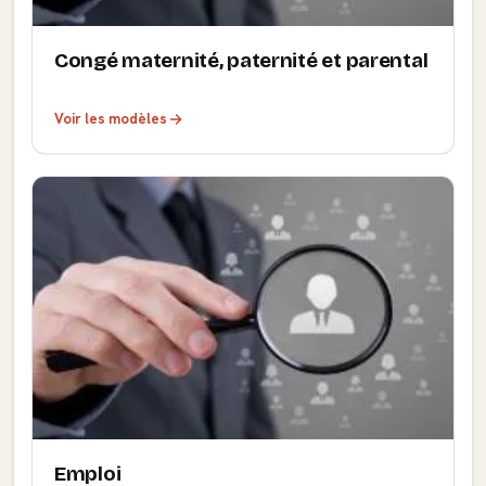
Congé maternité, paternité et parental
Voir les modèles
Emploi