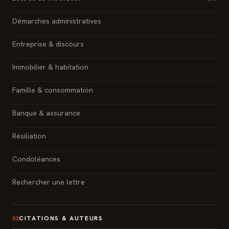
Démarches administratives
Entreprise & discours
Immobilier & habitation
Famille & consommation
Banque & assurance
Résiliation
Condoléances
Rechercher une lettre
CITATIONS & AUTEURS
02