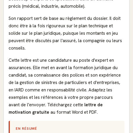
précis (médical, industrie, automobile).
Son rapport sert de base au règlement du dossier. Il doit
donc être à la fois rigoureux sur le plan technique et
solide sur le plan juridique, puisque les montants en jeu
peuvent être discutés par l'assuré, la compagnie ou leurs
conseils.
Cette lettre est une candidature au poste d'expert en
assurances. Elle met en avant la formation juridique du
candidat, sa connaissance des polices et son expérience
de la gestion de sinistres de particuliers et d'entreprises,
en IARD comme en responsabilité civile. Adaptez les
exemples et les références à votre propre parcours
avant de l'envoyer. Téléchargez cette
lettre de
motivation gratuite
au format Word et PDF.
EN RÉSUMÉ