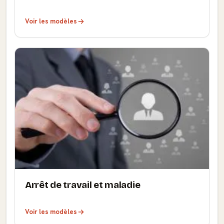
Voir les modèles
Arrêt de travail et maladie
Voir les modèles