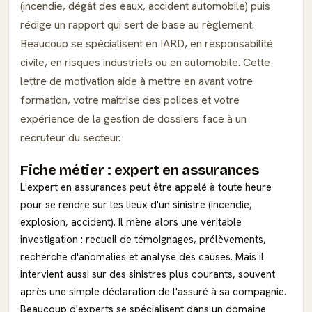
(incendie, dégât des eaux, accident automobile) puis
rédige un rapport qui sert de base au règlement.
Beaucoup se spécialisent en IARD, en responsabilité
civile, en risques industriels ou en automobile. Cette
lettre de motivation aide à mettre en avant votre
formation, votre maîtrise des polices et votre
expérience de la gestion de dossiers face à un
recruteur du secteur.
Fiche métier : expert en assurances
L'expert en assurances peut être appelé à toute heure
pour se rendre sur les lieux d'un sinistre (incendie,
explosion, accident). Il mène alors une véritable
investigation : recueil de témoignages, prélèvements,
recherche d'anomalies et analyse des causes. Mais il
intervient aussi sur des sinistres plus courants, souvent
après une simple déclaration de l'assuré à sa compagnie.
Beaucoup d'experts se spécialisent dans un domaine