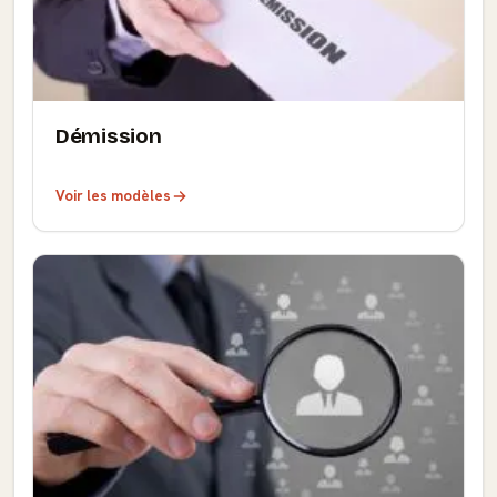
Démission
Voir les modèles