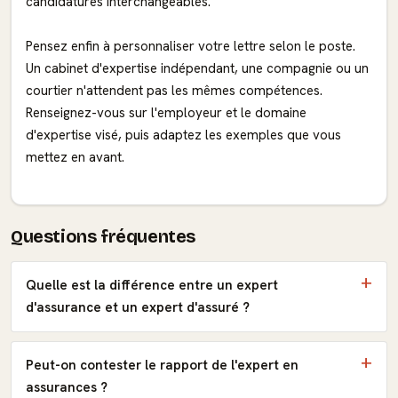
candidatures interchangeables.
Pensez enfin à personnaliser votre lettre selon le poste.
Un cabinet d'expertise indépendant, une compagnie ou un
courtier n'attendent pas les mêmes compétences.
Renseignez-vous sur l'employeur et le domaine
d'expertise visé, puis adaptez les exemples que vous
mettez en avant.
Questions fréquentes
Quelle est la différence entre un expert
d'assurance et un expert d'assuré ?
Peut-on contester le rapport de l'expert en
assurances ?