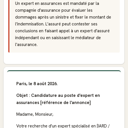
Un expert en assurances est mandaté par la
compagnie d'assurance pour évaluer les
dommages après un sinistre et fixer le montant de
l'indemnisation. L'assuré peut contester ses
conclusions en faisant appel à un expert d'assuré
indépendant ou en saisissant le médiateur de
l'assurance.
Paris, le 8 août 2026.
Objet : Candidature au poste d'expert en
assurances [référence de l'annonce]
Madame, Monsieur,
Votre recherche d'un expert spécialisé en [IARD /