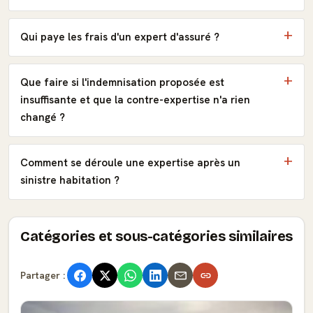
Qui paye les frais d'un expert d'assuré ?
Que faire si l'indemnisation proposée est
insuffisante et que la contre-expertise n'a rien
changé ?
Comment se déroule une expertise après un
sinistre habitation ?
Catégories et sous-catégories similaires
Partager :