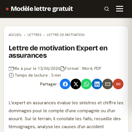
Modèle lettre gratuit
ACCUEIL
LETTRES
LETTRE DE MOTIVATION
Lettre de motivation Expert en
assurances
Mis à jour le 13/06/2026
Format : Word, PDF
Temps de lecture : 3 min
Partager :
L'expert en assurances évalue les sinistres et chiffre les
dommages pour le compte d'une compagnie ou d'un
assuré. Sur le terrain, il constate les faits, recueille des
témoignages, analyse les causes d'un accident