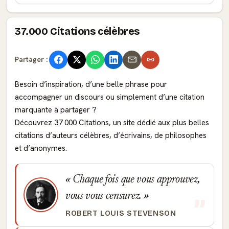
37.000 Citations célèbres
Partager :
Besoin d’inspiration, d’une belle phrase pour
accompagner un discours ou simplement d’une citation
marquante à partager ?
Découvrez 37 000 Citations, un site dédié aux plus belles
citations d’auteurs célèbres, d’écrivains, de philosophes
et d’anonymes.
Chaque fois que vous approuvez,
vous vous censurez.
ROBERT LOUIS STEVENSON