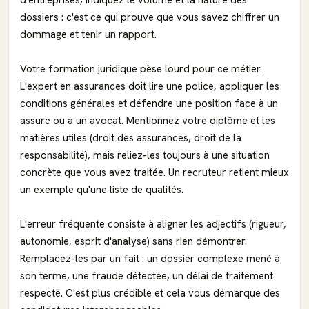
d'entreprises, indiquez le volume et la nature des
dossiers : c'est ce qui prouve que vous savez chiffrer un
dommage et tenir un rapport.
Votre formation juridique pèse lourd pour ce métier.
L'expert en assurances doit lire une police, appliquer les
conditions générales et défendre une position face à un
assuré ou à un avocat. Mentionnez votre diplôme et les
matières utiles (droit des assurances, droit de la
responsabilité), mais reliez-les toujours à une situation
concrète que vous avez traitée. Un recruteur retient mieux
un exemple qu'une liste de qualités.
L'erreur fréquente consiste à aligner les adjectifs (rigueur,
autonomie, esprit d'analyse) sans rien démontrer.
Remplacez-les par un fait : un dossier complexe mené à
son terme, une fraude détectée, un délai de traitement
respecté. C'est plus crédible et cela vous démarque des