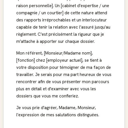
raison personnelle]. Un [cabinet d'expertise / une
compagnie / un courtier] de cette nature attend
des rapports irréprochables et un interlocuteur
capable de tenir la relation avec l'assuré jusqu'au
règlement. C'est précisément la rigueur que je
m'attache à apporter sur chaque dossier.
Mon référent, [Monsieur/Madame nom],
[fonction] chez [employeur actuel], se tient à
votre disposition pour témoigner de ma façon de
travailler. Je serais pour ma part heureux de vous
rencontrer afin de vous présenter mon parcours
plus en détail et d'examiner avec vous les
dossiers que vous me confieriez.
Je vous prie d'agréer, Madame, Monsieur,
l'expression de mes salutations distinguées.