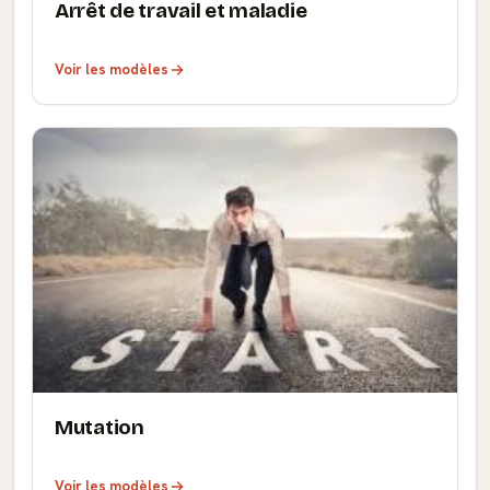
Arrêt de travail et maladie
Voir les modèles
Mutation
Voir les modèles