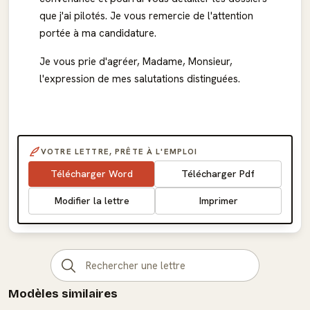
que j'ai pilotés. Je vous remercie de l'attention
portée à ma candidature.
Je vous prie d'agréer, Madame, Monsieur,
l'expression de mes salutations distinguées.
VOTRE LETTRE, PRÊTE À L'EMPLOI
Télécharger Word
Télécharger Pdf
Modifier la lettre
Imprimer
Modèles similaires