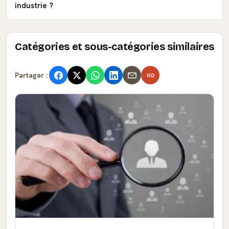
industrie ?
Catégories et sous-catégories similaires
Partager :