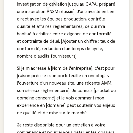
investigation de déviation jusqu'au CAPA, préparé
une inspection ANSM réussie]. J'ai travaillé en lien
direct avec les équipes production, contrôle
qualité et affaires réglementaires, ce qui m'a
habitué à arbitrer entre exigence de conformité
et contrainte de délai. [Ajouter un chiffre : taux de
conformité, réduction d'un temps de cycle,
nombre d'audits fournisseurs].
Si je m'adresse à [Nom de l'entreprise], c'est pour
[raison précise : son portefeuille en oncologie,
l'ouverture d'un nouveau site, une récente AMM,
son sérieux réglementaire]. Je connais [produit ou
domaine concerné] et je vois comment mon
expérience en [domaine] peut soutenir vos enjeux
de qualité et de mise sur le marché.
Je reste disponible pour un entretien à votre
convenance et pourrai vous détailler les dossiers