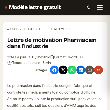
Modèle lettre gratuit
ACCUEIL
LETTRES
LETTRE DE MOTIVATION
Lettre de motivation Pharmacien
dans l'industrie
Mis à jour le 13/06/2026
Format : Word, PDF
Temps de lecture : 3 min
Partager :
Le pharmacien dans l'industrie conçoit, fabrique et
contrôle les médicaments loin du comptoir d'officine.
Selon le poste, il pilote la production sur ligne, valide la
qualité des lots, suit les dossiers d'AMM auprès des