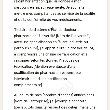
rejoint l'orientation que j'ai donnée à mon
parcours en milieu réglementé. Je souhaite
mettre mes compétences au service de la qualité
et de la conformité de vos médicaments.
Titulaire du diplôme d'État de docteur en
pharmacie de l'Université [Nom de l'université],
avec une spécialisation en [filière industrie ou
parcours suivi], j'ai appris à lire un dossier de lot,
à comprendre une chaîne de fabrication et à
raisonner selon les Bonnes Pratiques de
Fabrication. [Mention éventuelle d'une
qualification de pharmacien responsable
APERÇU
intérimaire ou d'une certification
complémentaire].
Au cours de mes [nombre d'années] années chez
[Nom de l'entreprise], j'ai [exemple concret :
libéré X lots dans le respect des délais, mené une