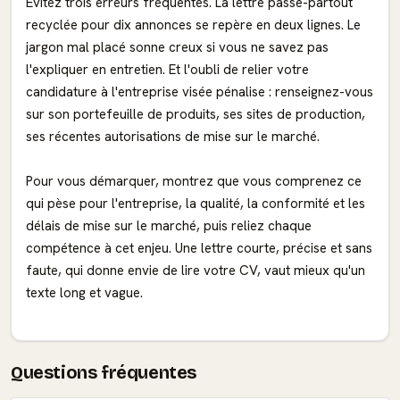
Évitez trois erreurs fréquentes. La lettre passe-partout
recyclée pour dix annonces se repère en deux lignes. Le
jargon mal placé sonne creux si vous ne savez pas
l'expliquer en entretien. Et l'oubli de relier votre
candidature à l'entreprise visée pénalise : renseignez-vous
sur son portefeuille de produits, ses sites de production,
ses récentes autorisations de mise sur le marché.
Pour vous démarquer, montrez que vous comprenez ce
qui pèse pour l'entreprise, la qualité, la conformité et les
délais de mise sur le marché, puis reliez chaque
compétence à cet enjeu. Une lettre courte, précise et sans
faute, qui donne envie de lire votre CV, vaut mieux qu'un
texte long et vague.
Questions fréquentes