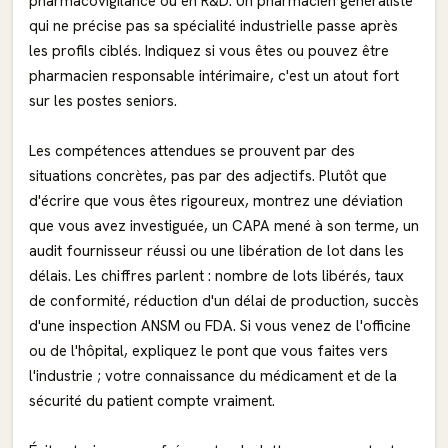
pharmacovigilance ou en R&D. Un pharmacien généraliste
qui ne précise pas sa spécialité industrielle passe après
les profils ciblés. Indiquez si vous êtes ou pouvez être
pharmacien responsable intérimaire, c'est un atout fort
sur les postes seniors.
Les compétences attendues se prouvent par des
situations concrètes, pas par des adjectifs. Plutôt que
d'écrire que vous êtes rigoureux, montrez une déviation
que vous avez investiguée, un CAPA mené à son terme, un
audit fournisseur réussi ou une libération de lot dans les
délais. Les chiffres parlent : nombre de lots libérés, taux
de conformité, réduction d'un délai de production, succès
d'une inspection ANSM ou FDA. Si vous venez de l'officine
ou de l'hôpital, expliquez le pont que vous faites vers
l'industrie ; votre connaissance du médicament et de la
sécurité du patient compte vraiment.