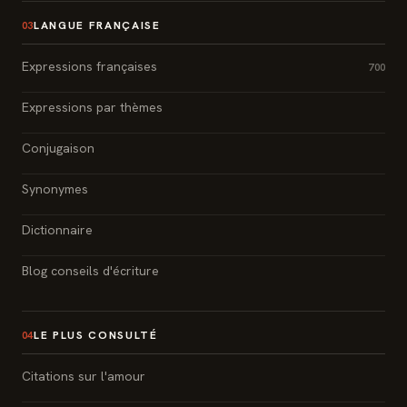
LANGUE FRANÇAISE
03
Expressions françaises
700
Expressions par thèmes
Conjugaison
Synonymes
Dictionnaire
Blog conseils d'écriture
LE PLUS CONSULTÉ
04
Citations sur l'amour