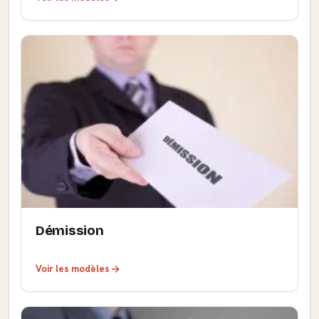
Démission
Voir les modèles