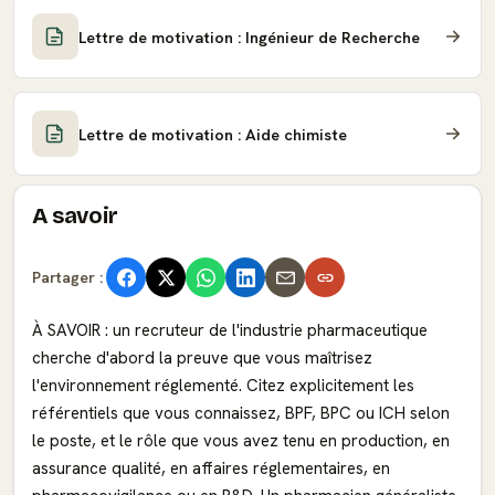
Lettre de motivation : Ingénieur de Recherche
Lettre de motivation : Aide chimiste
A savoir
Partager :
À SAVOIR : un recruteur de l'industrie pharmaceutique
cherche d'abord la preuve que vous maîtrisez
l'environnement réglementé. Citez explicitement les
référentiels que vous connaissez, BPF, BPC ou ICH selon
le poste, et le rôle que vous avez tenu en production, en
assurance qualité, en affaires réglementaires, en