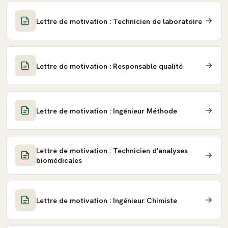
Lettre de motivation : Technicien de laboratoire
Lettre de motivation : Responsable qualité
Lettre de motivation : Ingénieur Méthode
Lettre de motivation : Technicien d'analyses
biomédicales
Lettre de motivation : Ingénieur Chimiste