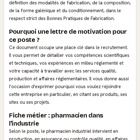
définition des modalités de fabrication, de la composition,
de la forme galénique et du conditionnement, dans le
respect strict des Bonnes Pratiques de Fabrication.
Pourquoi une lettre de motivation pour
ce poste ?
Ce document occupe une place clé dans le recrutement.
Il vous permet de détailler vos compétences scientifiques
et techniques, vos expériences en milieu réglementé et
votre capacité à travailler avec les services qualité,
production et affaires réglementaires. Il vous donne aussi
l'occasion d'exprimer pourquoi vous voulez rejoindre
cette entreprise en particulier, en citant ses produits, ses
sites ou ses projets.
Fiche métier : pharmacien dans
l'industrie
Selon le poste, le pharmacien industriel intervient en
production, en assurance ou contrôle qualité, en affaires