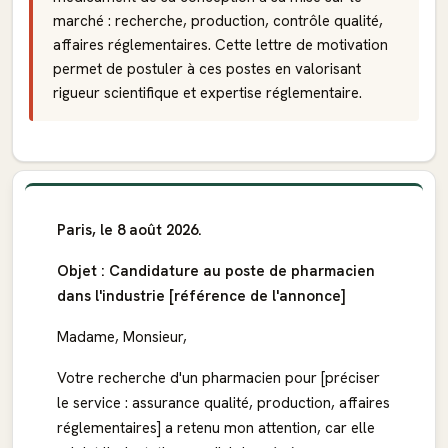
marché : recherche, production, contrôle qualité,
affaires réglementaires. Cette lettre de motivation
permet de postuler à ces postes en valorisant
rigueur scientifique et expertise réglementaire.
Paris, le 8 août 2026.
Objet : Candidature au poste de pharmacien
dans l'industrie [référence de l'annonce]
Madame, Monsieur,
Votre recherche d'un pharmacien pour [préciser
le service : assurance qualité, production, affaires
réglementaires] a retenu mon attention, car elle