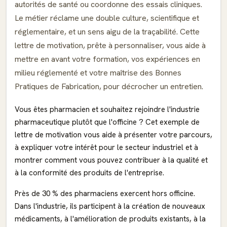
autorités de santé ou coordonne des essais cliniques.
Le métier réclame une double culture, scientifique et
réglementaire, et un sens aigu de la traçabilité. Cette
lettre de motivation, prête à personnaliser, vous aide à
mettre en avant votre formation, vos expériences en
milieu réglementé et votre maîtrise des Bonnes
Pratiques de Fabrication, pour décrocher un entretien.
Vous êtes pharmacien et souhaitez rejoindre l'industrie
pharmaceutique plutôt que l'officine ? Cet exemple de
lettre de motivation vous aide à présenter votre parcours,
à expliquer votre intérêt pour le secteur industriel et à
montrer comment vous pouvez contribuer à la qualité et
à la conformité des produits de l'entreprise.
Près de 30 % des pharmaciens exercent hors officine.
Dans l'industrie, ils participent à la création de nouveaux
médicaments, à l'amélioration de produits existants, à la