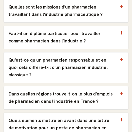
Quelles sont les missions d'un pharmacien
travaillant dans l'industrie pharmaceutique ?
Faut-il un diplôme particulier pour travailler
comme pharmacien dans l'industrie ?
Qu'est-ce qu'un pharmacien responsable et en
quoi cela diffère-t-il d'un pharmacien industriel
classique ?
Dans quelles régions trouve-t-on le plus d'emplois
de pharmacien dans l'industrie en France ?
Quels éléments mettre en avant dans une lettre
de motivation pour un poste de pharmacien en