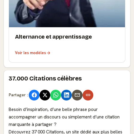
Alternance et apprentissage
Voir les modèles
37.000 Citations célèbres
Partager :
Besoin d’inspiration, d’une belle phrase pour
accompagner un discours ou simplement d’une citation
marquante à partager ?
Découvrez 37 000 Citations, un site dédié aux plus belles