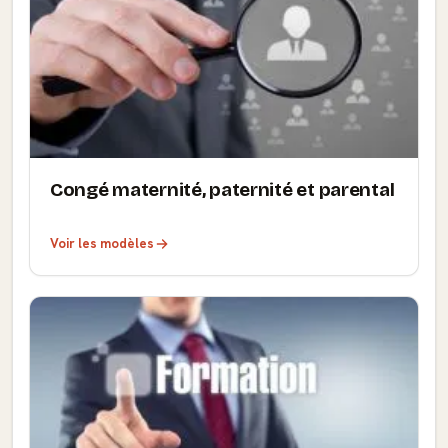
Congé maternité, paternité et parental
Voir les modèles