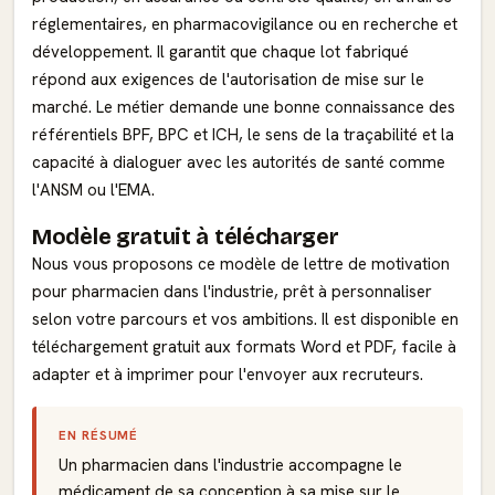
réglementaires, en pharmacovigilance ou en recherche et
développement. Il garantit que chaque lot fabriqué
répond aux exigences de l'autorisation de mise sur le
marché. Le métier demande une bonne connaissance des
référentiels BPF, BPC et ICH, le sens de la traçabilité et la
capacité à dialoguer avec les autorités de santé comme
l'ANSM ou l'EMA.
Modèle gratuit à télécharger
Nous vous proposons ce modèle de lettre de motivation
pour pharmacien dans l'industrie, prêt à personnaliser
selon votre parcours et vos ambitions. Il est disponible en
téléchargement gratuit aux formats Word et PDF, facile à
adapter et à imprimer pour l'envoyer aux recruteurs.
EN RÉSUMÉ
Un pharmacien dans l'industrie accompagne le
médicament de sa conception à sa mise sur le