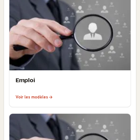
Emploi
Voir les modèles