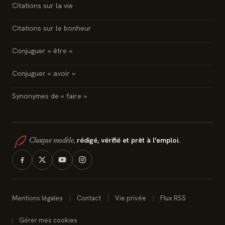
Citations sur la vie
Citations sur le bonheur
Conjuguer « être »
Conjuguer « avoir »
Synonymes de « faire »
rédigé, vérifié et prêt à l'emploi.
Chaque modèle,
Mentions légales
Contact
Vie privée
Flux RSS
Gérer mes cookies