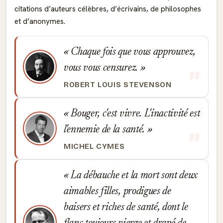
citations d’auteurs célèbres, d’écrivains, de philosophes
et d’anonymes.
Chaque fois que vous approuvez,
vous vous censurez.
ROBERT LOUIS STEVENSON
Bouger, c'est vivre. L'inactivité est
l'ennemie de la santé.
MICHEL CYMES
La débauche et la mort sont deux
aimables filles, prodigues de
baisers et riches de santé, dont le