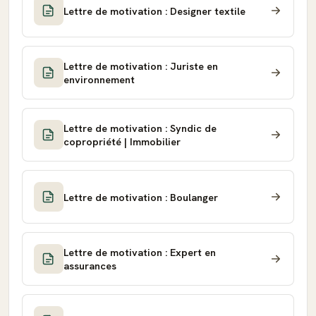
Lettre de motivation : Designer textile
Lettre de motivation : Juriste en
environnement
Lettre de motivation : Syndic de
copropriété | Immobilier
Lettre de motivation : Boulanger
Lettre de motivation : Expert en
assurances