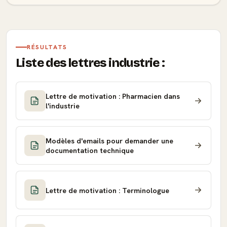
RÉSULTATS
Liste des lettres industrie :
Lettre de motivation : Pharmacien dans
l'industrie
Modèles d'emails pour demander une
documentation technique
Lettre de motivation : Terminologue