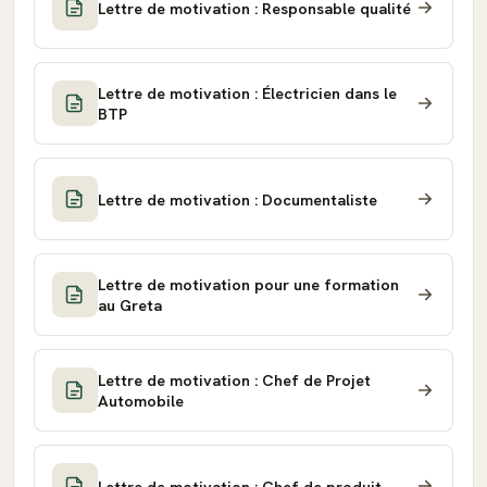
Lettre de motivation : Responsable qualité
Lettre de motivation : Électricien dans le
BTP
Lettre de motivation : Documentaliste
Lettre de motivation pour une formation
au Greta
Lettre de motivation : Chef de Projet
Automobile
Lettre de motivation : Chef de produit