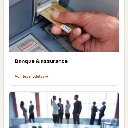
Banque & assurance
Voir les modèles