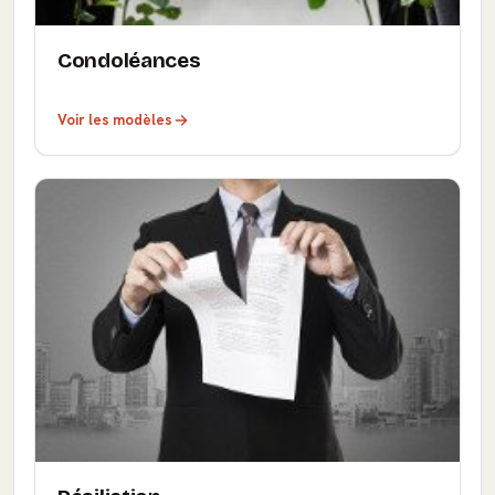
Condoléances
Voir les modèles