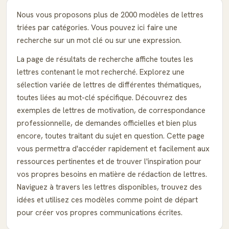
Nous vous proposons plus de 2000 modèles de lettres
triées par catégories. Vous pouvez ici faire une
recherche sur un mot clé ou sur une expression.
La page de résultats de recherche affiche toutes les
lettres contenant le mot recherché. Explorez une
sélection variée de lettres de différentes thématiques,
toutes liées au mot-clé spécifique. Découvrez des
exemples de lettres de motivation, de correspondance
professionnelle, de demandes officielles et bien plus
encore, toutes traitant du sujet en question. Cette page
vous permettra d'accéder rapidement et facilement aux
ressources pertinentes et de trouver l'inspiration pour
vos propres besoins en matière de rédaction de lettres.
Naviguez à travers les lettres disponibles, trouvez des
idées et utilisez ces modèles comme point de départ
pour créer vos propres communications écrites.