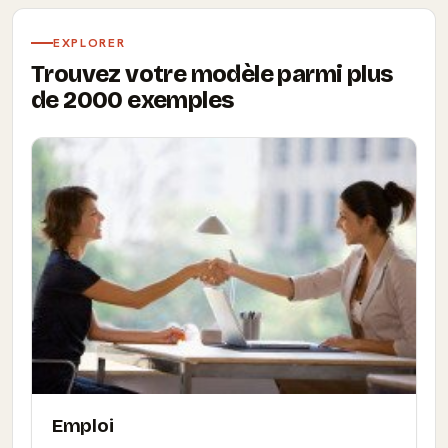
EXPLORER
Trouvez votre modèle parmi plus
de 2000 exemples
Emploi