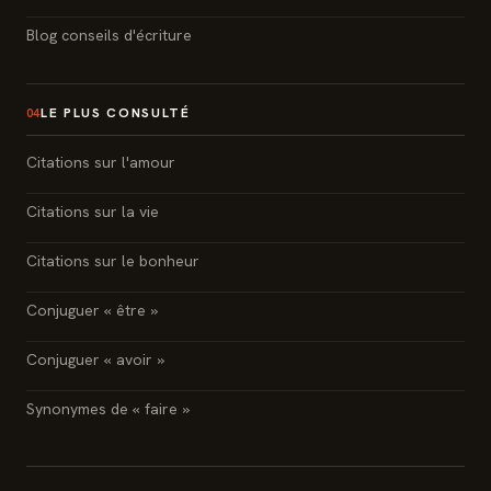
Blog conseils d'écriture
LE PLUS CONSULTÉ
04
Citations sur l'amour
Citations sur la vie
Citations sur le bonheur
Conjuguer « être »
Conjuguer « avoir »
Synonymes de « faire »