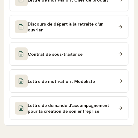
Discours de départ à la retraite d'un
ouvrier
Contrat de sous-traitance
Lettre de motivation : Modéliste
Lettre de demande d'accompagnement
pour la création de son entreprise