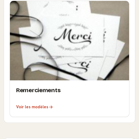
Remerciements
Voir les modèles