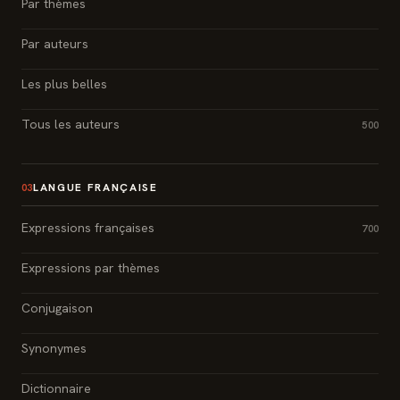
Par thèmes
Par auteurs
Les plus belles
Tous les auteurs
500
LANGUE FRANÇAISE
03
Expressions françaises
700
Expressions par thèmes
Conjugaison
Synonymes
Dictionnaire