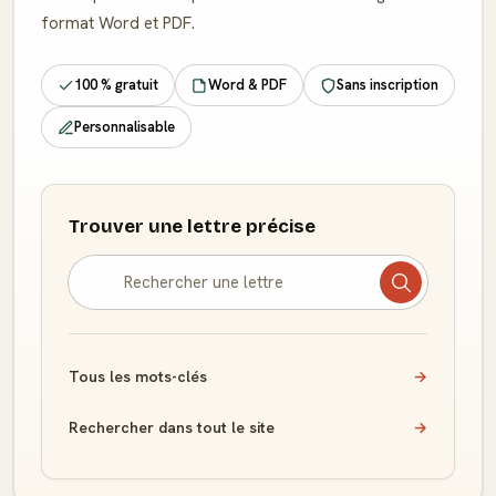
format Word et PDF.
100 % gratuit
Word & PDF
Sans inscription
Personnalisable
Trouver une lettre précise
Tous les mots-clés
→
Rechercher dans tout le site
→