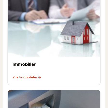
Immobilier
Voir les modèles