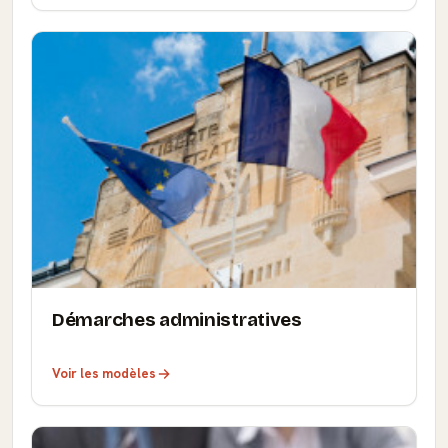
Démarches administratives
Voir les modèles