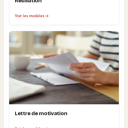
Résiliation
Voir les modèles
Lettre de motivation