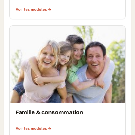
Voir les modèles
Famille & consommation
Voir les modèles