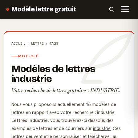
Modèle lettre gratuit
ACCUEIL
LETTRE
TAGS
MOT-CLÉ
Modèles de lettres
industrie
Votre recherche de lettres gratuites : INDUSTRIE.
Nous vous proposons actuellement 18 modèles de
lettres en rapport avec votre recherche : industrie.
Lettres industrie
, vous trouverez-ci dessous des
exemples de lettres et de courriers sur
industrie
. Ces
lettres peuvent être personnaliser et télécharger au