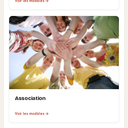
Voir les modèles
Association
Voir les modèles