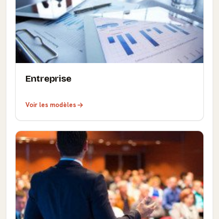
Entreprise
Voir les modèles