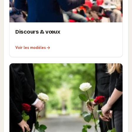
Discours & vœux
Voir les modèles