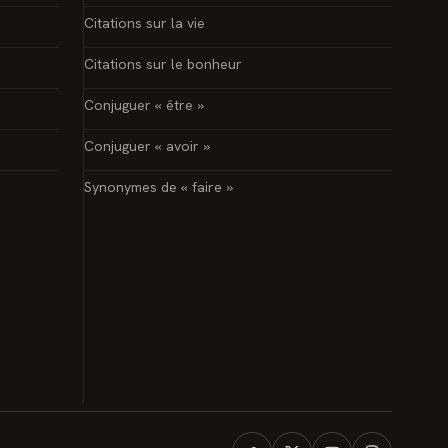
Citations sur la vie
Citations sur le bonheur
Conjuguer « être »
Conjuguer « avoir »
Synonymes de « faire »