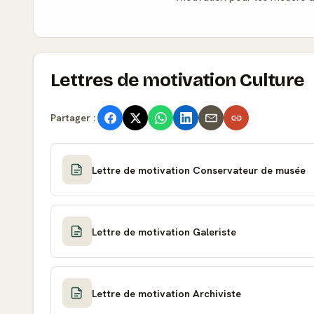
Lettres de motivation Culture
Partager :
Lettre de motivation Conservateur de musée
Lettre de motivation Galeriste
Lettre de motivation Archiviste