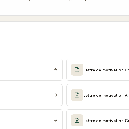
Lettre de motivation D
Lettre de motivation A
Lettre de motivation C