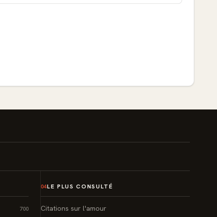
LE PLUS CONSULTÉ
04
Citations sur l'amour
700