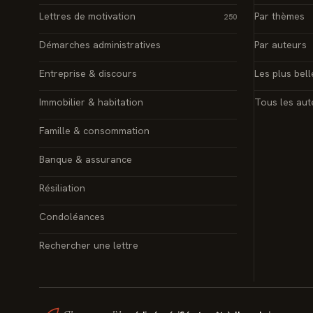
Lettres de motivation
Par thèmes
250
Démarches administratives
Par auteurs
Entreprise & discours
Les plus bell
Immobilier & habitation
Tous les aut
Famille & consommation
Banque & assurance
Résiliation
Condoléances
Rechercher une lettre