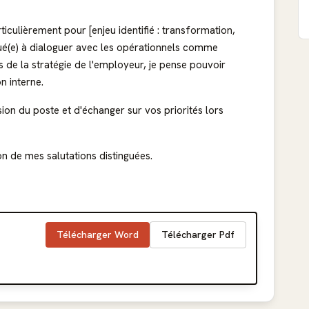
ticulièrement pour [enjeu identifié : transformation,
itué(e) à dialoguer avec les opérationnels comme
s de la stratégie de l'employeur, je pense pouvoir
n interne.
ion du poste et d'échanger sur vos priorités lors
n de mes salutations distinguées.
Télécharger Word
Télécharger Pdf