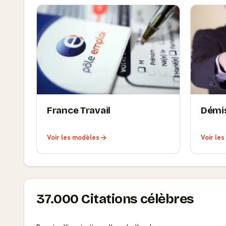
France Travail
Démi
Voir les modèles
Voir le
37.000 Citations célèbres