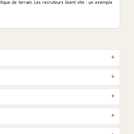
que de terrain. Les recruteurs lisent vite : un exemple