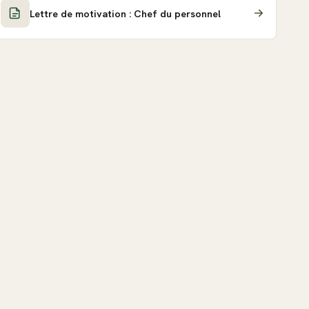
Lettre de motivation : Chef du personnel