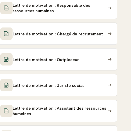
Lettre de motivation : Responsable des
ressources humaines
Lettre de motivation : Chargé du recrutement
Lettre de motivation : Outplaceur
Lettre de motivation : Juriste social
Lettre de motivation : Assistant des ressources
humaines