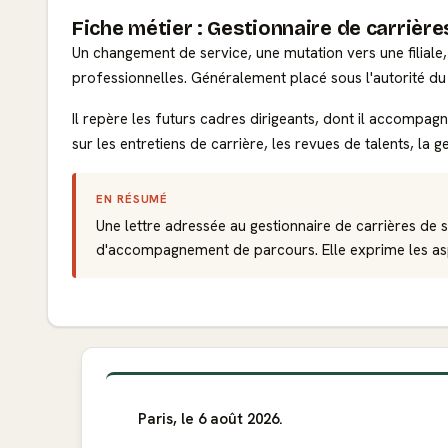
Fiche métier : Gestionnaire de carrière
Un changement de service, une mutation vers une filiale, un
professionnelles. Généralement placé sous l'autorité du
Il repère les futurs cadres dirigeants, dont il accompagne
sur les entretiens de carrière, les revues de talents, l
EN RÉSUMÉ
Une lettre adressée au gestionnaire de carrières de
d'accompagnement de parcours. Elle exprime les aspir
Paris, le 6 août 2026.