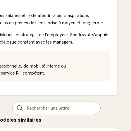
s salariés et reste attentif à leurs aspirations
oins en postes de l'entreprise à moyen et long terme.
ividuels et stratégie de l'employeur. Son travail s'appuie
n dialogue constant avec les managers.
ssionnelle, de mobilité interne ou
e service RH compétent.
odèles similaires