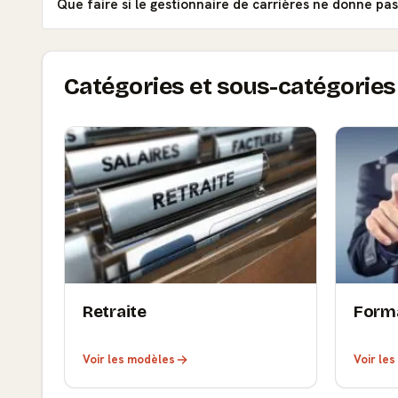
Que faire si le gestionnaire de carrières ne donne pa
Catégories et sous-catégories 
Retraite
Form
Voir les modèles
Voir le