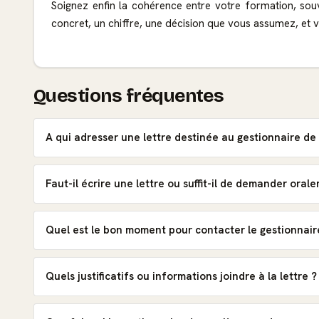
Soignez enfin la cohérence entre votre formation, souv
concret, un chiffre, une décision que vous assumez, et vo
Questions fréquentes
A qui adresser une lettre destinée au gestionnaire de 
Faut-il écrire une lettre ou suffit-il de demander oral
Quel est le bon moment pour contacter le gestionnaire
Quels justificatifs ou informations joindre à la lettre ?