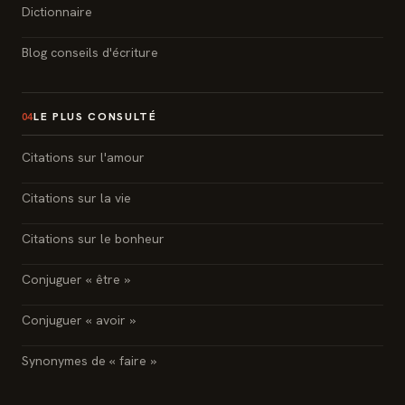
Dictionnaire
Blog conseils d'écriture
LE PLUS CONSULTÉ
04
Citations sur l'amour
Citations sur la vie
Citations sur le bonheur
Conjuguer « être »
Conjuguer « avoir »
Synonymes de « faire »