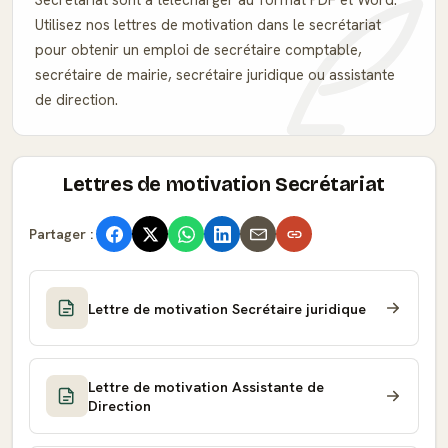
Secrétariat sont à télécharger au format PDF et Word.
Utilisez nos lettres de motivation dans le secrétariat
pour obtenir un emploi de secrétaire comptable,
secrétaire de mairie, secrétaire juridique ou assistante
de direction.
Lettres de motivation Secrétariat
Partager :
Lettre de motivation Secrétaire juridique
Lettre de motivation Assistante de
Direction