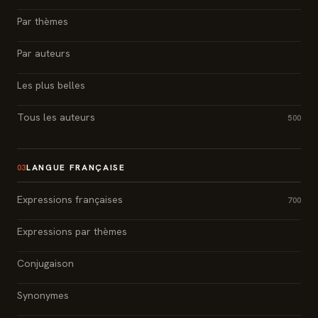
Par thèmes
Par auteurs
Les plus belles
Tous les auteurs
500
LANGUE FRANÇAISE
03
Expressions françaises
700
Expressions par thèmes
Conjugaison
Synonymes