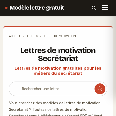
Modèle lettre gratuit
ACCUEIL
LETTRES
LETTRE DE MOTIVATION
Lettres de motivation
Secrétariat
Lettres de motivation gratuites pour les
métiers du secrétariat
Vous cherchez des modèles de lettres de motivation
Secrétariat ? Toutes nos lettres de motivation