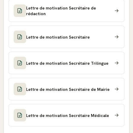
Lettre de motivation Secrétaire de
rédaction
Lettre de motivation Secrétaire
Lettre de motivation Secrétaire Trilingue
Lettre de motivation Secrétaire de Mairie
Lettre de motivation Secrétaire Médicale