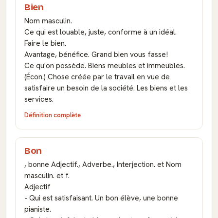
Bien
Nom masculin.
Ce qui est louable, juste, conforme à un idéal.
Faire le bien.
Avantage, bénéfice. Grand bien vous fasse!
Ce qu'on possède. Biens meubles et immeubles.
(Écon.) Chose créée par le travail en vue de
satisfaire un besoin de la société. Les biens et les
services.
Définition complète
Bon
, bonne Adjectif., Adverbe., Interjection. et Nom
masculin. et f.
Adjectif
- Qui est satisfaisant. Un bon élève, une bonne
pianiste.