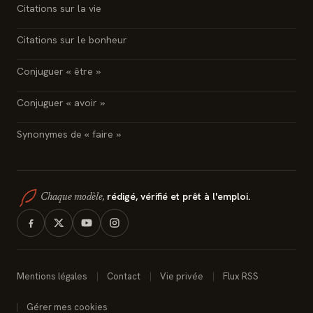
Citations sur la vie
Citations sur le bonheur
Conjuguer « être »
Conjuguer « avoir »
Synonymes de « faire »
rédigé, vérifié et prêt à l'emploi.
Chaque modèle,
Mentions légales
Contact
Vie privée
Flux RSS
Gérer mes cookies