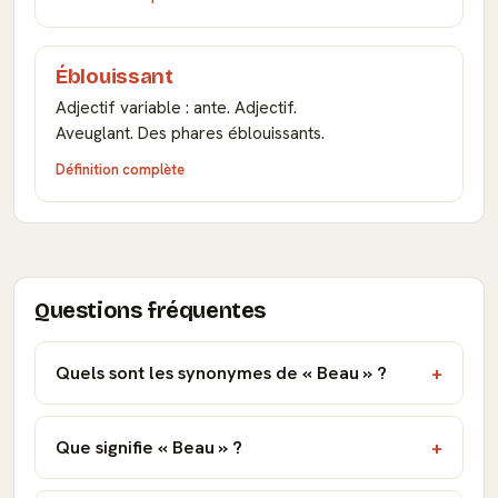
Éblouissant
Adjectif variable : ante. Adjectif.
Aveuglant. Des phares éblouissants.
Définition complète
Questions fréquentes
Quels sont les synonymes de « Beau » ?
Que signifie « Beau » ?