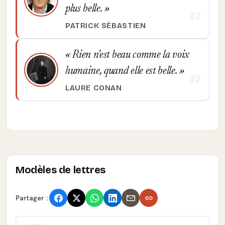
plus belle.
PATRICK SÉBASTIEN
Rien n'est beau comme la voix
humaine, quand elle est belle.
LAURE CONAN
Modèles de lettres
Partager :