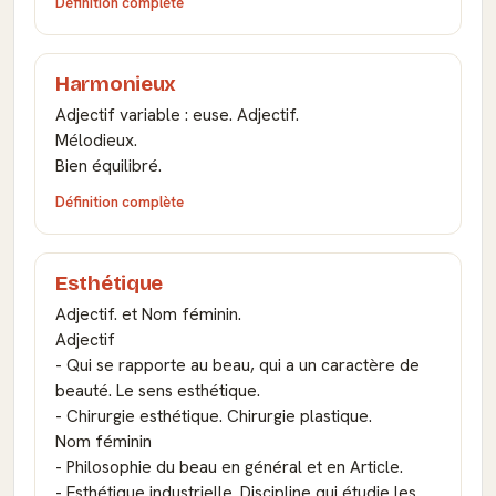
Définition complète
Harmonieux
Adjectif variable : euse. Adjectif.
Mélodieux.
Bien équilibré.
Définition complète
Esthétique
Adjectif. et Nom féminin.
Adjectif
- Qui se rapporte au beau, qui a un caractère de
beauté. Le sens esthétique.
- Chirurgie esthétique. Chirurgie plastique.
Nom féminin
- Philosophie du beau en général et en Article.
- Esthétique industrielle. Discipline qui étudie les