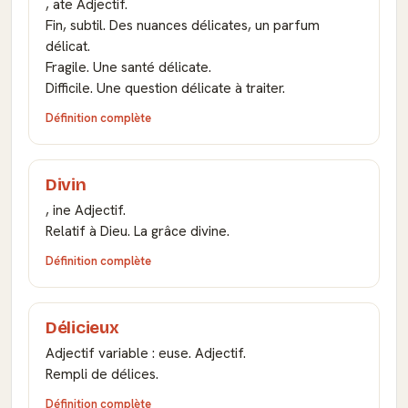
, ate Adjectif.
Fin, subtil. Des nuances délicates, un parfum
délicat.
Fragile. Une santé délicate.
Difficile. Une question délicate à traiter.
Définition complète
Divin
, ine Adjectif.
Relatif à Dieu. La grâce divine.
Définition complète
Délicieux
Adjectif variable : euse. Adjectif.
Rempli de délices.
Définition complète