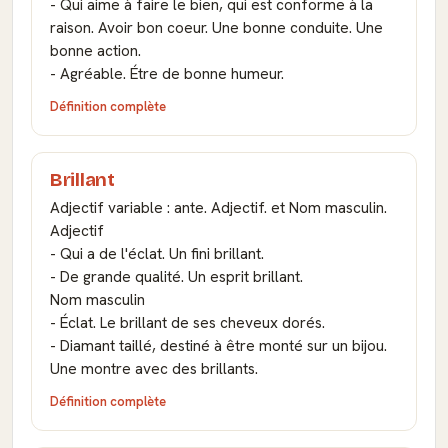
- Qui aime à faire le bien, qui est conforme à la
raison. Avoir bon coeur. Une bonne conduite. Une
bonne action.
- Agréable. Étre de bonne humeur.
Définition complète
Brillant
Adjectif variable : ante. Adjectif. et Nom masculin.
Adjectif
- Qui a de l'éclat. Un fini brillant.
- De grande qualité. Un esprit brillant.
Nom masculin
- Éclat. Le brillant de ses cheveux dorés.
- Diamant taillé, destiné à être monté sur un bijou.
Une montre avec des brillants.
Définition complète