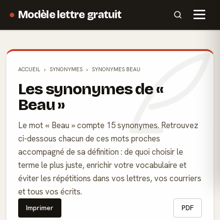
Modèle lettre gratuit
ACCUEIL
SYNONYMES
SYNONYMES BEAU
Les synonymes de «
Beau »
Le mot « Beau » compte 15 synonymes. Retrouvez
ci-dessous chacun de ces mots proches
accompagné de sa définition : de quoi choisir le
terme le plus juste, enrichir votre vocabulaire et
éviter les répétitions dans vos lettres, vos courriers
et tous vos écrits.
Imprimer
PDF