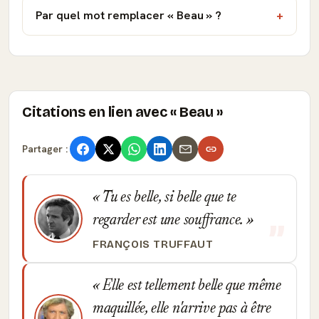
Par quel mot remplacer « Beau » ?
Citations en lien avec « Beau »
Partager :
Tu es belle, si belle que te
regarder est une souffrance.
FRANÇOIS TRUFFAUT
Elle est tellement belle que même
maquillée, elle n'arrive pas à être