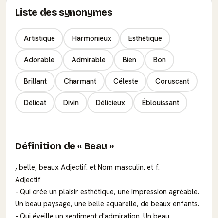
Liste des synonymes
Artistique
Harmonieux
Esthétique
Adorable
Admirable
Bien
Bon
Brillant
Charmant
Céleste
Coruscant
Délicat
Divin
Délicieux
Éblouissant
Définition de « Beau »
, belle, beaux Adjectif. et Nom masculin. et f.
Adjectif
- Qui crée un plaisir esthétique, une impression agréable.
Un beau paysage, une belle aquarelle, de beaux enfants.
- Qui éveille un sentiment d'admiration. Un beau