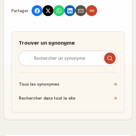
Partager :
Trouver un synonyme
Tous les synonymes
→
Rechercher dans tout le site
→