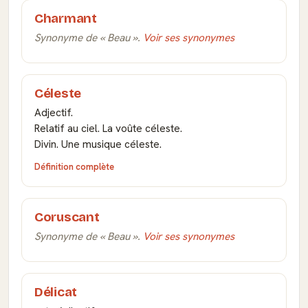
Charmant
Synonyme de « Beau ».
Voir ses synonymes
Céleste
Adjectif.
Relatif au ciel. La voûte céleste.
Divin. Une musique céleste.
Définition complète
Coruscant
Synonyme de « Beau ».
Voir ses synonymes
Délicat