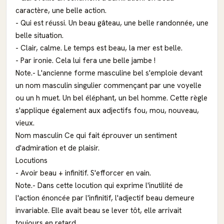
caractère, une belle action.
- Qui est réussi. Un beau gâteau, une belle randonnée, une
belle situation.
- Clair, calme. Le temps est beau, la mer est belle.
- Par ironie. Cela lui fera une belle jambe !
Note.- L'ancienne forme masculine bel s'emploie devant
un nom masculin singulier commençant par une voyelle
ou un h muet. Un bel éléphant, un bel homme. Cette règle
s'applique également aux adjectifs fou, mou, nouveau,
vieux.
Nom masculin Ce qui fait éprouver un sentiment
d'admiration et de plaisir.
Locutions
- Avoir beau + infinitif. S'efforcer en vain.
Note.- Dans cette locution qui exprime l'inutilité de
l'action énoncée par l'infinitif, l'adjectif beau demeure
invariable. Elle avait beau se lever tôt, elle arrivait
toujours en retard.