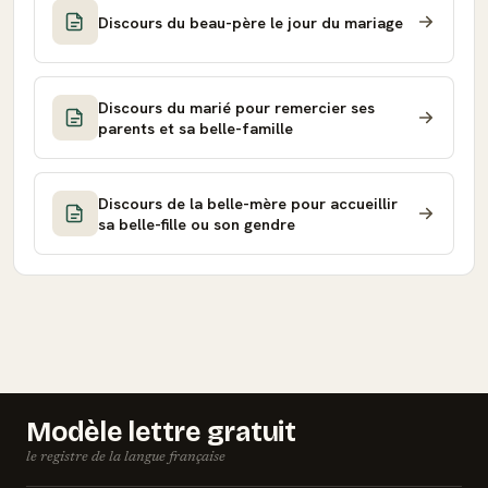
Discours du beau-père le jour du mariage
Discours du marié pour remercier ses
parents et sa belle-famille
Discours de la belle-mère pour accueillir
sa belle-fille ou son gendre
Modèle lettre gratuit
le registre de la langue française