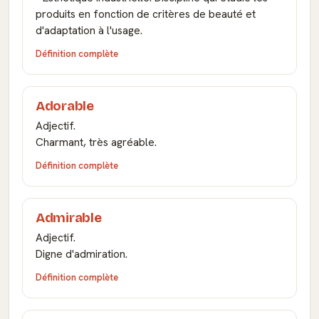
produits en fonction de critères de beauté et
d'adaptation à l'usage.
Définition complète
Adorable
Adjectif.
Charmant, très agréable.
Définition complète
Admirable
Adjectif.
Digne d'admiration.
Définition complète