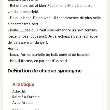
- Bel et bon, bel et bien. Réellement. Elle a bel et bien
vendu la propriété.
- De plus belle. De nouveau. Il recommence de plus belle
à chanter très fort.
- Belle. Ellipse où il faut sous-entendre un mot féminin
(balle, chose, occasion). Je l'ai échappé belle (échapper
de justesse à un danger).
Hom. :
- baux, forme plurielle de bail, contrat de location ;
- bot, difforme, en parlant d'un pied.
Définition de chaque synonyme
Artistique
Adjectif.
Relatif à l'Article.
Avec Article.