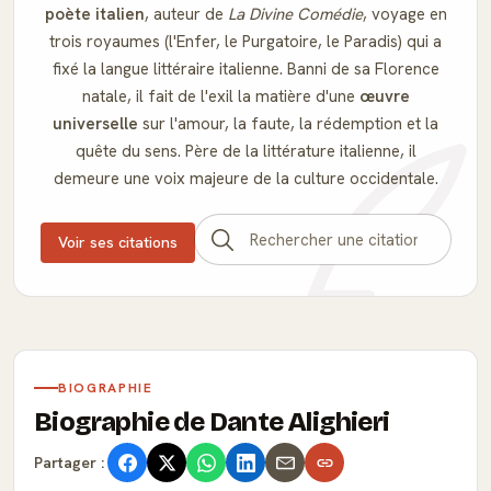
poète italien
, auteur de
La Divine Comédie
, voyage en
trois royaumes (l'Enfer, le Purgatoire, le Paradis) qui a
fixé la langue littéraire italienne. Banni de sa Florence
natale, il fait de l'exil la matière d'une
œuvre
universelle
sur l'amour, la faute, la rédemption et la
quête du sens. Père de la littérature italienne, il
demeure une voix majeure de la culture occidentale.
Voir ses citations
BIOGRAPHIE
Biographie de Dante Alighieri
Partager :