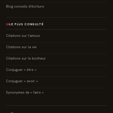
Blog conseils d'écriture
LE PLUS CONSULTÉ
04
Citations sur l'amour
Citations sur la vie
Citations sur le bonheur
Conjuguer « être »
Conjuguer « avoir »
Synonymes de « faire »