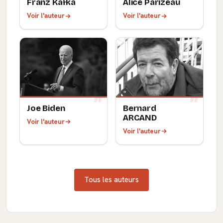
Franz Kafka
Alice Parizeau
Voir l'auteur
Voir l'auteur
Joe Biden
Bernard
ARCAND
Voir l'auteur
Voir l'auteur
Tous les auteurs