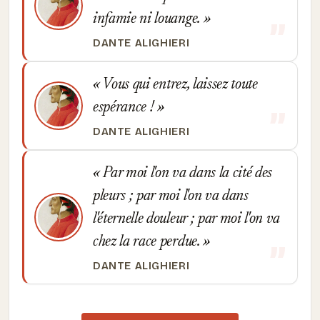
infamie ni louange.
DANTE ALIGHIERI
Vous qui entrez, laissez toute
espérance !
DANTE ALIGHIERI
Par moi l'on va dans la cité des
pleurs ; par moi l'on va dans
l'éternelle douleur ; par moi l'on va
chez la race perdue.
DANTE ALIGHIERI