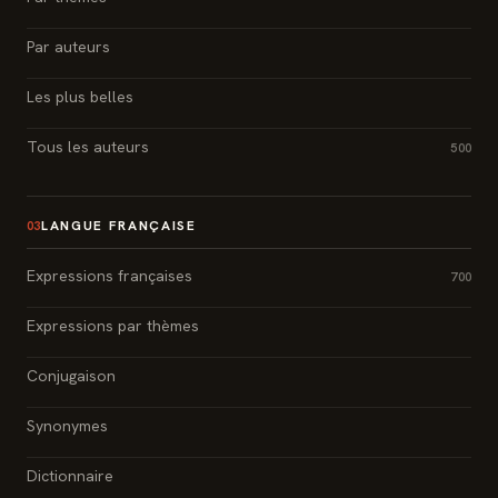
Par auteurs
Les plus belles
Tous les auteurs
500
LANGUE FRANÇAISE
03
Expressions françaises
700
Expressions par thèmes
Conjugaison
Synonymes
Dictionnaire