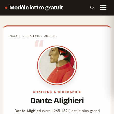
Modèle lettre gratuit
ACCUEIL
CITATIONS
AUTEURS
CITATIONS & BIOGRAPHIE
Dante Alighieri
Dante Alighieri
(vers 1265-1321) est le plus grand