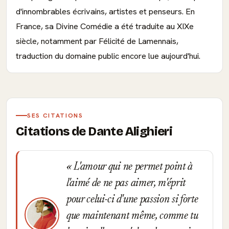
d'innombrables écrivains, artistes et penseurs. En
France, sa Divine Comédie a été traduite au XIXe
siècle, notamment par Félicité de Lamennais,
traduction du domaine public encore lue aujourd'hui.
SES CITATIONS
Citations de Dante Alighieri
L'amour qui ne permet point à
l'aimé de ne pas aimer, m'éprit
pour celui-ci d'une passion si forte
que maintenant même, comme tu