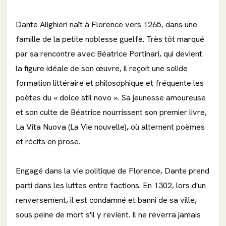
Dante Alighieri naît à Florence vers 1265, dans une
famille de la petite noblesse guelfe. Très tôt marqué
par sa rencontre avec Béatrice Portinari, qui devient
la figure idéale de son œuvre, il reçoit une solide
formation littéraire et philosophique et fréquente les
poètes du « dolce stil novo ». Sa jeunesse amoureuse
et son culte de Béatrice nourrissent son premier livre,
La Vita Nuova (La Vie nouvelle), où alternent poèmes
et récits en prose.
Engagé dans la vie politique de Florence, Dante prend
parti dans les luttes entre factions. En 1302, lors d'un
renversement, il est condamné et banni de sa ville,
sous peine de mort s'il y revient. Il ne reverra jamais