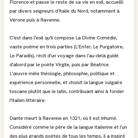
Florence et passe le reste de sa vie en exil, accueilli
par divers seigneurs d'Italie du Nord, notamment à
Vérone puis à Ravenne.
C'est dans l'exil qu'il compose La Divine Comédie,
vaste poème en trois parties (L'Enfer, Le Purgatoire,
Le Paradis), récit d'un voyage dans l'au-delà guidé
d'abord par le poète Virgile, puis par Béatrice.
L'œuvre mêle théologie, philosophie, politique et
expérience personnelle, et choisit la langue vulgaire
toscane plutôt que le latin, contribuant ainsi à fonder
l'italien littéraire.
Dante meurt à Ravenne en 1321, où il est inhumé.
Considéré comme le père de la langue italienne et l'un
des plus grands poètes de tous les temps, il a inspiré