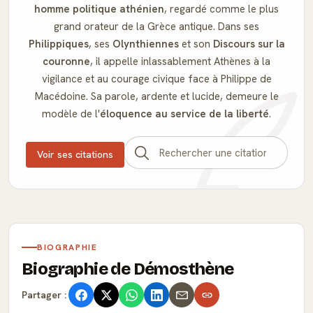
homme politique athénien
, regardé comme le plus
grand orateur de la Grèce antique. Dans ses
Philippiques
, ses
Olynthiennes
et son
Discours sur la
couronne
, il appelle inlassablement Athènes à la
vigilance et au courage civique face à Philippe de
Macédoine. Sa parole, ardente et lucide, demeure le
modèle de l'
éloquence au service de la liberté
.
Voir ses citations
BIOGRAPHIE
Biographie de Démosthène
Partager :