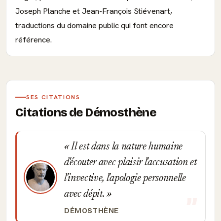
Joseph Planche et Jean-François Stiévenart,
traductions du domaine public qui font encore
référence.
SES CITATIONS
Citations de Démosthène
Il est dans la nature humaine
d'écouter avec plaisir l'accusation et
l'invective, l'apologie personnelle
avec dépit.
DÉMOSTHÈNE