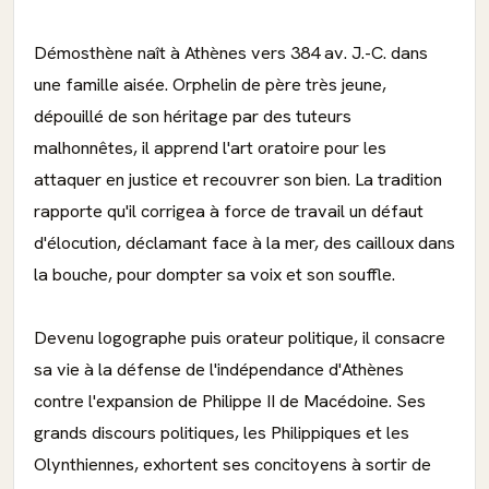
Démosthène naît à Athènes vers 384 av. J.-C. dans
une famille aisée. Orphelin de père très jeune,
dépouillé de son héritage par des tuteurs
malhonnêtes, il apprend l'art oratoire pour les
attaquer en justice et recouvrer son bien. La tradition
rapporte qu'il corrigea à force de travail un défaut
d'élocution, déclamant face à la mer, des cailloux dans
la bouche, pour dompter sa voix et son souffle.
Devenu logographe puis orateur politique, il consacre
sa vie à la défense de l'indépendance d'Athènes
contre l'expansion de Philippe II de Macédoine. Ses
grands discours politiques, les Philippiques et les
Olynthiennes, exhortent ses concitoyens à sortir de