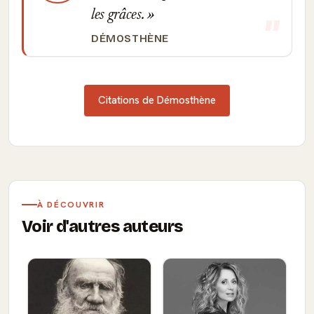
les grâces.
DÉMOSTHÈNE
Citations de Démosthène
À DÉCOUVRIR
Voir d'autres auteurs