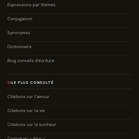
Expressions par thèmes
Conjugaison
Synonymes
Dictionnaire
Blog conseils d'écriture
LE PLUS CONSULTÉ
04
Citations sur l'amour
Citations sur la vie
Citations sur le bonheur
Conjuguer « être »