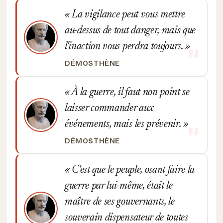
La vigilance peut vous mettre
au-dessus de tout danger, mais que
l'inaction vous perdra toujours.
DÉMOSTHÈNE
À la guerre, il faut non point se
laisser commander aux
événements, mais les prévenir.
DÉMOSTHÈNE
C'est que le peuple, osant faire la
guerre par lui-même, était le
maître de ses gouvernants, le
souverain dispensateur de toutes