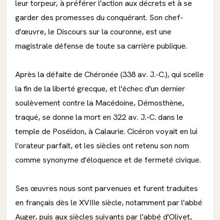
leur torpeur, à préférer l'action aux décrets et à se
garder des promesses du conquérant. Son chef-
d'œuvre, le Discours sur la couronne, est une
magistrale défense de toute sa carrière publique.
Après la défaite de Chéronée (338 av. J.-C.), qui scelle
la fin de la liberté grecque, et l'échec d'un dernier
soulèvement contre la Macédoine, Démosthène,
traqué, se donne la mort en 322 av. J.-C. dans le
temple de Poséidon, à Calaurie. Cicéron voyait en lui
l'orateur parfait, et les siècles ont retenu son nom
comme synonyme d'éloquence et de fermeté civique.
Ses œuvres nous sont parvenues et furent traduites
en français dès le XVIIIe siècle, notamment par l'abbé
Auger, puis aux siècles suivants par l'abbé d'Olivet,