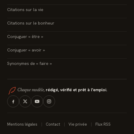
Citations sur la vie
Citations sur le bonheur
Conjuguer « être »
Conjuguer « avoir »
Synonymes de « faire »
rédigé, vérifié et prêt à l'emploi.
Chaque modèle,
Mentions légales
Contact
Vie privée
Flux RSS