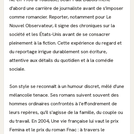
d'abord une carrière de journaliste avant de s'imposer
comme romancier. Reporter, notamment pour Le
Nouvel Observateur, il signe des chroniques sur la
société et les États-Unis avant de se consacrer
pleinement à la fiction. Cette expérience du regard et
du reportage irrigue durablement son écriture,
attentive aux détails du quotidien et à la comédie
sociale.
Son style se reconnaît à un humour discret, mêlé d'une
mélancolie tenace. Ses romans suivent souvent des
hommes ordinaires confrontés à l'effondrement de
leurs repères, qu'il s'agisse de la famille, du couple ou
du travail. En 2004, Une vie française lui vaut le prix
Femina et le prix du roman Fnac : à travers le