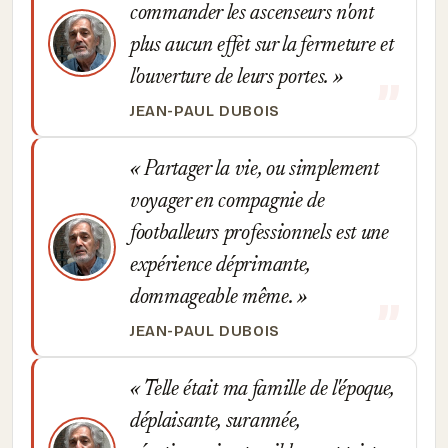
commander les ascenseurs n'ont
plus aucun effet sur la fermeture et
l'ouverture de leurs portes.
JEAN-PAUL DUBOIS
Partager la vie, ou simplement
voyager en compagnie de
footballeurs professionnels est une
expérience déprimante,
dommageable même.
JEAN-PAUL DUBOIS
Telle était ma famille de l'époque,
déplaisante, surannée,