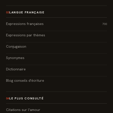
LANGUE FRANÇAISE
03
Expressions françaises
700
Expressions par thèmes
Conjugaison
Synonymes
Dictionnaire
Blog conseils d'écriture
LE PLUS CONSULTÉ
04
Citations sur l'amour