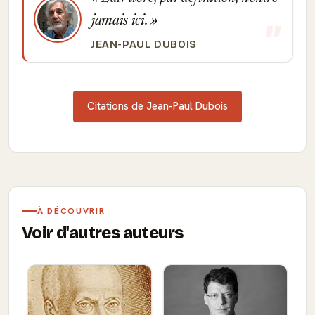
jamais ici.
JEAN-PAUL DUBOIS
Citations de Jean-Paul Dubois
À DÉCOUVRIR
Voir d'autres auteurs