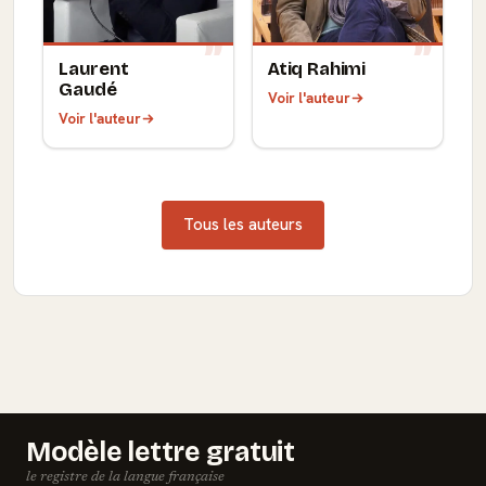
Laurent
Atiq Rahimi
Gaudé
Voir l'auteur
Voir l'auteur
Tous les auteurs
Modèle lettre gratuit
le registre de la langue française