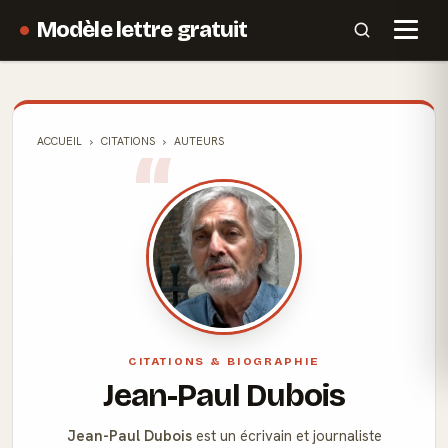
Modèle lettre gratuit
ACCUEIL
CITATIONS
AUTEURS
CITATIONS & BIOGRAPHIE
Jean-Paul Dubois
Jean-Paul Dubois
est un écrivain et journaliste