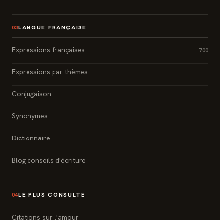
LANGUE FRANÇAISE
03
Expressions françaises
700
Expressions par thèmes
Conjugaison
Synonymes
Dictionnaire
Blog conseils d'écriture
LE PLUS CONSULTÉ
04
Citations sur l'amour