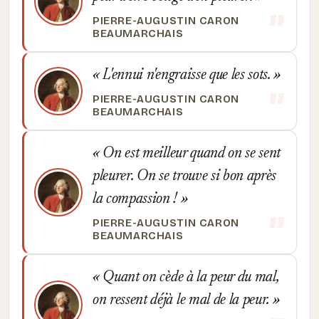
PIERRE-AUGUSTIN CARON
BEAUMARCHAIS
L'ennui n'engraisse que les sots.
PIERRE-AUGUSTIN CARON
BEAUMARCHAIS
On est meilleur quand on se sent
pleurer. On se trouve si bon après
la compassion !
PIERRE-AUGUSTIN CARON
BEAUMARCHAIS
Quant on cède à la peur du mal,
on ressent déjà le mal de la peur.