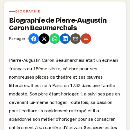
BIOGRAPHIE
Biographie de Pierre-Augustin
Caron Beaumarchais
Partager :
Pierre-Augustin Caron Beaumarchais était un écrivain
français du 18ème siècle, célèbre pour ses
nombreuses pièces de théâtre et ses œuvres
littéraires. Il est né à Paris en 1732 dans une famille
modeste. Son père étant horloger, il a suivi ses pas en
devenant lui-même horloger. Toutefois, sa passion
pour l'écriture l'a rapidement rattrapé et il a
abandonné son métier d'horloger pour se consacrer
entièrement à sa carrière d'écrivain.
Ses œuvres les