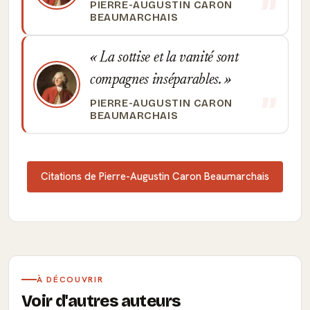
PIERRE-AUGUSTIN CARON
BEAUMARCHAIS
La sottise et la vanité sont
compagnes inséparables.
PIERRE-AUGUSTIN CARON
BEAUMARCHAIS
Citations de Pierre-Augustin Caron Beaumarchais
À DÉCOUVRIR
Voir d'autres auteurs