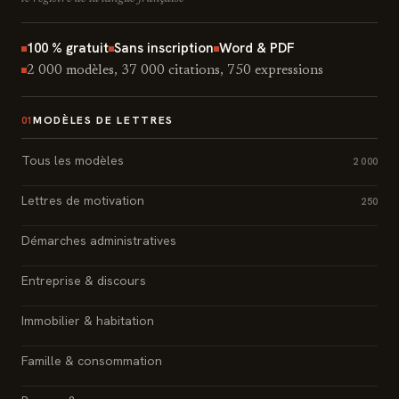
100 % gratuit
Sans inscription
Word & PDF
2 000 modèles, 37 000 citations, 750 expressions
MODÈLES DE LETTRES
01
Tous les modèles
2 000
Lettres de motivation
250
Démarches administratives
Entreprise & discours
Immobilier & habitation
Famille & consommation