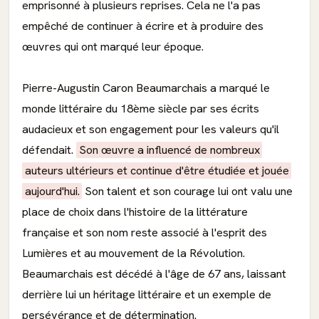
emprisonné à plusieurs reprises. Cela ne l'a pas
empêché de continuer à écrire et à produire des
œuvres qui ont marqué leur époque.
Pierre-Augustin Caron Beaumarchais a marqué le
monde littéraire du 18ème siècle par ses écrits
audacieux et son engagement pour les valeurs qu'il
défendait.
Son œuvre a influencé de nombreux
auteurs ultérieurs et continue d'être étudiée et jouée
aujourd'hui.
Son talent et son courage lui ont valu une
place de choix dans l'histoire de la littérature
française et son nom reste associé à l'esprit des
Lumières et au mouvement de la Révolution.
Beaumarchais est décédé à l'âge de 67 ans, laissant
derrière lui un héritage littéraire et un exemple de
persévérance et de détermination.