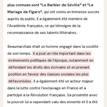
plus connues sont "Le Barbier de Séville" et "Le
Mariage de Figaro"
, qui ont connu un immense succès
auprès du public. Il a également été membre de
l'Académie française, ce qui témoigne de la
reconnaissance de ses talents littéraires.
Beaumarchais était un homme engagé dans la société
de son temps.
Il a joué un rôle important dans les
événements politiques de l'époque, notamment en
défendant les droits des écrivains et en prenant
position en faveur des classes sociales les plus
défavorisées
. Il a également été un acteur majeur
dans la lutte contre l'esclavage en France et a
participé à la Révolution française. Sa proximité avec
le pouvoir lui a cependant valu des ennemis et il a été