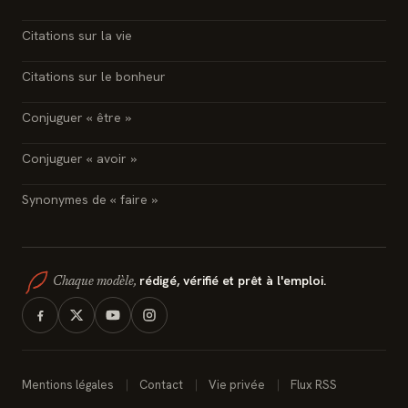
Citations sur la vie
Citations sur le bonheur
Conjuguer « être »
Conjuguer « avoir »
Synonymes de « faire »
rédigé, vérifié et prêt à l'emploi.
Chaque modèle,
Mentions légales
Contact
Vie privée
Flux RSS