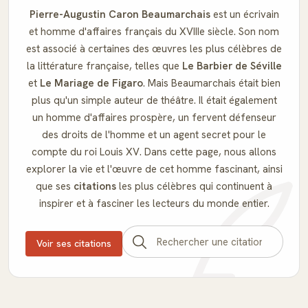
Pierre-Augustin Caron Beaumarchais
est un écrivain
et homme d'affaires français du XVIIIe siècle. Son nom
est associé à certaines des œuvres les plus célèbres de
la littérature française, telles que
Le Barbier de Séville
et
Le Mariage de Figaro
. Mais Beaumarchais était bien
plus qu'un simple auteur de théâtre. Il était également
un homme d'affaires prospère, un fervent défenseur
des droits de l'homme et un agent secret pour le
compte du roi Louis XV. Dans cette page, nous allons
explorer la vie et l'œuvre de cet homme fascinant, ainsi
que ses
citations
les plus célèbres qui continuent à
inspirer et à fasciner les lecteurs du monde entier.
Voir ses citations