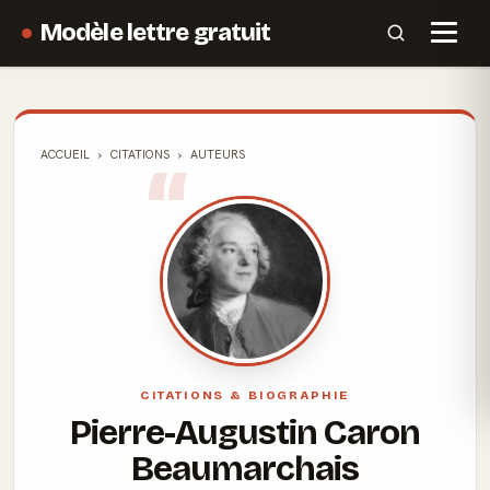
Modèle lettre gratuit
ACCUEIL
CITATIONS
AUTEURS
CITATIONS & BIOGRAPHIE
Pierre-Augustin Caron
Beaumarchais