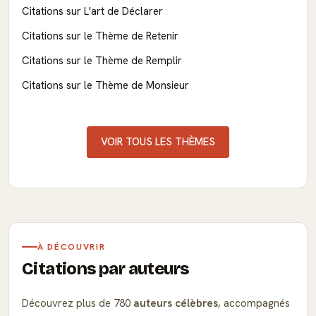
Citations sur L'art de Déclarer
Citations sur le Thème de Retenir
Citations sur le Thème de Remplir
Citations sur le Thème de Monsieur
VOIR TOUS LES THÈMES
À DÉCOUVRIR
Citations par auteurs
Découvrez plus de 780
auteurs célèbres
, accompagnés