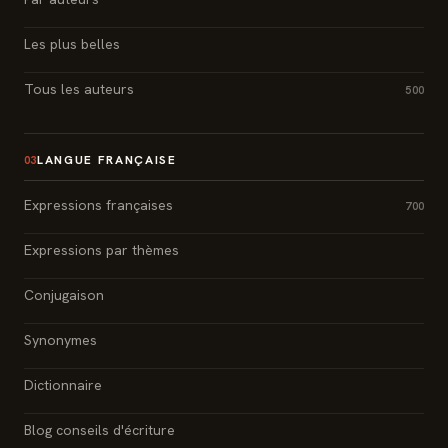
Les plus belles
Tous les auteurs
500
LANGUE FRANÇAISE
03
Expressions françaises
700
Expressions par thèmes
Conjugaison
Synonymes
Dictionnaire
Blog conseils d'écriture