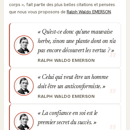
corps
, fait partie des plus belles citations et pensées
que nous vous proposons de
Ralph Waldo EMERSON
.
Qu'est-ce donc qu'une mauvaise
herbe, sinon une plante dont on n'a
pas encore découvert les vertus ?
RALPH WALDO EMERSON
Celui qui veut être un homme
doit être un anticonformiste.
RALPH WALDO EMERSON
La confiance en soi est le
premier secret du succès.