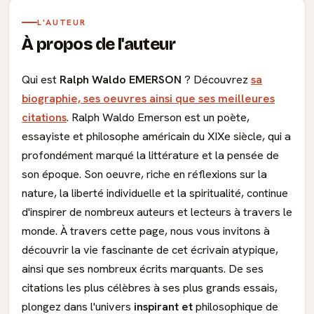
L'AUTEUR
À propos de l'auteur
Qui est
Ralph Waldo EMERSON
? Découvrez
sa
biographie, ses oeuvres ainsi que ses meilleures
citations
. Ralph Waldo Emerson est un poète,
essayiste et philosophe américain du XIXe siècle, qui a
profondément marqué la littérature et la pensée de
son époque. Son oeuvre, riche en réflexions sur la
nature, la liberté individuelle et la spiritualité, continue
d'inspirer de nombreux auteurs et lecteurs à travers le
monde. À travers cette page, nous vous invitons à
découvrir la vie fascinante de cet écrivain atypique,
ainsi que ses nombreux écrits marquants. De ses
citations les plus célèbres à ses plus grands essais,
plongez dans l'univers
inspirant et
philosophique de