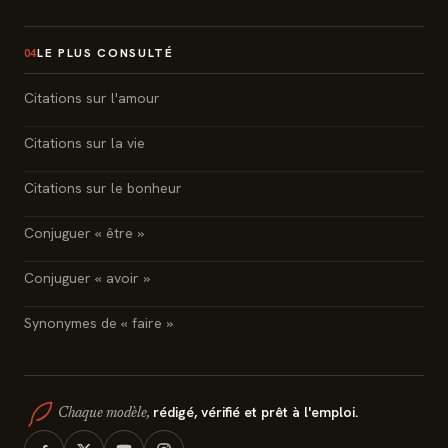
LE PLUS CONSULTÉ
04
Citations sur l'amour
Citations sur la vie
Citations sur le bonheur
Conjuguer « être »
Conjuguer « avoir »
Synonymes de « faire »
rédigé, vérifié et prêt à l'emploi.
Chaque modèle,