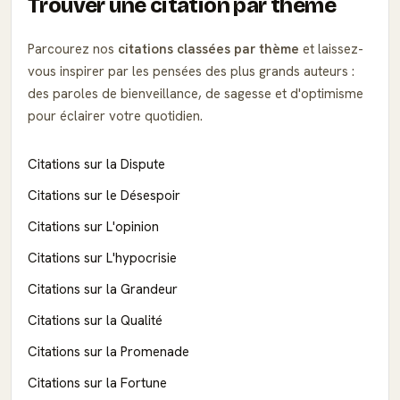
Trouver une citation par thème
Parcourez nos
citations classées par thème
et laissez-
vous inspirer par les pensées des plus grands auteurs :
des paroles de bienveillance, de sagesse et d'optimisme
pour éclairer votre quotidien.
Citations sur la Dispute
Citations sur le Désespoir
Citations sur L'opinion
Citations sur L'hypocrisie
Citations sur la Grandeur
Citations sur la Qualité
Citations sur la Promenade
Citations sur la Fortune