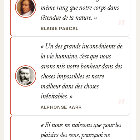
même rang que notre corps dans
l'étendue de la nature.
BLAISE PASCAL
Un des grands inconvénients de
la vie humaine, c'est que nous
avons mis notre bonheur dans des
choses impossibles et notre
malheur dans des choses
inévitables.
ALPHONSE KARR
Si nous ne naissons que pour les
plaisirs des sens, pourquoi ne