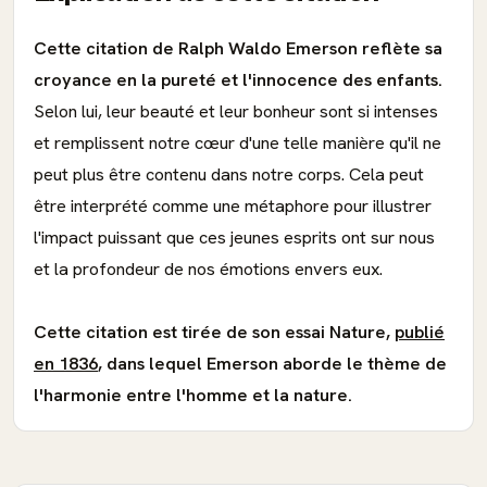
Cette citation de Ralph Waldo Emerson reflète sa
croyance en la pureté et l'innocence des enfants.
Selon lui, leur beauté et leur bonheur sont si intenses
et remplissent notre cœur d'une telle manière qu'il ne
peut plus être contenu dans notre corps. Cela peut
être interprété comme une métaphore pour illustrer
l'impact puissant que ces jeunes esprits ont sur nous
et la profondeur de nos émotions envers eux.
Cette citation est tirée de son essai Nature,
publié
en 1836
, dans lequel Emerson aborde le thème de
l'harmonie entre l'homme et la nature.