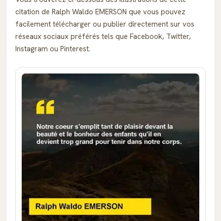
citation de Ralph Waldo EMERSON que vous pouvez
facilement télécharger ou publier directement sur vos
réseaux sociaux préférés tels que Facebook, Twitter,
Instagram ou Pinterest.