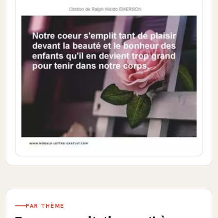
PAR THÈME