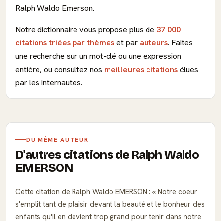
Ralph Waldo Emerson.
Notre dictionnaire vous propose plus de
37 000
citations triées par thèmes
et par
auteurs
. Faites
une recherche sur un mot-clé ou une expression
entière, ou consultez nos
meilleures citations
élues
par les internautes.
DU MÊME AUTEUR
D'autres citations de Ralph Waldo
EMERSON
Cette citation de Ralph Waldo EMERSON :
Notre coeur
s'emplit tant de plaisir devant la beauté et le bonheur des
enfants qu'il en devient trop grand pour tenir dans notre