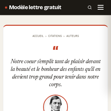
Modèle lettre gratuit
ACCUEIL
CITATIONS
AUTEURS
“
Notre coeur s'emplit tant de plaisir devant
la beauté et le bonheur des enfants qu'il en
devient trop grand pour tenir dans notre
corps.