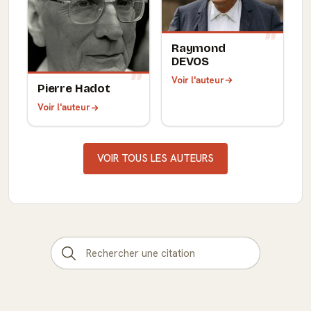
Raymond
DEVOS
Voir l'auteur
Pierre Hadot
Voir l'auteur
VOIR TOUS LES AUTEURS