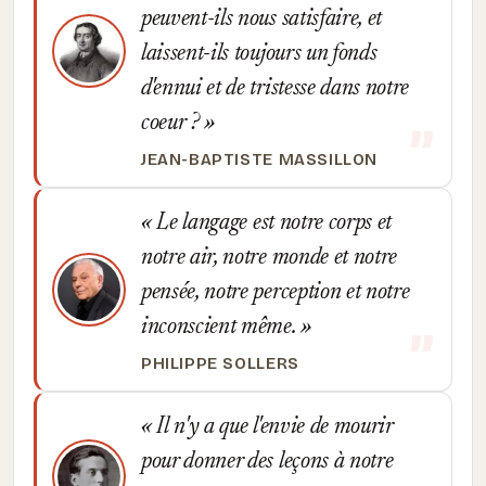
peuvent-ils nous satisfaire, et
laissent-ils toujours un fonds
d'ennui et de tristesse dans notre
coeur ?
JEAN-BAPTISTE MASSILLON
Le langage est notre corps et
notre air, notre monde et notre
pensée, notre perception et notre
inconscient même.
PHILIPPE SOLLERS
Il n'y a que l'envie de mourir
pour donner des leçons à notre