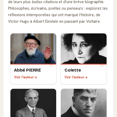
de leurs plus
belles citations
et d'une brève biographie.
Philosophes, écrivains, poètes ou penseurs : explorez les
réflexions intemporelles qui ont marqué l'histoire, de
Victor Hugo à Albert Einstein en passant par Voltaire.
Abbé PIERRE
Colette
Voir l'auteur
Voir l'auteur