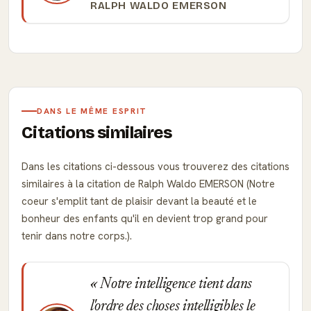
RALPH WALDO EMERSON
DANS LE MÊME ESPRIT
Citations similaires
Dans les citations ci-dessous vous trouverez des citations
similaires à la citation de Ralph Waldo EMERSON (Notre
coeur s'emplit tant de plaisir devant la beauté et le
bonheur des enfants qu'il en devient trop grand pour
tenir dans notre corps.).
Notre intelligence tient dans
l'ordre des choses intelligibles le