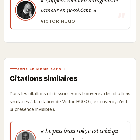
L'appétit vient en mangeant et
l'amour en possédant.
VICTOR HUGO
DANS LE MÊME ESPRIT
Citations similaires
Dans les citations ci-dessous vous trouverez des citations
similaires à la citation de Victor HUGO (Le souvenir, c'est
la présence invisible.).
Le plus beau role, c est celui qu