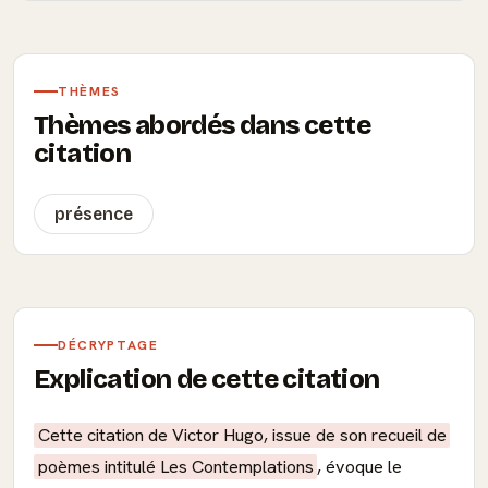
THÈMES
Thèmes abordés dans cette
citation
présence
DÉCRYPTAGE
Explication de cette citation
Cette citation de Victor Hugo, issue de son recueil de
poèmes intitulé Les Contemplations
, évoque le