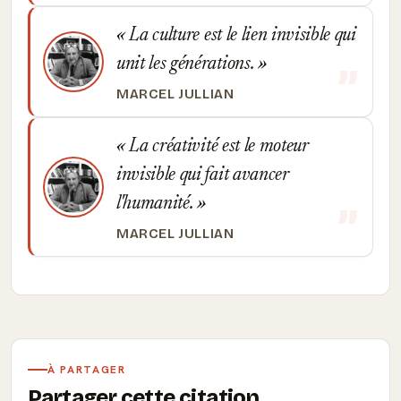
La culture est le lien invisible qui
unit les générations.
MARCEL JULLIAN
La créativité est le moteur
invisible qui fait avancer
l'humanité.
MARCEL JULLIAN
À PARTAGER
Partager cette citation