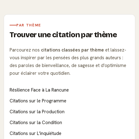
PAR THÈME
Trouver une citation par thème
Parcourez nos
citations classées par thème
et laissez-
vous inspirer par les pensées des plus grands auteurs :
des paroles de bienveillance, de sagesse et d'optimisme
pour éclairer votre quotidien.
Résilience Face à La Rancune
Citations sur le Programme
Citations sur la Production
Citations sur la Condition
Citations sur L'inquiétude