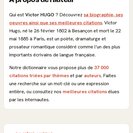
Qui est
Victor HUGO
? Découvrez
sa biographie, ses
oeuvres ainsi que ses meilleures citations
. Victor
Hugo, né le 26 février 1802 à Besançon et mort le 22
mai 1885 à Paris, est un poète, dramaturge et
prosateur romantique considéré comme l’un des plus
importants écrivains de langue française.
Notre dictionnaire vous propose plus de
37 000
citations triées par thèmes
et par
auteurs
. Faites
une recherche sur un mot-clé ou une expression
entière, ou consultez nos
meilleures citations
élues
par les internautes.