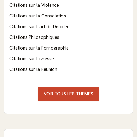
Citations sur la Violence
Citations sur la Consolation
Citations sur L'art de Décider
Citations Philosophiques
Citations sur la Pornographie
Citations sur L'ivresse
Citations sur la Réunion
VOIR TOUS LES THÈMES