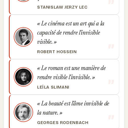
STANISLAW JERZY LEC
Le cinéma est un art qui a la
capacité de rendre l'invisible
visible.
ROBERT HOSSEIN
Le roman est une manière de
rendre visible l'invisible.
LEÏLA SLIMANI
La beauté est l'âme invisible de
la nature.
GEORGES RODENBACH