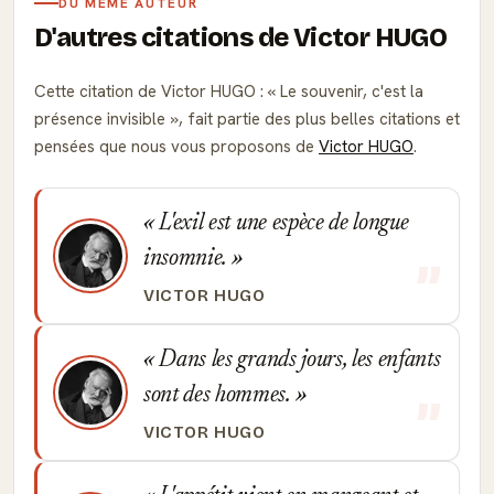
DU MÊME AUTEUR
D'autres citations de Victor HUGO
Cette citation de Victor HUGO :
Le souvenir, c'est la
présence invisible
, fait partie des plus belles citations et
pensées que nous vous proposons de
Victor HUGO
.
L'exil est une espèce de longue
insomnie.
VICTOR HUGO
Dans les grands jours, les enfants
sont des hommes.
VICTOR HUGO