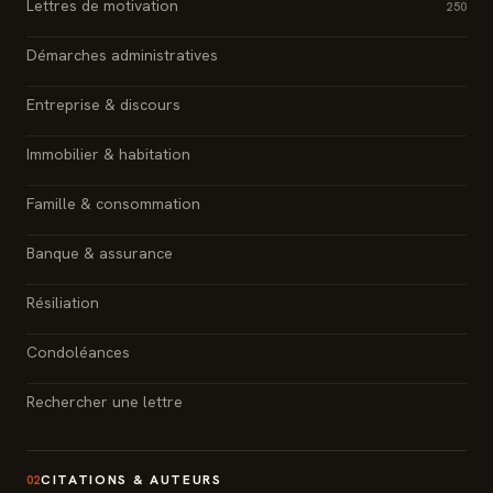
Lettres de motivation
250
Démarches administratives
Entreprise & discours
Immobilier & habitation
Famille & consommation
Banque & assurance
Résiliation
Condoléances
Rechercher une lettre
CITATIONS & AUTEURS
02