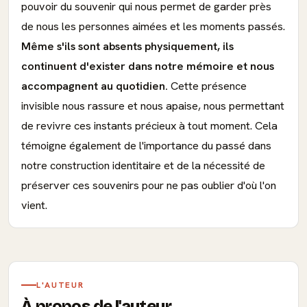
pouvoir du souvenir qui nous permet de garder près
de nous les personnes aimées et les moments passés.
Même s'ils sont absents physiquement, ils
continuent d'exister dans notre mémoire et nous
accompagnent au quotidien.
Cette présence
invisible nous rassure et nous apaise, nous permettant
de revivre ces instants précieux à tout moment. Cela
témoigne également de l'importance du passé dans
notre construction identitaire et de la nécessité de
préserver ces souvenirs pour ne pas oublier d'où l'on
vient.
L'AUTEUR
À propos de l'auteur