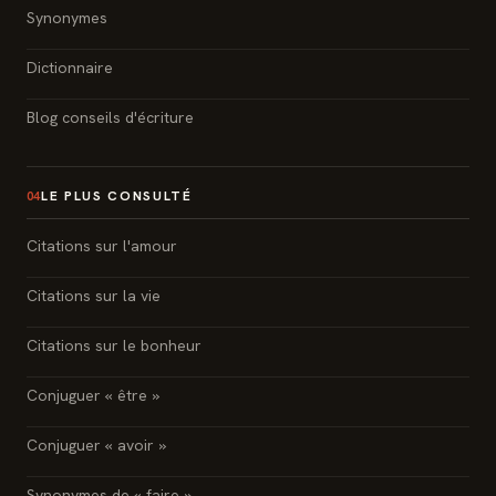
Synonymes
Dictionnaire
Blog conseils d'écriture
LE PLUS CONSULTÉ
04
Citations sur l'amour
Citations sur la vie
Citations sur le bonheur
Conjuguer « être »
Conjuguer « avoir »
Synonymes de « faire »