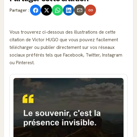
Partager :
Vous trouverez ci-dessous des illustrations de cette
citation de Victor HUGO que vous pouvez facilement
télécharger ou publier directement sur vos réseaux
sociaux préférés tels que Facebook, Twitter, Instagram
ou Pinterest.