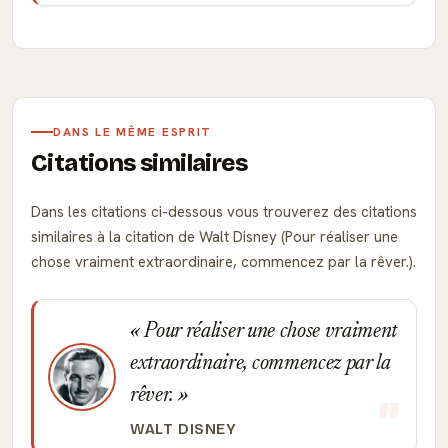
DANS LE MÊME ESPRIT
Citations similaires
Dans les citations ci-dessous vous trouverez des citations
similaires à la citation de Walt Disney (Pour réaliser une
chose vraiment extraordinaire, commencez par la rêver.).
Pour réaliser une chose vraiment
extraordinaire, commencez par la
rêver.
WALT DISNEY