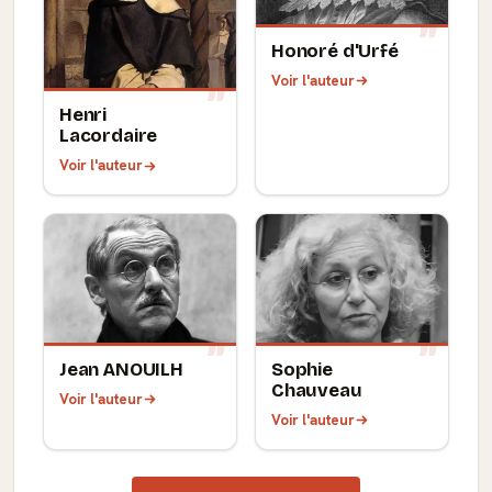
Honoré d'Urfé
Voir l'auteur
Henri
Lacordaire
Voir l'auteur
Jean ANOUILH
Sophie
Chauveau
Voir l'auteur
Voir l'auteur