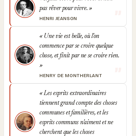
pas rêver pour vivre.
HENRI JEANSON
Une vie est belle, où l'on
commence par se croire quelque
chose, et finit par ne se croire rien.
HENRY DE MONTHERLANT
Les esprits extraordinaires
tiennent grand compte des choses
communes et familières, et les
esprits communs n'aiment et ne
cherchent que les choses