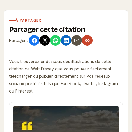
À PARTAGER
Partager cette citation
Partager :
Vous trouverez ci-dessous des illustrations de cette
citation de Walt Disney que vous pouvez facilement
télécharger ou publier directement sur vos réseaux
sociaux préférés tels que Facebook, Twitter, Instagram
ou Pinterest.