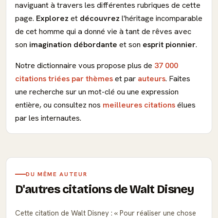
naviguant à travers les différentes rubriques de cette
page.
Explorez
et
découvrez
l'héritage incomparable
de cet homme qui a donné vie à tant de rêves avec
son
imagination débordante
et son
esprit pionnier
.
Notre dictionnaire vous propose plus de
37 000
citations triées par thèmes
et par
auteurs
. Faites
une recherche sur un mot-clé ou une expression
entière, ou consultez nos
meilleures citations
élues
par les internautes.
DU MÊME AUTEUR
D'autres citations de Walt Disney
Cette citation de Walt Disney :
Pour réaliser une chose