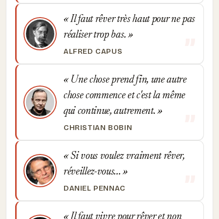
Il faut rêver très haut pour ne pas
réaliser trop bas.
ALFRED CAPUS
Une chose prend fin, une autre
chose commence et c'est la même
qui continue, autrement.
CHRISTIAN BOBIN
Si vous voulez vraiment rêver,
réveillez-vous...
DANIEL PENNAC
Il faut vivre pour rêver et non