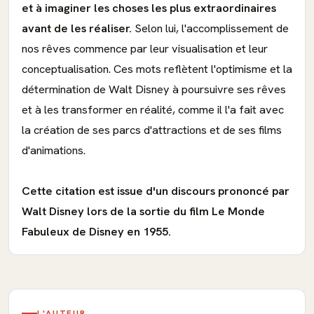
et à imaginer les choses les plus extraordinaires
avant de les réaliser.
Selon lui, l'accomplissement de
nos rêves commence par leur visualisation et leur
conceptualisation. Ces mots reflètent l'optimisme et la
détermination de Walt Disney à poursuivre ses rêves
et à les transformer en réalité, comme il l'a fait avec
la création de ses parcs d'attractions et de ses films
d'animations.
Cette citation est issue d'un discours prononcé par
Walt Disney lors de la sortie du film Le Monde
Fabuleux de Disney en 1955.
L'AUTEUR