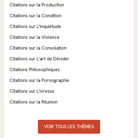
Citations sur la Production
Citations sur la Condition
Citations sur L'inquiétude
Citations sur la Violence
Citations sur la Consolation
Citations sur L'art de Décider
Citations Philosophiques
Citations sur la Pornographie
Citations sur L'ivresse
Citations sur la Réunion
VOIR TOUS LES THÈMES