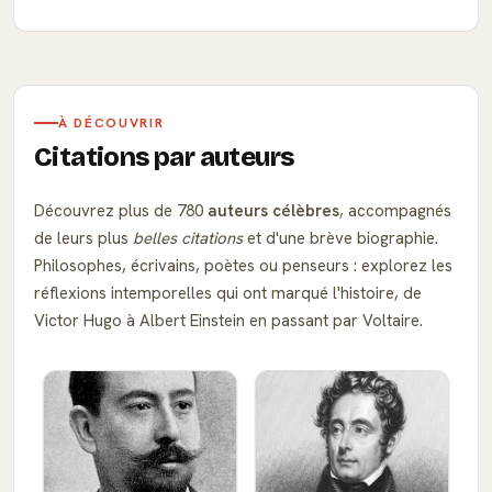
À DÉCOUVRIR
Citations par auteurs
Découvrez plus de 780
auteurs célèbres
, accompagnés
de leurs plus
belles citations
et d'une brève biographie.
Philosophes, écrivains, poètes ou penseurs : explorez les
réflexions intemporelles qui ont marqué l'histoire, de
Victor Hugo à Albert Einstein en passant par Voltaire.