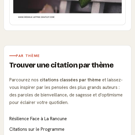
PAR THÈME
Trouver une citation par thème
Parcourez nos
citations classées par thème
et laissez-
vous inspirer par les pensées des plus grands auteurs :
des paroles de bienveillance, de sagesse et d'optimisme
pour éclairer votre quotidien.
Résilience Face à La Rancune
Citations sur le Programme