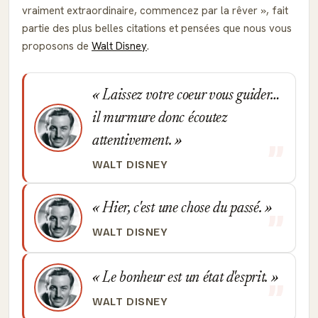
vraiment extraordinaire, commencez par la rêver
, fait
partie des plus belles citations et pensées que nous vous
proposons de
Walt Disney
.
Laissez votre coeur vous guider…
il murmure donc écoutez
attentivement.
WALT DISNEY
Hier, c'est une chose du passé.
WALT DISNEY
Le bonheur est un état d'esprit.
WALT DISNEY