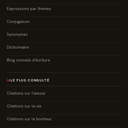
Expressions par thèmes
Conjugaison
Synonymes
Dictionnaire
Blog conseils d'écriture
LE PLUS CONSULTÉ
04
Citations sur l'amour
Citations sur la vie
Citations sur le bonheur