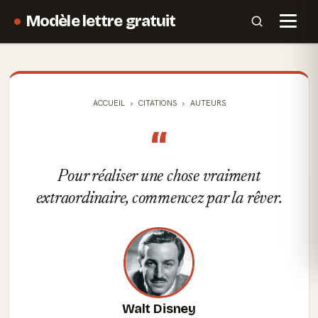
Modèle lettre gratuit
ACCUEIL
CITATIONS
AUTEURS
“
Pour réaliser une chose vraiment
extraordinaire, commencez par la rêver.
Walt Disney