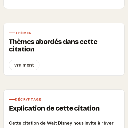
THÈMES
Thèmes abordés dans cette
citation
vraiment
DÉCRYPTAGE
Explication de cette citation
Cette citation de Walt Disney nous invite à rêver