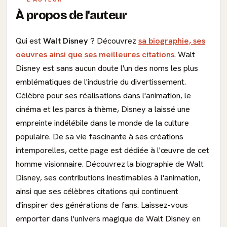
À propos de l'auteur
Qui est
Walt Disney
? Découvrez
sa biographie, ses
oeuvres ainsi que ses meilleures citations
. Walt
Disney est sans aucun doute l'un des noms les plus
emblématiques de l'industrie du divertissement.
Célèbre pour ses réalisations dans l'animation, le
cinéma et les parcs à thème, Disney a laissé une
empreinte indélébile dans le monde de la culture
populaire. De sa vie fascinante à ses créations
intemporelles, cette page est dédiée à l'œuvre de cet
homme visionnaire. Découvrez la biographie de Walt
Disney, ses contributions inestimables à l'animation,
ainsi que ses célèbres citations qui continuent
d'inspirer des générations de fans. Laissez-vous
emporter dans l'univers magique de Walt Disney en