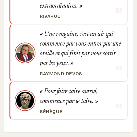
extraordinaires.
RIVAROL
Une rengaine, c'est un air qui
commence par vous entrer par une
oreille et qui finit par vous sortir
par les yeux.
RAYMOND DEVOS
Pour faire taire autrui,
commence par te taire.
SÉNÈQUE