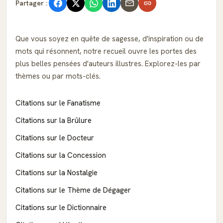
Partager :
Que vous soyez en quête de sagesse, d'inspiration ou de
mots qui résonnent, notre recueil ouvre les portes des
plus belles pensées d'auteurs illustres. Explorez-les par
thèmes ou par mots-clés.
Citations sur le Fanatisme
Citations sur la Brûlure
Citations sur le Docteur
Citations sur la Concession
Citations sur la Nostalgie
Citations sur le Thème de Dégager
Citations sur le Dictionnaire