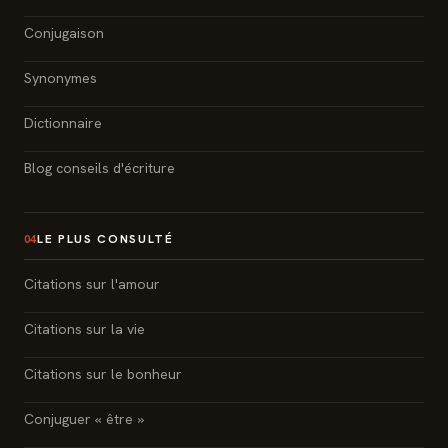
Conjugaison
Synonymes
Dictionnaire
Blog conseils d'écriture
LE PLUS CONSULTÉ
04
Citations sur l'amour
Citations sur la vie
Citations sur le bonheur
Conjuguer « être »