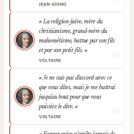
JEAN GIONO
La religion juive, mère du
christianisme, grand-mère du
mahométisme, battue par son fils
et par son petit-fils.
VOLTAIRE
Je ne suis pas d'accord avec ce
que vous dites, mais je me battrai
jusqu'au bout pour que vous
puissiez le dire.
VOLTAIRE