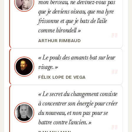
mon berceau, ne devinez-vous pas
que je deviens oiseau, que ma lyre
frissonne et que je bats de l'aile
comme hirondell
ARTHUR RIMBAUD
Le pouls des amants bat sur leur
visage.
FÉLIX LOPE DE VEGA
Le secret du changement consiste
à concentrer son énergie pour créer
du nouveau, et non pas pour se
battre contre l'ancien.