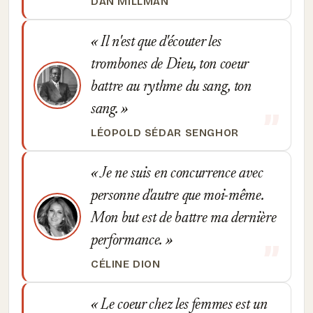
DAN MILLMAN
Il n'est que d'écouter les
trombones de Dieu, ton coeur
battre au rythme du sang, ton
sang.
LÉOPOLD SÉDAR SENGHOR
Je ne suis en concurrence avec
personne d'autre que moi-même.
Mon but est de battre ma dernière
performance.
CÉLINE DION
Le coeur chez les femmes est un