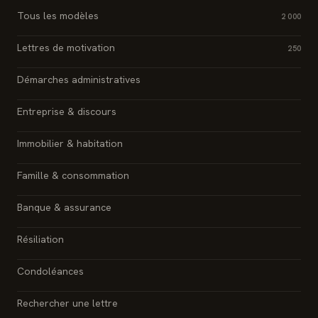
Tous les modèles
2 000
Lettres de motivation
250
Démarches administratives
Entreprise & discours
Immobilier & habitation
Famille & consommation
Banque & assurance
Résiliation
Condoléances
Rechercher une lettre