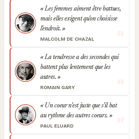
Les femmes aiment être battues,
mais elles exigent qu'on choisisse
l'endroit.
MALCOLM DE CHAZAL
La tendresse a des secondes qui
battent plus lentement que les
autres.
ROMAIN GARY
Un coeur n'est juste que s'il bat
au rythme des autres coeurs.
PAUL ELUARD