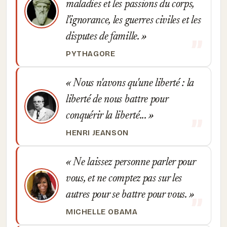
maladies et les passions du corps,
l'ignorance, les guerres civiles et les
disputes de famille.
PYTHAGORE
Nous n'avons qu'une liberté : la
liberté de nous battre pour
conquérir la liberté...
HENRI JEANSON
Ne laissez personne parler pour
vous, et ne comptez pas sur les
autres pour se battre pour vous.
MICHELLE OBAMA