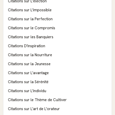
Citations sur L'élection
Citations sur L'impossible
Citations sur la Perfection
Citations sur le Compromis
Citations sur les Banquiers
Citations D'inspiration
Citations sur la Nourriture
Citations sur la Jeunesse
Citations sur L'avantage
Citations sur la Sérénité
Citations sur L'individu
Citations sur le Thème de Cultiver
Citations sur L'art de L'orateur