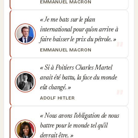
EMMANUEL MACRON
Je me bats sur le plan
international pour qu'on arrive à
faire baisser le prix du pétrole.
EMMANUEL MACRON
Si à Poitiers Charles Martel
avait été battu, la face du monde
eût changé.
ADOLF HITLER
Nous avons l'obligation de nous
battre pour le monde tel qu'il
devrait être.