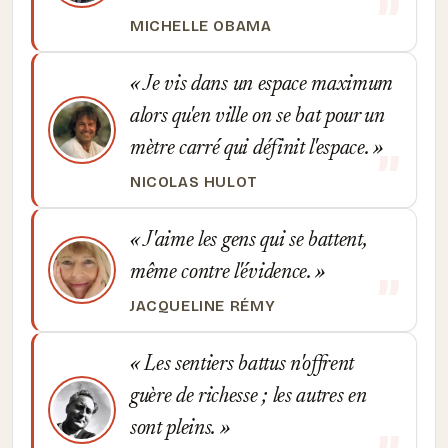
MICHELLE OBAMA
Je vis dans un espace maximum
alors qu'en ville on se bat pour un
mètre carré qui définit l'espace.
NICOLAS HULOT
J'aime les gens qui se battent,
même contre l'évidence.
JACQUELINE RÉMY
Les sentiers battus n'offrent
guère de richesse ; les autres en
sont pleins.