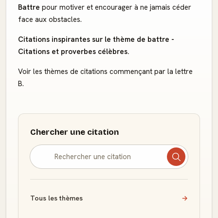
Battre
pour motiver et encourager à ne jamais céder
face aux obstacles.
Citations inspirantes sur le thème de battre -
Citations et proverbes célèbres.
Voir les thèmes de citations commençant par la lettre
B.
Chercher une citation
Tous les thèmes
→