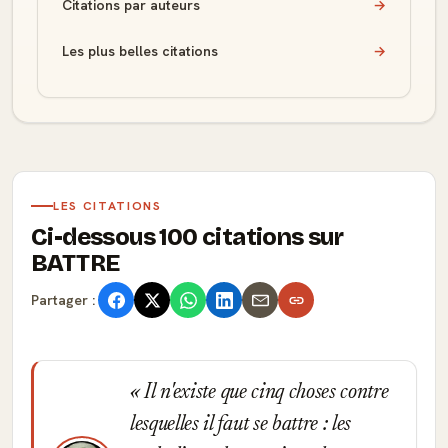
Citations par auteurs
→
Les plus belles citations
→
LES CITATIONS
Ci-dessous 100 citations sur
BATTRE
Partager :
Il n'existe que cinq choses contre
lesquelles il faut se battre : les