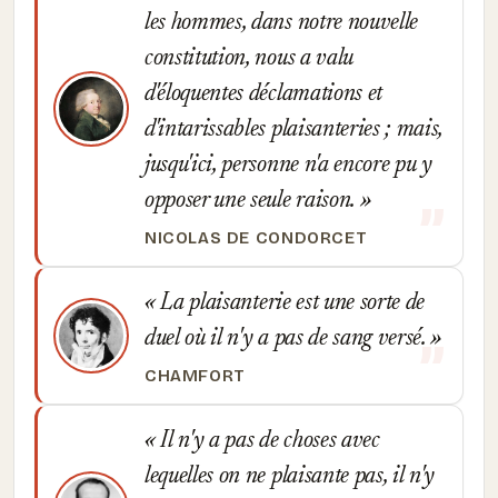
les hommes, dans notre nouvelle
constitution, nous a valu
d'éloquentes déclamations et
d'intarissables plaisanteries ; mais,
jusqu'ici, personne n'a encore pu y
opposer une seule raison.
NICOLAS DE CONDORCET
La plaisanterie est une sorte de
duel où il n'y a pas de sang versé.
CHAMFORT
Il n'y a pas de choses avec
lequelles on ne plaisante pas, il n'y