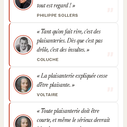
tout est regard !
PHILIPPE SOLLERS
Tant qu'on fait rire, c'est des
plaisanteries. Dès que c'est pas
drôle, c'est des insultes.
COLUCHE
La plaisanterie expliquée cesse
d'être plaisante.
VOLTAIRE
Toute plaisanterie doit être
courte, et même le sérieux devrait