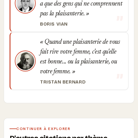
a que des gens qui ne comprennent
pas la plaisanterie.
BORIS VIAN
Quand une plaisanterie de vous
fait rire votre femme, c'est qu'elle
est bonne... ou la plaisanterie, ou
votre femme.
TRISTAN BERNARD
CONTINUER À EXPLORER