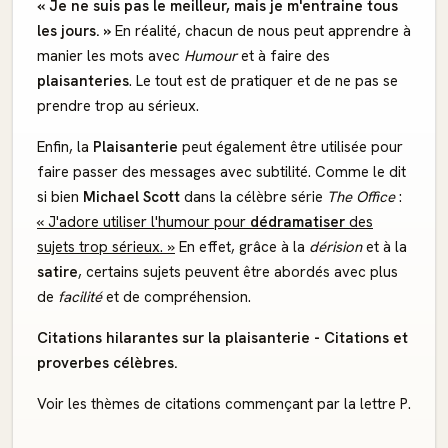
« Je ne suis pas le meilleur, mais je m'entraine tous
les jours. »
En réalité, chacun de nous peut apprendre à
manier les mots avec
Humour
et à faire des
plaisanteries
. Le tout est de pratiquer et de ne pas se
prendre trop au sérieux.
Enfin, la
Plaisanterie
peut également être utilisée pour
faire passer des messages avec subtilité. Comme le dit
si bien
Michael Scott
dans la célèbre série
The Office
:
« J'adore utiliser l'humour pour
dédramatiser
des
sujets trop sérieux. »
En effet, grâce à la
dérision
et à la
satire
, certains sujets peuvent être abordés avec plus
de
facilité
et de compréhension.
Citations hilarantes sur la plaisanterie - Citations et
proverbes célèbres.
Voir les thèmes de citations commençant par la lettre P.