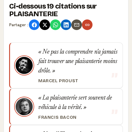
Ci-dessous 19 citations sur
PLAISANTERIE
Partager :
Ne pas la comprendre n'a jamais
fait trouver une plaisanterie moins
drôle.
MARCEL PROUST
La plaisanterie sert souvent de
véhicule à la vérité.
FRANCIS BACON