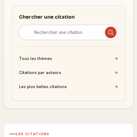
Chercher une citation
Tous les thèmes
→
Citations par auteurs
→
Les plus belles citations
→
LES CITATIONS