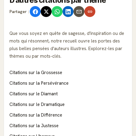
D'autres citations par thème
Partager :
Que vous soyez en quête de sagesse, d'inspiration ou de
mots qui résonnent, notre recueil ouvre les portes des
plus belles pensées d'auteurs illustres. Explorez-les par
thèmes ou par mots-clés.
Citations sur la Grossesse
Citations sur la Persévérance
Citations sur le Diamant
Citations sur le Dramatique
Citations sur la Différence
Citations sur la Justesse