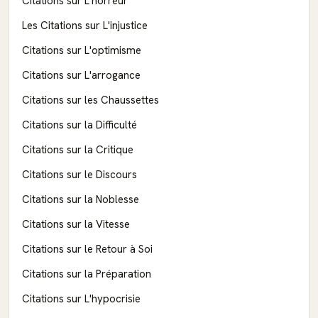
Citations sur L'horreur
Les Citations sur L'injustice
Citations sur L'optimisme
Citations sur L'arrogance
Citations sur les Chaussettes
Citations sur la Difficulté
Citations sur la Critique
Citations sur le Discours
Citations sur la Noblesse
Citations sur la Vitesse
Citations sur le Retour à Soi
Citations sur la Préparation
Citations sur L'hypocrisie