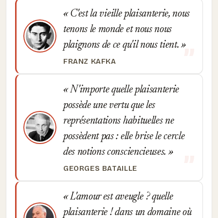
C'est la vieille plaisanterie, nous
tenons le monde et nous nous
plaignons de ce qu'il nous tient.
FRANZ KAFKA
N'importe quelle plaisanterie
possède une vertu que les
représentations habituelles ne
possèdent pas : elle brise le cercle
des notions consciencieuses.
GEORGES BATAILLE
L'amour est aveugle ? quelle
plaisanterie ! dans un domaine où