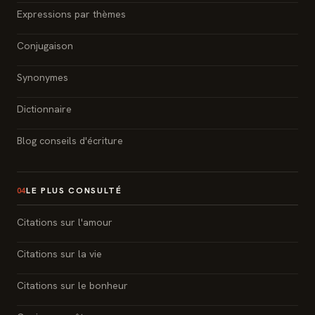
Expressions par thèmes
Conjugaison
Synonymes
Dictionnaire
Blog conseils d'écriture
LE PLUS CONSULTÉ
04
Citations sur l'amour
Citations sur la vie
Citations sur le bonheur