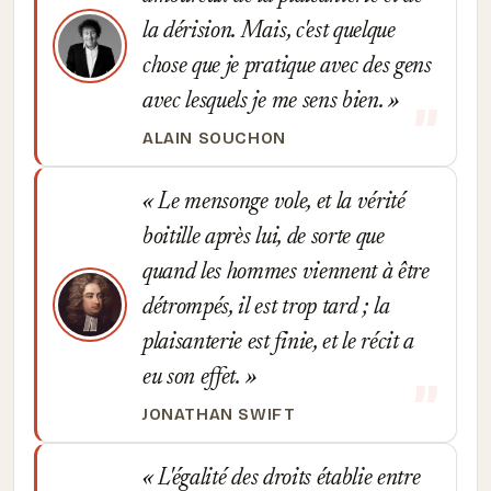
la dérision. Mais, c'est quelque
chose que je pratique avec des gens
avec lesquels je me sens bien.
ALAIN SOUCHON
Le mensonge vole, et la vérité
boitille après lui, de sorte que
quand les hommes viennent à être
détrompés, il est trop tard ; la
plaisanterie est finie, et le récit a
eu son effet.
JONATHAN SWIFT
L'égalité des droits établie entre