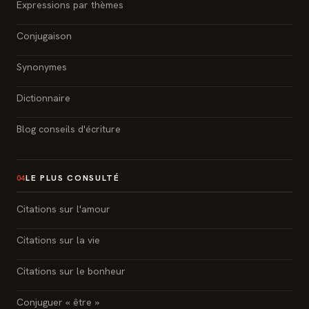
Expressions par thèmes
Conjugaison
Synonymes
Dictionnaire
Blog conseils d'écriture
LE PLUS CONSULTÉ
04
Citations sur l'amour
Citations sur la vie
Citations sur le bonheur
Conjuguer « être »