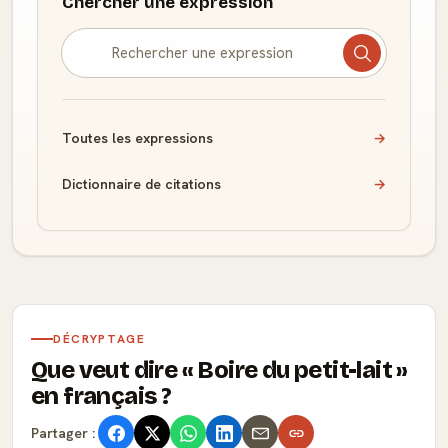
Chercher une expression
Toutes les expressions
→
Dictionnaire de citations
→
DÉCRYPTAGE
Que veut dire
Boire du petit-lait
en français ?
Partager :