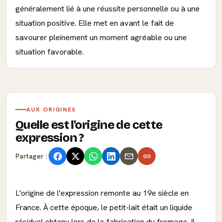
généralement lié à une réussite personnelle ou à une
situation positive. Elle met en avant le fait de
savourer pleinement un moment agréable ou une
situation favorable.
AUX ORIGINES
Quelle est l'origine de cette
expression ?
Partager :
L'origine de l'expression remonte au 19e siècle en
France. À cette époque, le petit-lait était un liquide
résiduel obtenu lors de la fabrication du fromage. Il