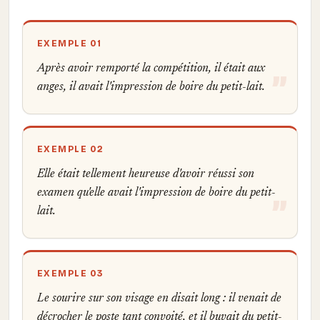
EXEMPLE 01
Après avoir remporté la compétition, il était aux
anges, il avait l'impression de boire du petit-lait.
EXEMPLE 02
Elle était tellement heureuse d'avoir réussi son
examen qu'elle avait l'impression de boire du petit-
lait.
EXEMPLE 03
Le sourire sur son visage en disait long : il venait de
décrocher le poste tant convoité, et il buvait du petit-