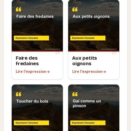
Faire des
Aux petits
fredaines
oignons
Lire l'expression
Lire l'expression