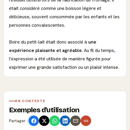
était considéré comme une boisson légère et
délicieuse, souvent consommée par les enfants et les
personnes convalescentes.
Boire du petit-lait était donc associé à
une
expérience plaisante et agréable
. Au fil du temps,
l'expression a été utilisée de manière figurée pour
exprimer une grande satisfaction ou un plaisir intense.
EN CONTEXTE
Exemples d'utilisation
Partager :