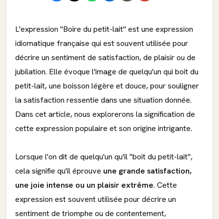
L'expression "Boire du petit-lait" est une expression
idiomatique française qui est souvent utilisée pour
décrire un sentiment de satisfaction, de plaisir ou de
jubilation. Elle évoque l'image de quelqu'un qui boit du
petit-lait, une boisson légère et douce, pour souligner
la satisfaction ressentie dans une situation donnée.
Dans cet article, nous explorerons la signification de
cette expression populaire et son origine intrigante.
Lorsque l'on dit de quelqu'un qu'il "boit du petit-lait",
cela signifie qu'il éprouve
une grande satisfaction,
une joie intense ou un plaisir extrême
. Cette
expression est souvent utilisée pour décrire un
sentiment de triomphe ou de contentement,