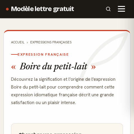
Modèle lettre gratuit
ACCUEIL
EXPRESSIONS FRANÇAISES
EXPRESSION FRANÇAISE
Boire du petit-lait
Découvrez la signification et l'origine de l'expression
Boire du petit-lait pour comprendre comment cette
expression idiomatique française décrit une grande
satisfaction ou un plaisir intense.