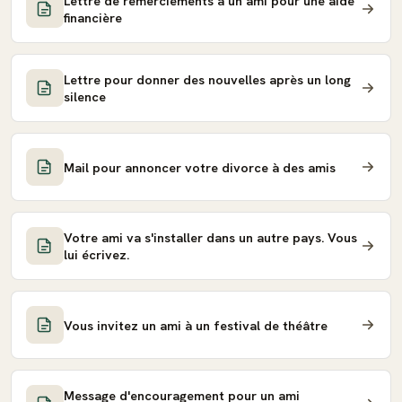
Lettre de remerciements à un ami pour une aide
financière
Lettre pour donner des nouvelles après un long
silence
Mail pour annoncer votre divorce à des amis
Votre ami va s'installer dans un autre pays. Vous
lui écrivez.
Vous invitez un ami à un festival de théâtre
Message d'encouragement pour un ami