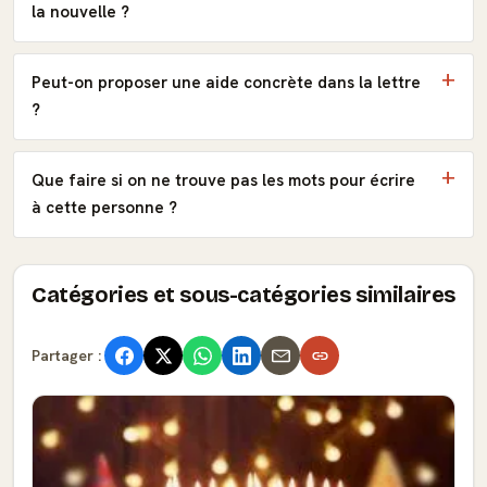
la nouvelle ?
Peut-on proposer une aide concrète dans la lettre
?
Que faire si on ne trouve pas les mots pour écrire
à cette personne ?
Catégories et sous-catégories similaires
Partager :