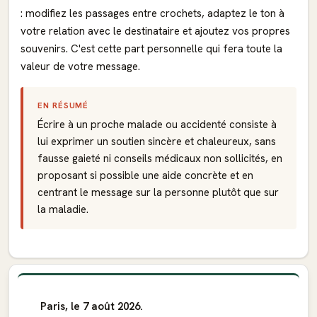
: modifiez les passages entre crochets, adaptez le ton à
votre relation avec le destinataire et ajoutez vos propres
souvenirs. C'est cette part personnelle qui fera toute la
valeur de votre message.
EN RÉSUMÉ
Écrire à un proche malade ou accidenté consiste à
lui exprimer un soutien sincère et chaleureux, sans
fausse gaieté ni conseils médicaux non sollicités, en
proposant si possible une aide concrète et en
centrant le message sur la personne plutôt que sur
la maladie.
Paris, le 7 août 2026.