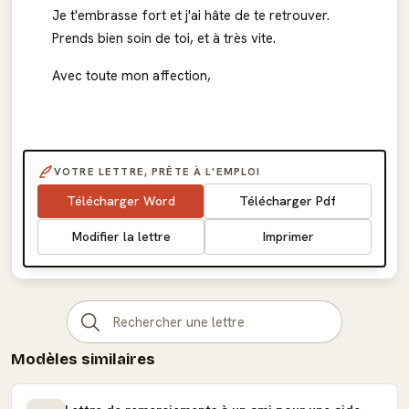
Je t'embrasse fort et j'ai hâte de te retrouver.
Prends bien soin de toi, et à très vite.
Avec toute mon affection,
VOTRE LETTRE, PRÊTE À L'EMPLOI
Télécharger Word
Télécharger Pdf
Modifier la lettre
Imprimer
Modèles similaires