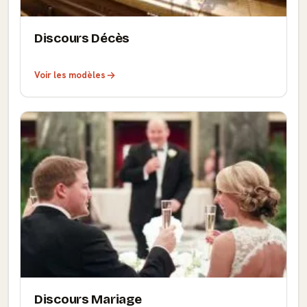
Discours Décès
Voir les modèles
Discours Mariage