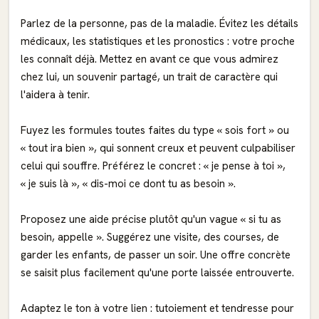
Parlez de la personne, pas de la maladie. Évitez les détails
médicaux, les statistiques et les pronostics : votre proche
les connaît déjà. Mettez en avant ce que vous admirez
chez lui, un souvenir partagé, un trait de caractère qui
l'aidera à tenir.
Fuyez les formules toutes faites du type « sois fort » ou
« tout ira bien », qui sonnent creux et peuvent culpabiliser
celui qui souffre. Préférez le concret : « je pense à toi »,
« je suis là », « dis-moi ce dont tu as besoin ».
Proposez une aide précise plutôt qu'un vague « si tu as
besoin, appelle ». Suggérez une visite, des courses, de
garder les enfants, de passer un soir. Une offre concrète
se saisit plus facilement qu'une porte laissée entrouverte.
Adaptez le ton à votre lien : tutoiement et tendresse pour