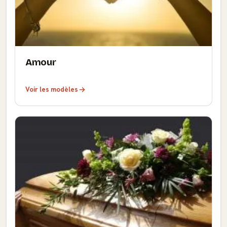
Amour
Voir les modèles