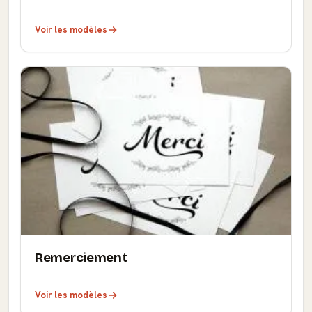
Voir les modèles
Remerciement
Voir les modèles