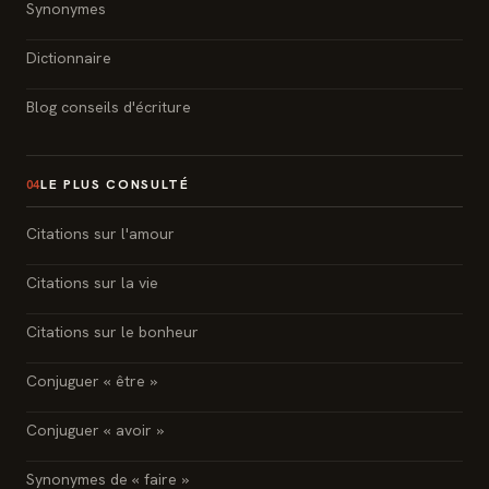
Synonymes
Dictionnaire
Blog conseils d'écriture
LE PLUS CONSULTÉ
04
Citations sur l'amour
Citations sur la vie
Citations sur le bonheur
Conjuguer « être »
Conjuguer « avoir »
Synonymes de « faire »