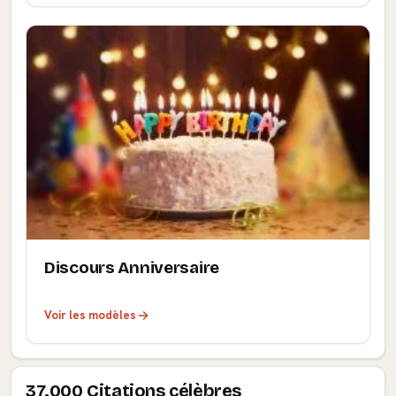
Discours Anniversaire
Voir les modèles
37.000 Citations célèbres