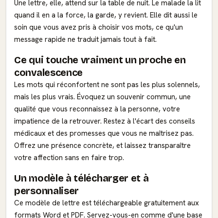
Une lettre, elle, attend sur la table de nuit. Le malade la lit
quand il en a la force, la garde, y revient. Elle dit aussi le
soin que vous avez pris à choisir vos mots, ce qu'un
message rapide ne traduit jamais tout à fait.
Ce qui touche vraiment un proche en
convalescence
Les mots qui réconfortent ne sont pas les plus solennels,
mais les plus vrais. Évoquez un souvenir commun, une
qualité que vous reconnaissez à la personne, votre
impatience de la retrouver. Restez à l'écart des conseils
médicaux et des promesses que vous ne maîtrisez pas.
Offrez une présence concrète, et laissez transparaître
votre affection sans en faire trop.
Un modèle à télécharger et à
personnaliser
Ce modèle de lettre est téléchargeable gratuitement aux
formats Word et PDF. Servez-vous-en comme d'une base