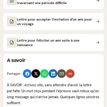
traversant une période difficile
Lettre pour accepter l'invitation d'un ami pour
un voyage
Lettre pour féliciter un ami suite à une
naissance
A savoir
Partager :
À SAVOIR : écrivez vite, sans attendre d'avoir la lettre
parfaite. Un mot reçu pendant l'épreuve vaut mieux qu'un
long message qui n'arrive jamais. Quelques lignes sincères
suffisent.