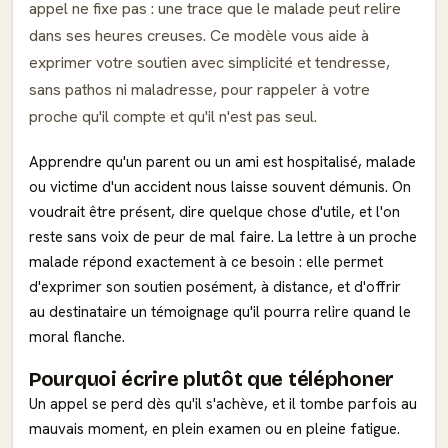
appel ne fixe pas : une trace que le malade peut relire
dans ses heures creuses. Ce modèle vous aide à
exprimer votre soutien avec simplicité et tendresse,
sans pathos ni maladresse, pour rappeler à votre
proche qu'il compte et qu'il n'est pas seul.
Apprendre qu'un parent ou un ami est hospitalisé, malade
ou victime d'un accident nous laisse souvent démunis. On
voudrait être présent, dire quelque chose d'utile, et l'on
reste sans voix de peur de mal faire. La lettre à un proche
malade répond exactement à ce besoin : elle permet
d'exprimer son soutien posément, à distance, et d'offrir
au destinataire un témoignage qu'il pourra relire quand le
moral flanche.
Pourquoi écrire plutôt que téléphoner
Un appel se perd dès qu'il s'achève, et il tombe parfois au
mauvais moment, en plein examen ou en pleine fatigue.