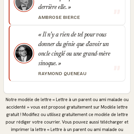
derrière elle.
AMBROSE BIERCE
Il n'y a rien de tel pour vous
donner du génie que d'avoir un
oncle cinglé ou une grand-mère
sinoque.
RAYMOND QUENEAU
Notre modèle de lettre « Lettre à un parent ou ami malade ou
accidenté » vous est proposé gratuitement sur Modèle lettre
gratuit ! Modifiez ou utilisez gratuitement ce modèle de lettre
pour rédiger votre courrier. Vous pouvez aussi télécharger et
imprimer la lettre « Lettre à un parent ou ami malade ou