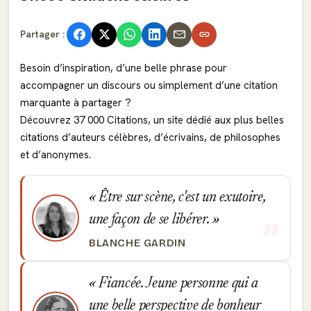
Partager :
Besoin d’inspiration, d’une belle phrase pour
accompagner un discours ou simplement d’une citation
marquante à partager ?
Découvrez 37 000 Citations, un site dédié aux plus belles
citations d’auteurs célèbres, d’écrivains, de philosophes
et d’anonymes.
Être sur scène, c'est un exutoire,
une façon de se libérer.
BLANCHE GARDIN
Fiancée. Jeune personne qui a
une belle perspective de bonheur