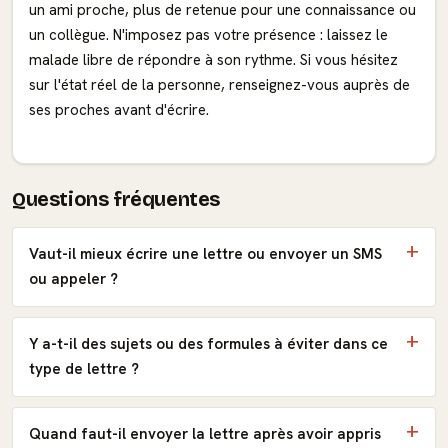
un ami proche, plus de retenue pour une connaissance ou
un collègue. N'imposez pas votre présence : laissez le
malade libre de répondre à son rythme. Si vous hésitez
sur l'état réel de la personne, renseignez-vous auprès de
ses proches avant d'écrire.
Questions fréquentes
Vaut-il mieux écrire une lettre ou envoyer un SMS
ou appeler ?
Y a-t-il des sujets ou des formules à éviter dans ce
type de lettre ?
Quand faut-il envoyer la lettre après avoir appris