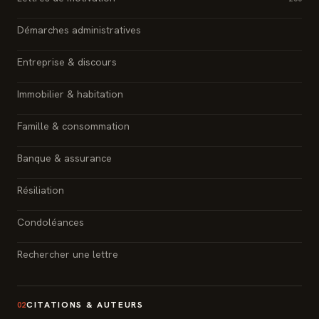
Démarches administratives
Entreprise & discours
Immobilier & habitation
Famille & consommation
Banque & assurance
Résiliation
Condoléances
Rechercher une lettre
CITATIONS & AUTEURS
02