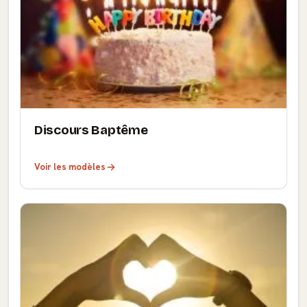
Discours Baptême
Voir les modèles