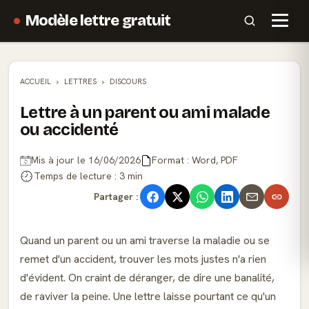
Modèle lettre gratuit
ACCUEIL
LETTRES
DISCOURS
Lettre à un parent ou ami malade
ou accidenté
Mis à jour le 16/06/2026
Format : Word, PDF
Temps de lecture : 3 min
Partager :
Quand un parent ou un ami traverse la maladie ou se
remet d'un accident, trouver les mots justes n'a rien
d'évident. On craint de déranger, de dire une banalité,
de raviver la peine. Une lettre laisse pourtant ce qu'un