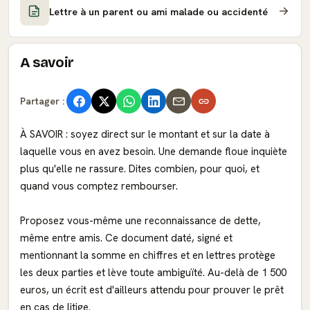
Lettre à un parent ou ami malade ou accidenté
A savoir
Partager :
À SAVOIR : soyez direct sur le montant et sur la date à
laquelle vous en avez besoin. Une demande floue inquiète
plus qu'elle ne rassure. Dites combien, pour quoi, et
quand vous comptez rembourser.
Proposez vous-même une reconnaissance de dette,
même entre amis. Ce document daté, signé et
mentionnant la somme en chiffres et en lettres protège
les deux parties et lève toute ambiguïté. Au-delà de 1 500
euros, un écrit est d'ailleurs attendu pour prouver le prêt
en cas de litige.