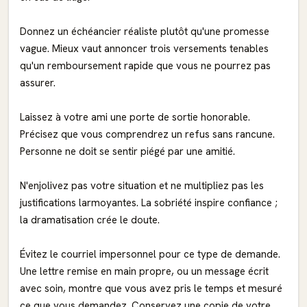
Donnez un échéancier réaliste plutôt qu'une promesse
vague. Mieux vaut annoncer trois versements tenables
qu'un remboursement rapide que vous ne pourrez pas
assurer.
Laissez à votre ami une porte de sortie honorable.
Précisez que vous comprendrez un refus sans rancune.
Personne ne doit se sentir piégé par une amitié.
N'enjolivez pas votre situation et ne multipliez pas les
justifications larmoyantes. La sobriété inspire confiance ;
la dramatisation crée le doute.
Évitez le courriel impersonnel pour ce type de demande.
Une lettre remise en main propre, ou un message écrit
avec soin, montre que vous avez pris le temps et mesuré
ce que vous demandez. Conservez une copie de votre