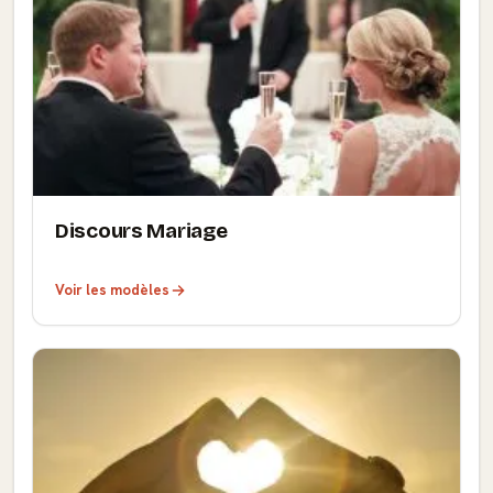
Discours Mariage
Voir les modèles