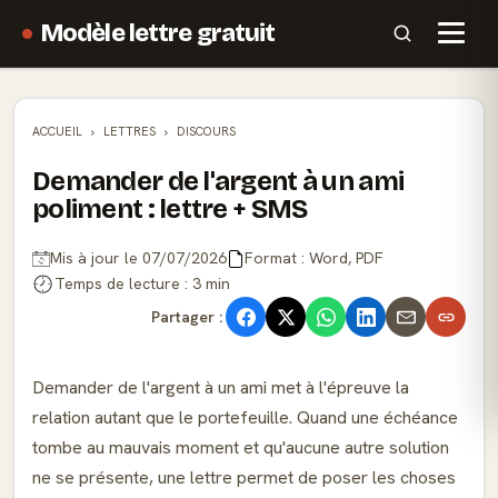
Modèle lettre gratuit
ACCUEIL
LETTRES
DISCOURS
Demander de l'argent à un ami
poliment : lettre + SMS
Mis à jour le 07/07/2026
Format : Word, PDF
Temps de lecture : 3 min
Partager :
Demander de l'argent à un ami met à l'épreuve la
relation autant que le portefeuille. Quand une échéance
tombe au mauvais moment et qu'aucune autre solution
ne se présente, une lettre permet de poser les choses