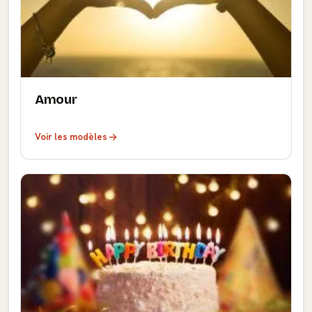
Amour
Voir les modèles