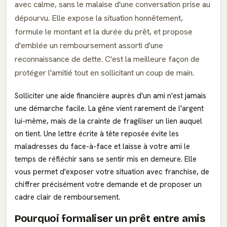
avec calme, sans le malaise d'une conversation prise au
dépourvu. Elle expose la situation honnêtement,
formule le montant et la durée du prêt, et propose
d'emblée un remboursement assorti d'une
reconnaissance de dette. C'est la meilleure façon de
protéger l'amitié tout en sollicitant un coup de main.
Solliciter une aide financière auprès d'un ami n'est jamais
une démarche facile. La gêne vient rarement de l'argent
lui-même, mais de la crainte de fragiliser un lien auquel
on tient. Une lettre écrite à tête reposée évite les
maladresses du face-à-face et laisse à votre ami le
temps de réfléchir sans se sentir mis en demeure. Elle
vous permet d'exposer votre situation avec franchise, de
chiffrer précisément votre demande et de proposer un
cadre clair de remboursement.
Pourquoi formaliser un prêt entre amis