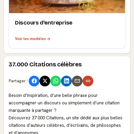
Discours d'entreprise
Voir les modèles
37.000 Citations célèbres
Partager :
Besoin d’inspiration, d’une belle phrase pour
accompagner un discours ou simplement d’une citation
marquante à partager ?
Découvrez 37 000 Citations, un site dédié aux plus belles
citations d’auteurs célèbres, d’écrivains, de philosophes
et d’anonymes.