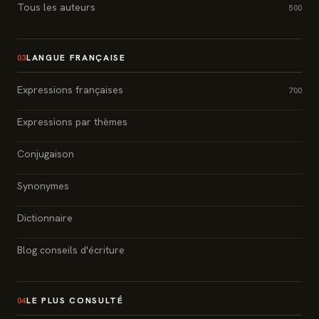
Tous les auteurs
500
LANGUE FRANÇAISE
03
Expressions françaises
700
Expressions par thèmes
Conjugaison
Synonymes
Dictionnaire
Blog conseils d'écriture
LE PLUS CONSULTÉ
04