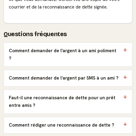
courrier et de la reconnaissance de dette signée.
Questions fréquentes
Comment demander de l'argent à un ami poliment
?
Comment demander de l'argent par SMS à un ami ?
Faut-il une reconnaissance de dette pour un prêt
entre amis ?
Comment rédiger une reconnaissance de dette ?