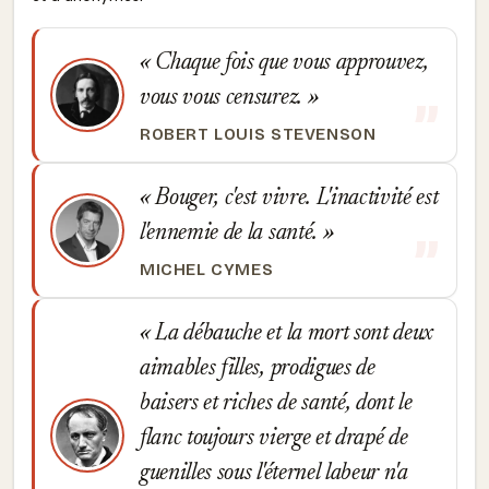
Chaque fois que vous approuvez,
vous vous censurez.
ROBERT LOUIS STEVENSON
Bouger, c'est vivre. L'inactivité est
l'ennemie de la santé.
MICHEL CYMES
La débauche et la mort sont deux
aimables filles, prodigues de
baisers et riches de santé, dont le
flanc toujours vierge et drapé de
guenilles sous l'éternel labeur n'a