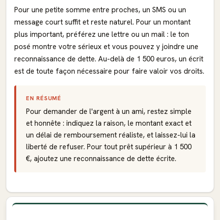
Pour une petite somme entre proches, un SMS ou un
message court suffit et reste naturel. Pour un montant
plus important, préférez une lettre ou un mail : le ton
posé montre votre sérieux et vous pouvez y joindre une
reconnaissance de dette. Au-delà de 1 500 euros, un écrit
est de toute façon nécessaire pour faire valoir vos droits.
EN RÉSUMÉ
Pour demander de l'argent à un ami, restez simple
et honnête : indiquez la raison, le montant exact et
un délai de remboursement réaliste, et laissez-lui la
liberté de refuser. Pour tout prêt supérieur à 1 500
€, ajoutez une reconnaissance de dette écrite.