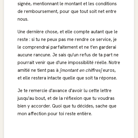
signée, mentionnant le montant et les conditions
de remboursement, pour que tout soit net entre
nous.
Une dernière chose, et elle compte autant que le
reste : si tu ne peux pas me rendre ce service, je
le comprendrai parfaitement et ne t'en garderai
aucune rancune. Je sais qu'un refus de ta part ne
pourrait venir que d'une impossibilité réelle. Notre
amitié ne tient pas à
[montant en chiffres]
euros,
et elle restera intacte quelle que soit ta réponse.
Je te remercie d'avance d'avoir lu cette lettre
jusqu'au bout, et de la réflexion que tu voudras
bien y accorder. Quoi que tu décides, sache que
mon affection pour toi reste entière.