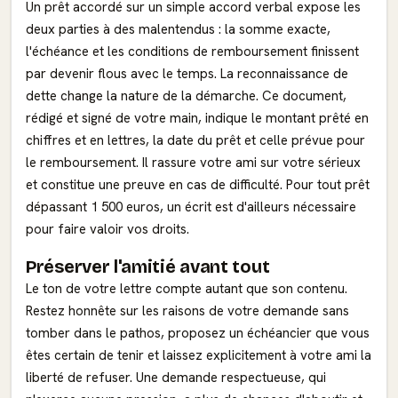
Un prêt accordé sur un simple accord verbal expose les
deux parties à des malentendus : la somme exacte,
l'échéance et les conditions de remboursement finissent
par devenir flous avec le temps. La reconnaissance de
dette change la nature de la démarche. Ce document,
rédigé et signé de votre main, indique le montant prêté en
chiffres et en lettres, la date du prêt et celle prévue pour
le remboursement. Il rassure votre ami sur votre sérieux
et constitue une preuve en cas de difficulté. Pour tout prêt
dépassant 1 500 euros, un écrit est d'ailleurs nécessaire
pour faire valoir vos droits.
Préserver l'amitié avant tout
Le ton de votre lettre compte autant que son contenu.
Restez honnête sur les raisons de votre demande sans
tomber dans le pathos, proposez un échéancier que vous
êtes certain de tenir et laissez explicitement à votre ami la
liberté de refuser. Une demande respectueuse, qui