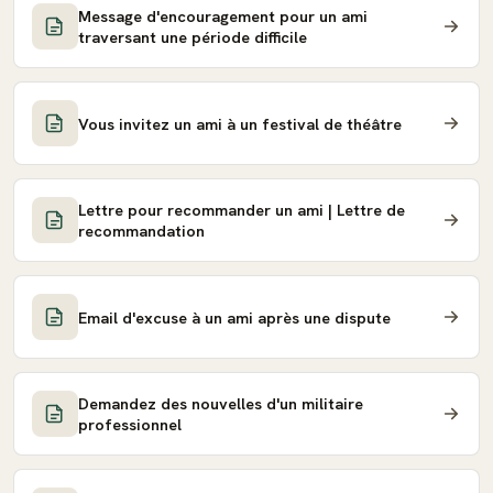
Message d'encouragement pour un ami
traversant une période difficile
Vous invitez un ami à un festival de théâtre
Lettre pour recommander un ami | Lettre de
recommandation
Email d'excuse à un ami après une dispute
Demandez des nouvelles d'un militaire
professionnel