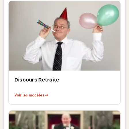
Discours Retraite
Voir les modèles