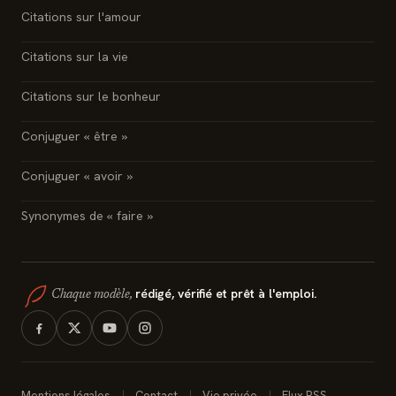
Citations sur l'amour
Citations sur la vie
Citations sur le bonheur
Conjuguer « être »
Conjuguer « avoir »
Synonymes de « faire »
rédigé, vérifié et prêt à l'emploi.
Chaque modèle,
Mentions légales
Contact
Vie privée
Flux RSS