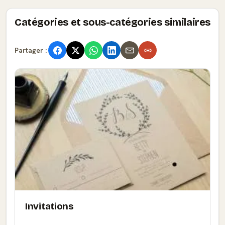
Catégories et sous-catégories similaires
Partager :
Invitations