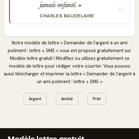
jamais enfanté.
CHARLES BAUDELAIRE
Notre modèle de lettre « Demander de l'argent à un ami
poliment : lettre + SMS » vous est proposé gratuitement sur
Modèle lettre gratuit ! Modifiez ou utilisez gratuitement ce
modèle de lettre pour rédiger votre courrier. Vous pouvez
aussi télécharger et imprimer la lettre « Demander de l'argent à
un ami poliment : lettre + SMS »
Argent
Amitié
Prêt