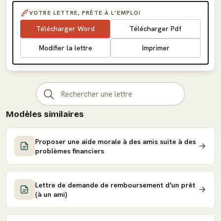
VOTRE LETTRE, PRÊTE À L'EMPLOI
Télécharger Word
Télécharger Pdf
Modifier la lettre
Imprimer
Modèles similaires
Proposer une aide morale à des amis suite à des
problèmes financiers
Lettre de demande de remboursement d'un prêt
(à un ami)