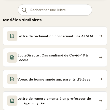
Modèles similaires
Lettre de réclamation concernant une ATSEM
EcoleDirecte : Cas confirmé de Covid-19 à
l'école
Voeux de bonne année aux parents d'élèves
Lettre de remerciements à un professeur de
collège ou lycée