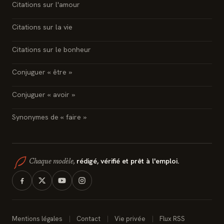
Citations sur l'amour
Citations sur la vie
Citations sur le bonheur
Conjuguer « être »
Conjuguer « avoir »
Synonymes de « faire »
rédigé, vérifié et prêt à l'emploi.
Chaque modèle,
Mentions légales
Contact
Vie privée
Flux RSS