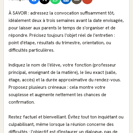
À SAVOIR : adressez la convocation suffisamment tôt,
idéalement deux à trois semaines avant la date envisagée,
pour laisser aux parents le temps de s'organiser et de
répondre. Précisez toujours l'objet réel de l'entretien :
point d'étape, résultats du trimestre, orientation, ou
difficultés particulières.
Indiquez le nom de l'élève, votre fonction (professeur
principal, enseignant de la matière), le lieu exact (salle,
étage, accès) et la durée approximative du rendez-vous.
Proposez plusieurs créneaux : cela montre votre
souplesse et augmente nettement les chances de
confirmation.
Restez factuel et bienveillant. Évitez tout ton inquiétant ou
culpabilisant, même lorsque la réunion concerne des
difficultés : l'objectif est d'instaurer un dialogue, pas de