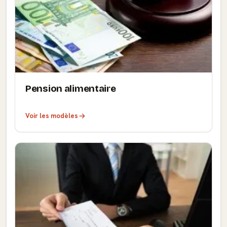
Pension alimentaire
Voir les modèles