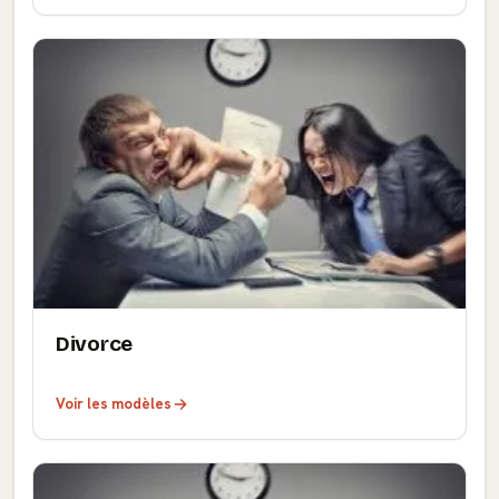
Divorce
Voir les modèles