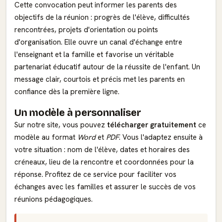
Cette convocation peut informer les parents des
objectifs de la réunion : progrès de l'élève, difficultés
rencontrées, projets d'orientation ou points
d'organisation. Elle ouvre un canal d'échange entre
l'enseignant et la famille et favorise un véritable
partenariat éducatif autour de la réussite de l'enfant. Un
message clair, courtois et précis met les parents en
confiance dès la première ligne.
Un modèle à personnaliser
Sur notre site, vous pouvez
télécharger gratuitement
ce
modèle au format
Word
et
PDF
. Vous l'adaptez ensuite à
votre situation : nom de l'élève, dates et horaires des
créneaux, lieu de la rencontre et coordonnées pour la
réponse. Profitez de ce service pour faciliter vos
échanges avec les familles et assurer le succès de vos
réunions pédagogiques.