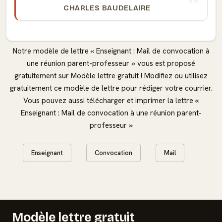
CHARLES BAUDELAIRE
Notre modèle de lettre « Enseignant : Mail de convocation à
une réunion parent-professeur » vous est proposé
gratuitement sur Modèle lettre gratuit ! Modifiez ou utilisez
gratuitement ce modèle de lettre pour rédiger votre courrier.
Vous pouvez aussi télécharger et imprimer la lettre «
Enseignant : Mail de convocation à une réunion parent-
professeur »
Enseignant
Convocation
Mail
Modèle lettre gratuit