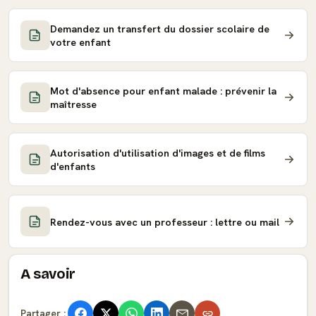
Demandez un transfert du dossier scolaire de
votre enfant
Mot d'absence pour enfant malade : prévenir la
maîtresse
Autorisation d'utilisation d'images et de films
d'enfants
Rendez-vous avec un professeur : lettre ou mail
A savoir
Partager :