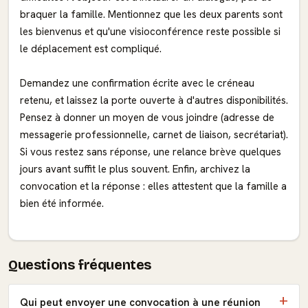
braquer la famille. Mentionnez que les deux parents sont
les bienvenus et qu'une visioconférence reste possible si
le déplacement est compliqué.
Demandez une confirmation écrite avec le créneau
retenu, et laissez la porte ouverte à d'autres disponibilités.
Pensez à donner un moyen de vous joindre (adresse de
messagerie professionnelle, carnet de liaison, secrétariat).
Si vous restez sans réponse, une relance brève quelques
jours avant suffit le plus souvent. Enfin, archivez la
convocation et la réponse : elles attestent que la famille a
bien été informée.
Questions fréquentes
Qui peut envoyer une convocation à une réunion