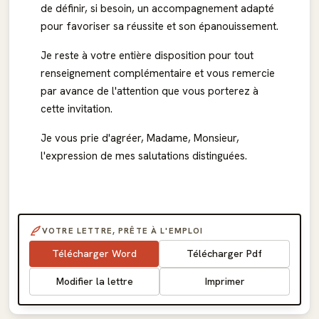
de définir, si besoin, un accompagnement adapté
pour favoriser sa réussite et son épanouissement.
Je reste à votre entière disposition pour tout
renseignement complémentaire et vous remercie
par avance de l'attention que vous porterez à
cette invitation.
Je vous prie d'agréer, Madame, Monsieur,
l'expression de mes salutations distinguées.
VOTRE LETTRE, PRÊTE À L'EMPLOI
Télécharger Word
Télécharger Pdf
Modifier la lettre
Imprimer