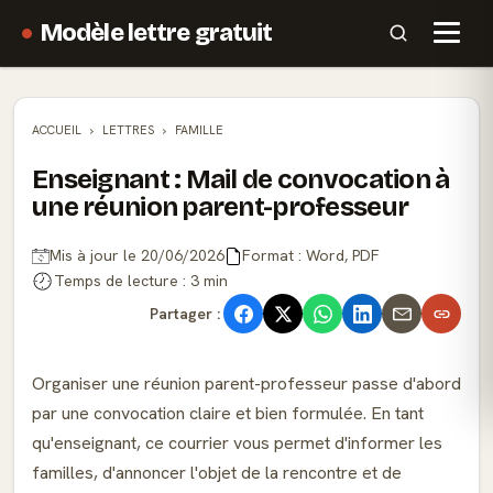
Modèle lettre gratuit
ACCUEIL
LETTRES
FAMILLE
Enseignant : Mail de convocation à
une réunion parent-professeur
Mis à jour le 20/06/2026
Format : Word, PDF
Temps de lecture : 3 min
Partager :
Organiser une réunion parent-professeur passe d'abord
par une convocation claire et bien formulée. En tant
qu'enseignant, ce courrier vous permet d'informer les
familles, d'annoncer l'objet de la rencontre et de