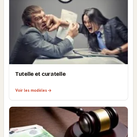
Tutelle et curatelle
Voir les modèles