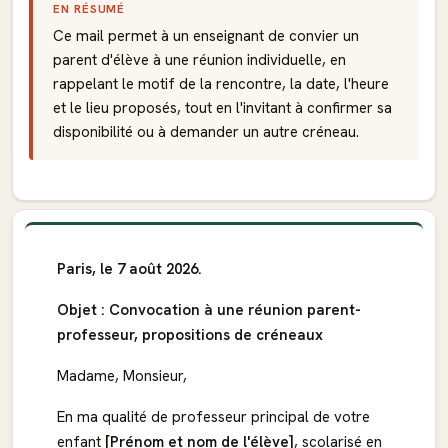
EN RÉSUMÉ
Ce mail permet à un enseignant de convier un
parent d'élève à une réunion individuelle, en
rappelant le motif de la rencontre, la date, l'heure
et le lieu proposés, tout en l'invitant à confirmer sa
disponibilité ou à demander un autre créneau.
Paris, le 7 août 2026.
Objet : Convocation à une réunion parent-
professeur, propositions de créneaux
Madame, Monsieur,
En ma qualité de professeur principal de votre
enfant
[Prénom et nom de l'élève]
, scolarisé en