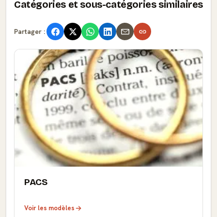
Catégories et sous-catégories similaires
Partager :
PACS
Voir les modèles