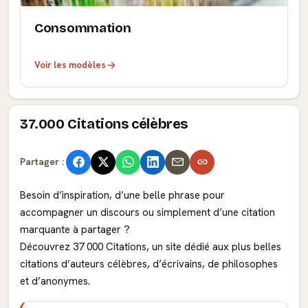
Consommation
Voir les modèles
37.000 Citations célèbres
Partager :
Besoin d’inspiration, d’une belle phrase pour
accompagner un discours ou simplement d’une citation
marquante à partager ?
Découvrez 37 000 Citations, un site dédié aux plus belles
citations d’auteurs célèbres, d’écrivains, de philosophes
et d’anonymes.