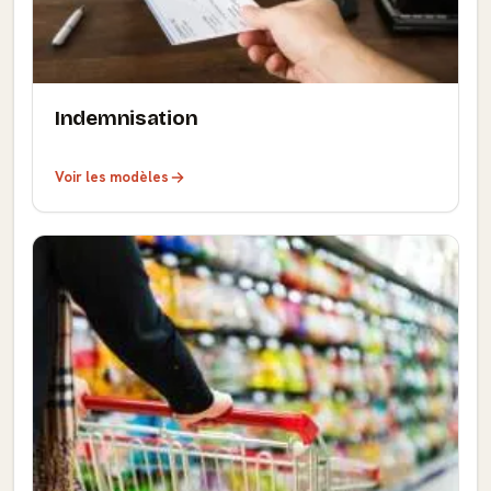
Indemnisation
Voir les modèles