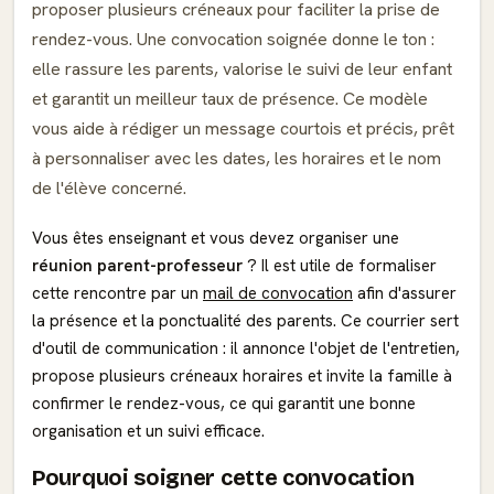
proposer plusieurs créneaux pour faciliter la prise de
rendez-vous. Une convocation soignée donne le ton :
elle rassure les parents, valorise le suivi de leur enfant
et garantit un meilleur taux de présence. Ce modèle
vous aide à rédiger un message courtois et précis, prêt
à personnaliser avec les dates, les horaires et le nom
de l'élève concerné.
Vous êtes enseignant et vous devez organiser une
réunion parent-professeur
? Il est utile de formaliser
cette rencontre par un
mail de convocation
afin d'assurer
la présence et la ponctualité des parents. Ce courrier sert
d'outil de communication : il annonce l'objet de l'entretien,
propose plusieurs créneaux horaires et invite la famille à
confirmer le rendez-vous, ce qui garantit une bonne
organisation et un suivi efficace.
Pourquoi soigner cette convocation