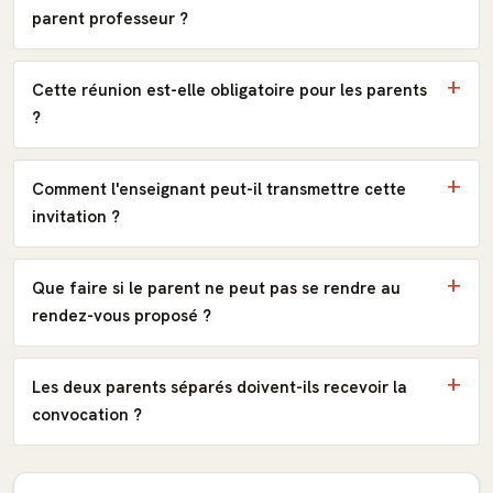
parent professeur ?
Cette réunion est-elle obligatoire pour les parents
?
Comment l'enseignant peut-il transmettre cette
invitation ?
Que faire si le parent ne peut pas se rendre au
rendez-vous proposé ?
Les deux parents séparés doivent-ils recevoir la
convocation ?