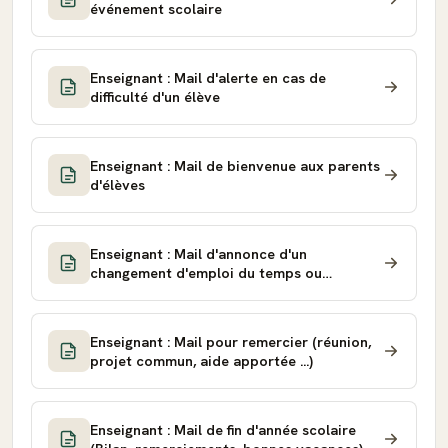
événement scolaire
Enseignant : Mail d'alerte en cas de
difficulté d'un élève
Enseignant : Mail de bienvenue aux parents
d'élèves
Enseignant : Mail d'annonce d'un
changement d'emploi du temps ou
d'organisation
Enseignant : Mail pour remercier (réunion,
projet commun, aide apportée ...)
Enseignant : Mail de fin d'année scolaire