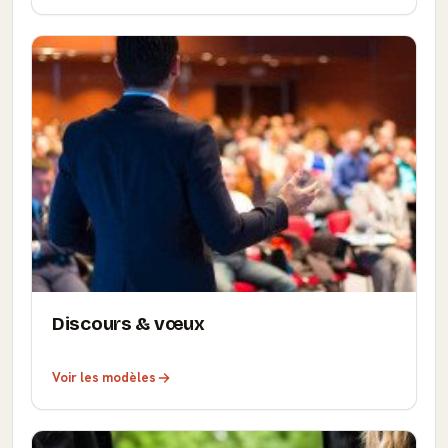
Discours & vœux
Voir les modèles