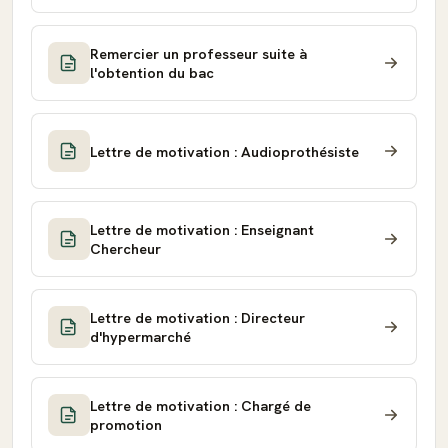
Remercier un professeur suite à
l'obtention du bac
Lettre de motivation : Audioprothésiste
Lettre de motivation : Enseignant
Chercheur
Lettre de motivation : Directeur
d'hypermarché
Lettre de motivation : Chargé de
promotion