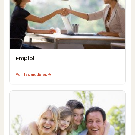
Emploi
Voir les modèles