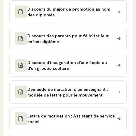
Discours du major de promotion au nom
des diplômés
Discours des parents pour féliciter leur
enfant diplômé
Discours d'inauguration d'une école ou
d'un groupe scolaire
Demande de mutation d'un enseignant :
modèle de lettre pour le mouvement
Lettre de motivation : Assistant de service
social