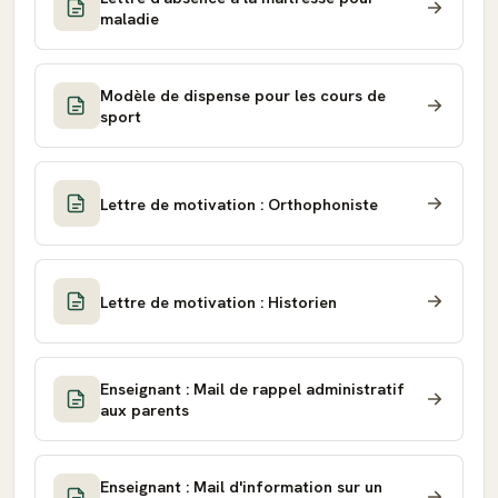
maladie
Modèle de dispense pour les cours de
sport
Lettre de motivation : Orthophoniste
Lettre de motivation : Historien
Enseignant : Mail de rappel administratif
aux parents
Enseignant : Mail d'information sur un