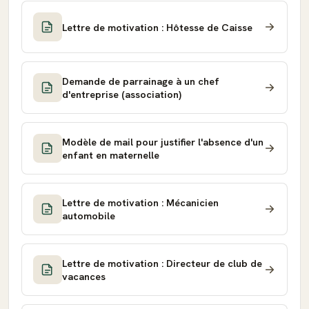
Lettre de motivation : Hôtesse de Caisse
Demande de parrainage à un chef
d'entreprise (association)
Modèle de mail pour justifier l'absence d'un
enfant en maternelle
Lettre de motivation : Mécanicien
automobile
Lettre de motivation : Directeur de club de
vacances