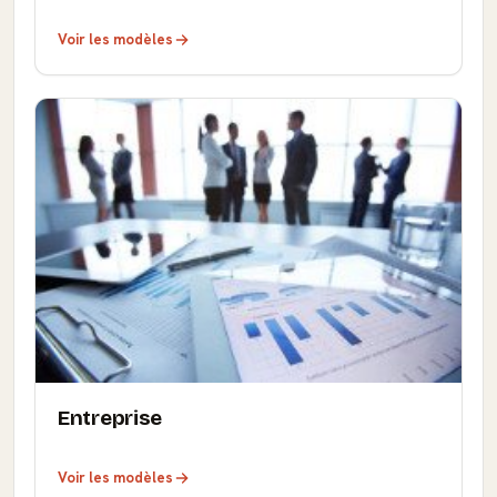
Voir les modèles
Entreprise
Voir les modèles