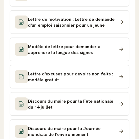
Lettre de motivation : Lettre de demande
d'un emploi saisonnier pour un jeune
Modèle de lettre pour demander à
apprendre la langue des signes
Lettre d'excuses pour devoirs non faits :
modèle gratuit
Discours du maire pour la Fête nationale
du 14 juillet
Discours du maire pour la Journée
mondiale de l'environnement