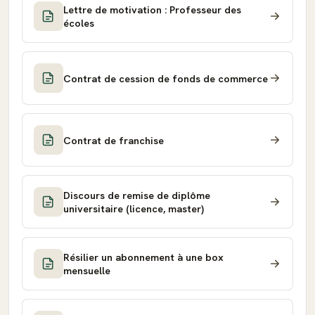
Lettre de motivation : Professeur des
écoles
Contrat de cession de fonds de commerce
Contrat de franchise
Discours de remise de diplôme
universitaire (licence, master)
Résilier un abonnement à une box
mensuelle