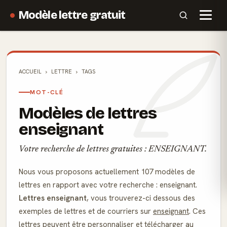
Modèle lettre gratuit
ACCUEIL
LETTRE
TAGS
MOT-CLÉ
Modèles de lettres
enseignant
Votre recherche de lettres gratuites : ENSEIGNANT.
Nous vous proposons actuellement 107 modèles de
lettres en rapport avec votre recherche : enseignant.
Lettres enseignant
, vous trouverez-ci dessous des
exemples de lettres et de courriers sur
enseignant
. Ces
lettres peuvent être personnaliser et télécharger au