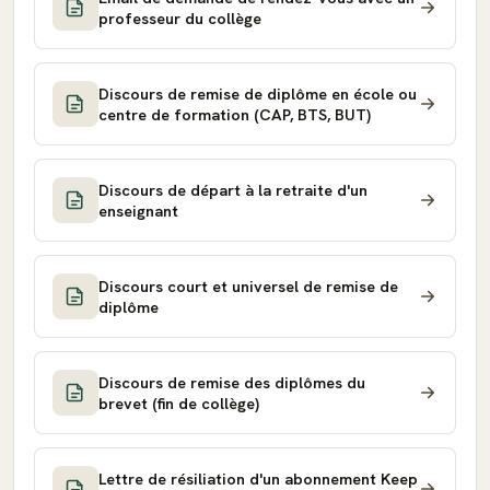
professeur du collège
Discours de remise de diplôme en école ou
centre de formation (CAP, BTS, BUT)
Discours de départ à la retraite d'un
enseignant
Discours court et universel de remise de
diplôme
Discours de remise des diplômes du
brevet (fin de collège)
Lettre de résiliation d'un abonnement Keep