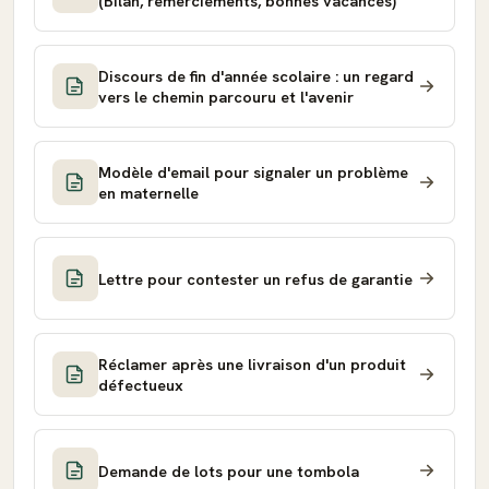
(Bilan, remerciements, bonnes vacances)
Discours de fin d'année scolaire : un regard
vers le chemin parcouru et l'avenir
Modèle d'email pour signaler un problème
en maternelle
Lettre pour contester un refus de garantie
Réclamer après une livraison d'un produit
défectueux
Demande de lots pour une tombola