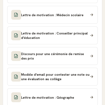
Lettre de motivation : Médecin scolaire
Lettre de motivation : Conseiller principal
d'éducation
Discours pour une cérémonie de remise
des prix
Modèle d'email pour contester une note ou
une évaluation au collège
Lettre de motivation : Géographe