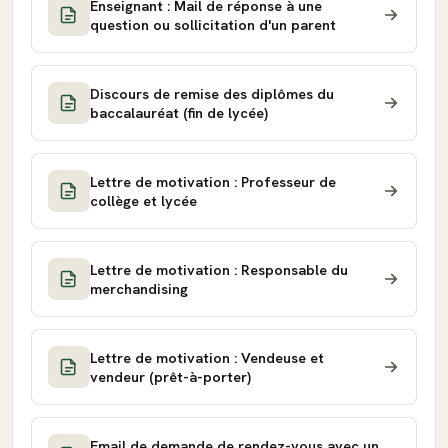
Enseignant : Mail de réponse à une
question ou sollicitation d'un parent
Discours de remise des diplômes du
baccalauréat (fin de lycée)
Lettre de motivation : Professeur de
collège et lycée
Lettre de motivation : Responsable du
merchandising
Lettre de motivation : Vendeuse et
vendeur (prêt-à-porter)
Email de demande de rendez-vous avec un