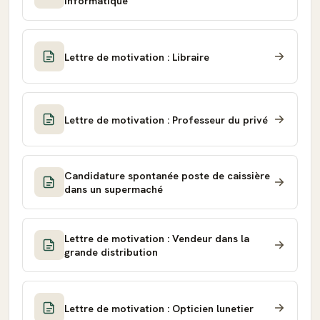
informatique
Lettre de motivation : Libraire
Lettre de motivation : Professeur du privé
Candidature spontanée poste de caissière
dans un supermaché
Lettre de motivation : Vendeur dans la
grande distribution
Lettre de motivation : Opticien lunetier