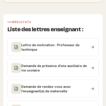
RÉSULTATS
Liste des lettres enseignant :
Lettre de motivation : Professeur du
technique
Demande de présence d'une auxiliaire de
vie scolaire
Demande de rendez-vous avec
l'enseignant(e) de maternelle