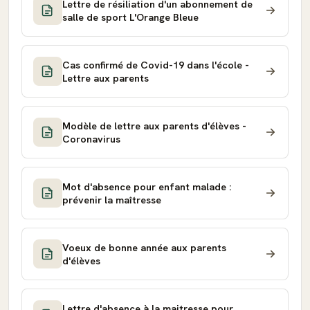
Lettre de résiliation d'un abonnement de
salle de sport L'Orange Bleue
Cas confirmé de Covid-19 dans l'école -
Lettre aux parents
Modèle de lettre aux parents d'élèves -
Coronavirus
Mot d'absence pour enfant malade :
prévenir la maîtresse
Voeux de bonne année aux parents
d'élèves
Lettre d'absence à la maitresse pour