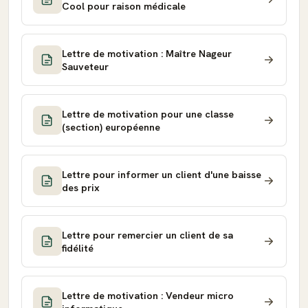
Cool pour raison médicale
Lettre de motivation : Maître Nageur
Sauveteur
Lettre de motivation pour une classe
(section) européenne
Lettre pour informer un client d'une baisse
des prix
Lettre pour remercier un client de sa
fidélité
Lettre de motivation : Vendeur micro