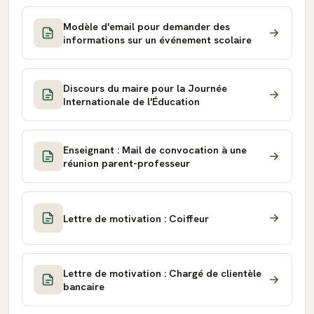
Modèle d'email pour demander des
informations sur un événement scolaire
Discours du maire pour la Journée
Internationale de l'Éducation
Enseignant : Mail de convocation à une
réunion parent-professeur
Lettre de motivation : Coiffeur
Lettre de motivation : Chargé de clientèle
bancaire