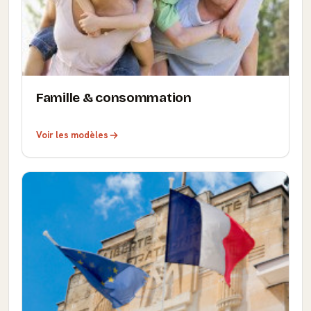
Famille & consommation
Voir les modèles