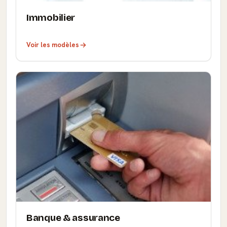
Immobilier
Voir les modèles
Banque & assurance