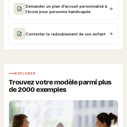
Demander un plan d'accueil personnalisé à
l'école pour personne handicapée
Contester le redoublement de son enfant
EXPLORER
Trouvez votre modèle parmi plus
de 2000 exemples