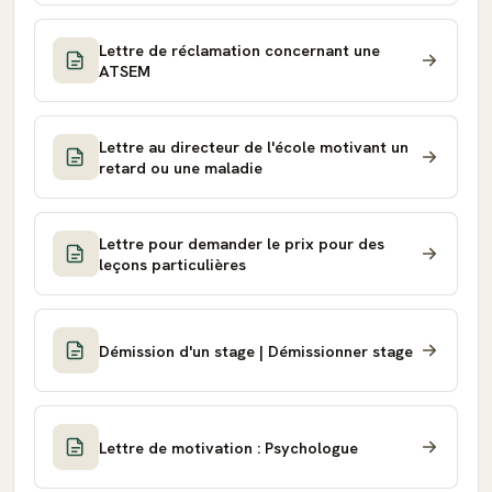
Lettre de réclamation concernant une
ATSEM
Lettre au directeur de l'école motivant un
retard ou une maladie
Lettre pour demander le prix pour des
leçons particulières
Démission d'un stage | Démissionner stage
Lettre de motivation : Psychologue