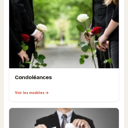
Condoléances
Voir les modèles