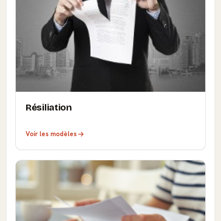
Résiliation
Voir les modèles