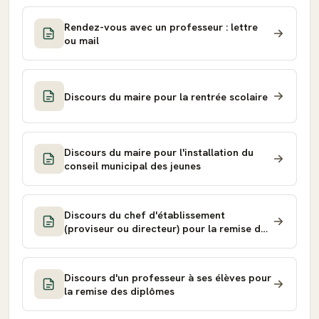
Rendez-vous avec un professeur : lettre
ou mail
Discours du maire pour la rentrée scolaire
Discours du maire pour l'installation du
conseil municipal des jeunes
Discours du chef d'établissement
(proviseur ou directeur) pour la remise des
diplômes
Discours d'un professeur à ses élèves pour
la remise des diplômes