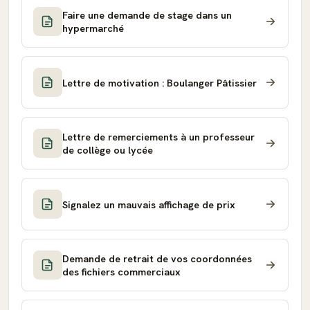
Faire une demande de stage dans un
hypermarché
Lettre de motivation : Boulanger Pâtissier
Lettre de remerciements à un professeur
de collège ou lycée
Signalez un mauvais affichage de prix
Demande de retrait de vos coordonnées
des fichiers commerciaux