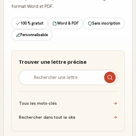
format Word et PDF.
100 % gratuit
Word & PDF
Sans inscription
Personnalisable
Trouver une lettre précise
Tous les mots-clés
→
Rechercher dans tout le site
→