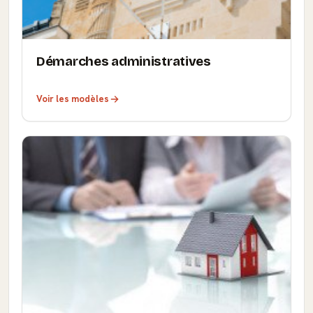
Démarches administratives
Voir les modèles