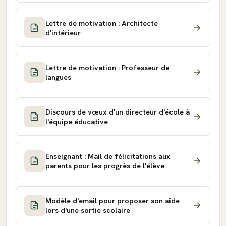
Lettre de motivation : Architecte
d'intérieur
Lettre de motivation : Professeur de
langues
Discours de vœux d'un directeur d'école à
l'équipe éducative
Enseignant : Mail de félicitations aux
parents pour les progrès de l'élève
Modèle d'email pour proposer son aide
lors d'une sortie scolaire