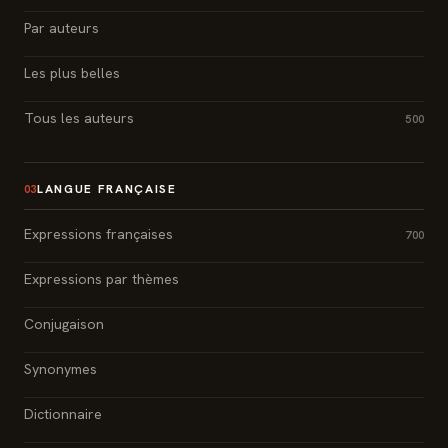
Par auteurs
Les plus belles
Tous les auteurs
500
LANGUE FRANÇAISE
03
Expressions françaises
700
Expressions par thèmes
Conjugaison
Synonymes
Dictionnaire