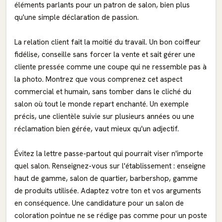
éléments parlants pour un patron de salon, bien plus
qu'une simple déclaration de passion.
La relation client fait la moitié du travail. Un bon coiffeur
fidélise, conseille sans forcer la vente et sait gérer une
cliente pressée comme une coupe qui ne ressemble pas à
la photo. Montrez que vous comprenez cet aspect
commercial et humain, sans tomber dans le cliché du
salon où tout le monde repart enchanté. Un exemple
précis, une clientèle suivie sur plusieurs années ou une
réclamation bien gérée, vaut mieux qu'un adjectif.
Évitez la lettre passe-partout qui pourrait viser n'importe
quel salon. Renseignez-vous sur l'établissement : enseigne
haut de gamme, salon de quartier, barbershop, gamme
de produits utilisée. Adaptez votre ton et vos arguments
en conséquence. Une candidature pour un salon de
coloration pointue ne se rédige pas comme pour un poste