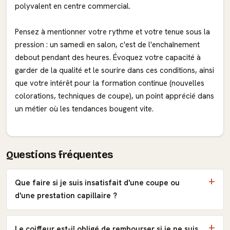
polyvalent en centre commercial.
Pensez à mentionner votre rythme et votre tenue sous la
pression : un samedi en salon, c'est de l'enchaînement
debout pendant des heures. Évoquez votre capacité à
garder de la qualité et le sourire dans ces conditions, ainsi
que votre intérêt pour la formation continue (nouvelles
colorations, techniques de coupe), un point apprécié dans
un métier où les tendances bougent vite.
Questions fréquentes
Que faire si je suis insatisfait d'une coupe ou
d'une prestation capillaire ?
Le coiffeur est-il obligé de rembourser si je ne suis