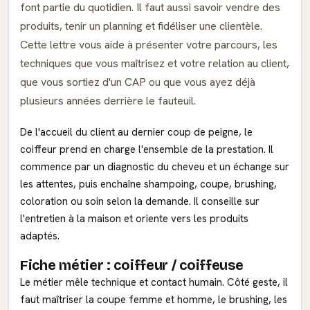
font partie du quotidien. Il faut aussi savoir vendre des
produits, tenir un planning et fidéliser une clientèle.
Cette lettre vous aide à présenter votre parcours, les
techniques que vous maîtrisez et votre relation au client,
que vous sortiez d'un CAP ou que vous ayez déjà
plusieurs années derrière le fauteuil.
De l'accueil du client au dernier coup de peigne, le
coiffeur prend en charge l'ensemble de la prestation. Il
commence par un diagnostic du cheveu et un échange sur
les attentes, puis enchaîne shampoing, coupe, brushing,
coloration ou soin selon la demande. Il conseille sur
l'entretien à la maison et oriente vers les produits
adaptés.
Fiche métier : coiffeur / coiffeuse
Le métier mêle technique et contact humain. Côté geste, il
faut maîtriser la coupe femme et homme, le brushing, les