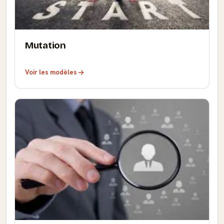
Mutation
Voir les modèles