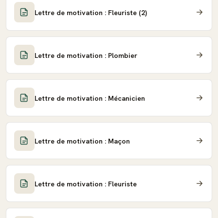
Lettre de motivation : Fleuriste (2)
Lettre de motivation : Plombier
Lettre de motivation : Mécanicien
Lettre de motivation : Maçon
Lettre de motivation : Fleuriste