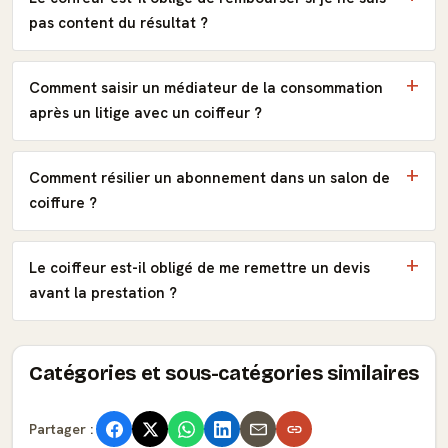
pas content du résultat ?
Comment saisir un médiateur de la consommation
après un litige avec un coiffeur ?
Comment résilier un abonnement dans un salon de
coiffure ?
Le coiffeur est-il obligé de me remettre un devis
avant la prestation ?
Catégories et sous-catégories similaires
Partager :