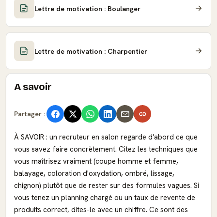
Lettre de motivation : Boulanger
Lettre de motivation : Charpentier
A savoir
Partager :
À SAVOIR : un recruteur en salon regarde d'abord ce que
vous savez faire concrètement. Citez les techniques que
vous maîtrisez vraiment (coupe homme et femme,
balayage, coloration d'oxydation, ombré, lissage,
chignon) plutôt que de rester sur des formules vagues. Si
vous tenez un planning chargé ou un taux de revente de
produits correct, dites-le avec un chiffre. Ce sont des