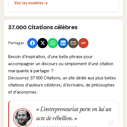
Voir les modèles
37.000 Citations célèbres
Partager :
Besoin d’inspiration, d’une belle phrase pour
accompagner un discours ou simplement d’une citation
marquante à partager ?
Découvrez 37 000 Citations, un site dédié aux plus belles
citations d’auteurs célèbres, d’écrivains, de philosophes
et d’anonymes.
L'entrepreneuriat porte en lui un
acte de rébellion.