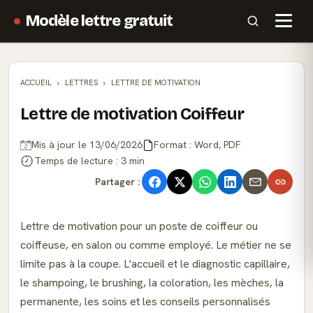
Modèle lettre gratuit
ACCUEIL
LETTRES
LETTRE DE MOTIVATION
Lettre de motivation Coiffeur
Mis à jour le 13/06/2026
Format : Word, PDF
Temps de lecture : 3 min
Partager :
Lettre de motivation pour un poste de coiffeur ou
coiffeuse, en salon ou comme employé. Le métier ne se
limite pas à la coupe. L'accueil et le diagnostic capillaire,
le shampoing, le brushing, la coloration, les mèches, la
permanente, les soins et les conseils personnalisés