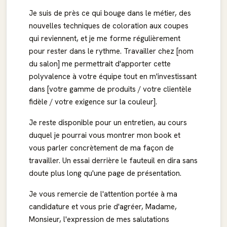
Je suis de près ce qui bouge dans le métier, des
nouvelles techniques de coloration aux coupes
qui reviennent, et je me forme régulièrement
pour rester dans le rythme. Travailler chez [nom
du salon] me permettrait d'apporter cette
polyvalence à votre équipe tout en m'investissant
dans [votre gamme de produits / votre clientèle
fidèle / votre exigence sur la couleur].
Je reste disponible pour un entretien, au cours
duquel je pourrai vous montrer mon book et
vous parler concrètement de ma façon de
travailler. Un essai derrière le fauteuil en dira sans
doute plus long qu'une page de présentation.
Je vous remercie de l'attention portée à ma
candidature et vous prie d'agréer, Madame,
Monsieur, l'expression de mes salutations