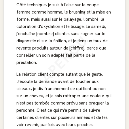
Côté technique, je suis à l'aise sur la coupe
femme comme homme, le brushing et la mise en
forme, mais aussi sur le balayage, l'ombré, la
coloration d'oxydation et le lissage. Le samedi,
j'enchaîne [nombre] clientes sans rogner sur le
APERÇU
diagnostic ni sur la finition, et je tiens un taux de
revente produits autour de [chiffre], parce que
conseiller un soin adapté fait partie de la
prestation.
La relation client compte autant que le geste.
J'écoute la demande avant de toucher aux
ciseaux, je dis franchement ce qui tient ou non
sur un cheveu, et je sais rattraper une couleur qui
n'est pas tombée comme prévu sans braquer la
personne. C'est ce qui m'a permis de suivre
certaines clientes sur plusieurs années et de les
voir revenir, parfois avec leurs proches.