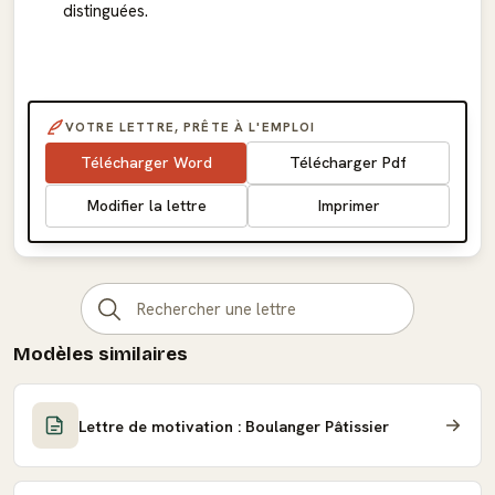
distinguées.
VOTRE LETTRE, PRÊTE À L'EMPLOI
Télécharger Word
Télécharger Pdf
Modifier la lettre
Imprimer
Modèles similaires
Lettre de motivation : Boulanger Pâtissier