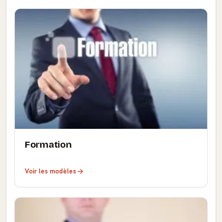
Formation
Voir les modèles