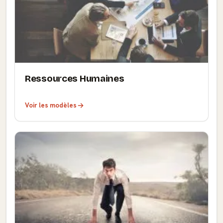
Ressources Humaines
Voir les modèles