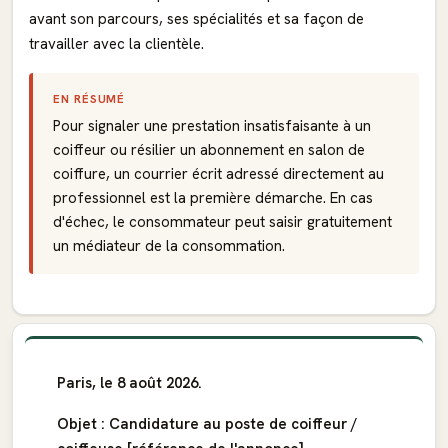
avant son parcours, ses spécialités et sa façon de
travailler avec la clientèle.
EN RÉSUMÉ
Pour signaler une prestation insatisfaisante à un
coiffeur ou résilier un abonnement en salon de
coiffure, un courrier écrit adressé directement au
professionnel est la première démarche. En cas
d'échec, le consommateur peut saisir gratuitement
un médiateur de la consommation.
Paris, le 8 août 2026.
Objet : Candidature au poste de coiffeur /