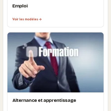
Emploi
Voir les modèles
Alternance et apprentissage