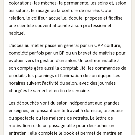
colorations, les mèches, la permanente, les soins et, selon
les salons, le rasage ou la coiffure de mariée. Côté
relation, le coiffeur accueille, écoute, propose et fidélise
une clientèle souvent attachée à son professionnel
habituel.
L'accès au métier passe en général par un CAP coiffure,
complété parfois par un BP ou un brevet de maîtrise pour
évoluer vers la gestion d'un salon. Un coiffeur installé à
son compte gère aussi la comptabilité, les commandes de
produits, les plannings et l'animation de son équipe. Les
horaires suivent l'activité du salon, avec des journées
chargées le samedi et en fin de semaine.
Les débouchés vont du salon indépendant aux grandes
enseignes, en passant par le travail à domicile, le secteur
du spectacle ou les maisons de retraite. La lettre de
motivation reste un passage utile pour décrocher un
entretien : elle complète le book et permet de mettre en