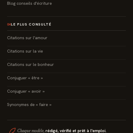
Blog conseils d'écriture
LE PLUS CONSULTÉ
04
Citations sur l'amour
Citations sur la vie
Citations sur le bonheur
Conjuguer « être »
Conjuguer « avoir »
Synonymes de « faire »
rédigé, vérifié et prêt à l'emploi.
Chaque modèle,