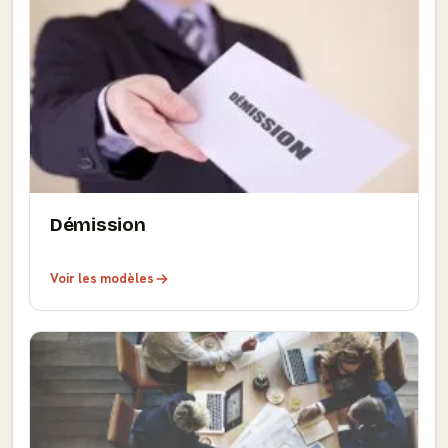
Démission
Voir les modèles