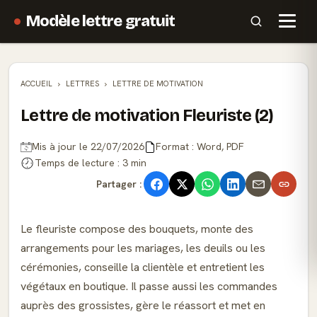
Modèle lettre gratuit
ACCUEIL
LETTRES
LETTRE DE MOTIVATION
Lettre de motivation Fleuriste (2)
Mis à jour le 22/07/2026
Format : Word, PDF
Temps de lecture : 3 min
Partager :
Le fleuriste compose des bouquets, monte des
arrangements pour les mariages, les deuils ou les
cérémonies, conseille la clientèle et entretient les
végétaux en boutique. Il passe aussi les commandes
auprès des grossistes, gère le réassort et met en