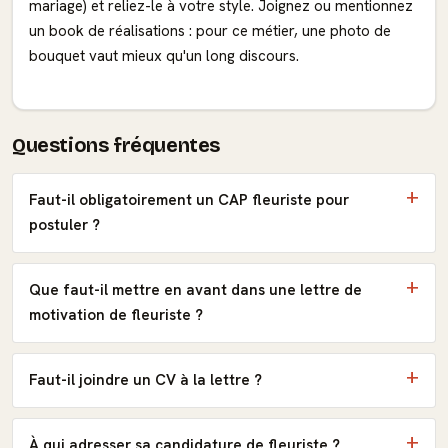
mariage) et reliez-le à votre style. Joignez ou mentionnez
un book de réalisations : pour ce métier, une photo de
bouquet vaut mieux qu'un long discours.
Questions fréquentes
Faut-il obligatoirement un CAP fleuriste pour
postuler ?
Que faut-il mettre en avant dans une lettre de
motivation de fleuriste ?
Faut-il joindre un CV à la lettre ?
À qui adresser sa candidature de fleuriste ?