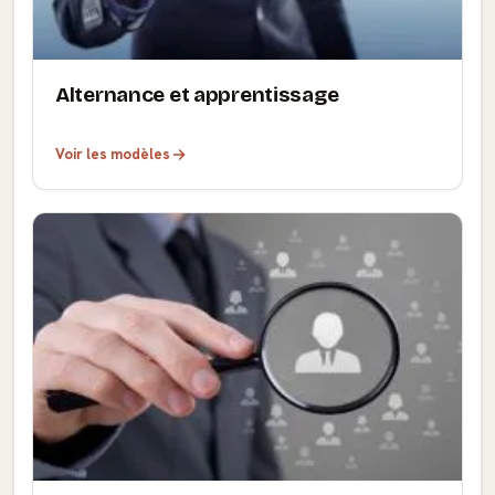
Alternance et apprentissage
Voir les modèles