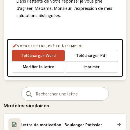
Dans l'attente de votre réponse, je vous prie
d'agréer, Madame, Monsieur, l'expression de mes
salutations distinguées.
VOTRE LETTRE, PRÊTE À L'EMPLOI
Télécharger Word
Télécharger Pdf
Modifier la lettre
Imprimer
Modèles similaires
Lettre de motivation : Boulanger Pâtissier