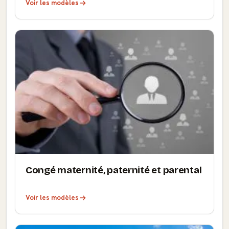
Voir les modèles
Congé maternité, paternité et parental
Voir les modèles