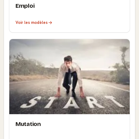
Emploi
Voir les modèles
Mutation