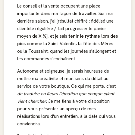
Le conseil et la vente occupent une place
importante dans ma façon de travailler. Sur ma
dernière saison, j'ai [résultat chiffré : fidélisé une
clientèle régulière / fait progresser le panier
moyen de X %], et je sais
tenir le rythme lors des
pics
comme la Saint-Valentin, la fête des Mères
ou la Toussaint, quand les journées s'allongent et
les commandes s'enchaînent.
Autonome et soigneuse, je serais heureuse de
mettre ma créativité et mon sens du détail au
service de votre boutique. Ce qui me porte, c'est
de traduire en fleurs l'émotion que chaque client
vient chercher
. Je me tiens à votre disposition
pour vous présenter un aperçu de mes
réalisations lors d'un entretien, à la date qui vous
conviendra.