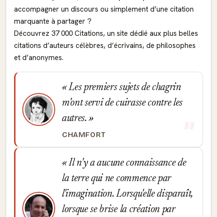
accompagner un discours ou simplement d’une citation
marquante à partager ?
Découvrez 37 000 Citations, un site dédié aux plus belles
citations d’auteurs célèbres, d’écrivains, de philosophes
et d’anonymes.
Les premiers sujets de chagrin
m'ont servi de cuirasse contre les
autres.
CHAMFORT
Il n'y a aucune connaissance de
la terre qui ne commence par
l'imagination. Lorsqu'elle disparaît,
lorsque se brise la création par