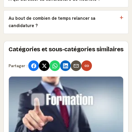
Au bout de combien de temps relancer sa
candidature ?
Catégories et sous-catégories similaires
Partager :