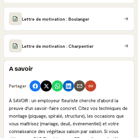
Lettre de motivation : Boulanger
Lettre de motivation : Charpentier
A savoir
Partager :
À SAVOIR : un employeur fleuriste cherche d'abord la
preuve d'un savoir-faire concret. Citez vos techniques de
montage (piquage, spiralé, structure), les occasions que
vous maîtrisez (mariage, deuil, événementiel) et votre
connaissance des végétaux saison par saison. Si vous