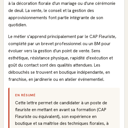
à la décoration florale d'un mariage ou d'une cérémonie
de deuil. La vente, le conseil et la gestion des
approvisionnements font partie intégrante de son
quotidien.
Le métier s'apprend principalement par le CAP Fleuriste,
complété par un brevet professionnel ou un BM pour
évoluer vers la gestion d'un point de vente. Sens
esthétique, résistance physique, rapidité d'exécution et
goût du contact sont des qualités attendues. Les
débouchés se trouvent en boutique indépendante, en
franchise, en jardinerie ou en atelier événementiel.
EN RÉSUMÉ
Cette lettre permet de candidater à un poste de
fleuriste en mettant en avant sa formation (CAP
Fleuriste ou équivalent), son expérience en
boutique et sa maîtrise des techniques florales, à