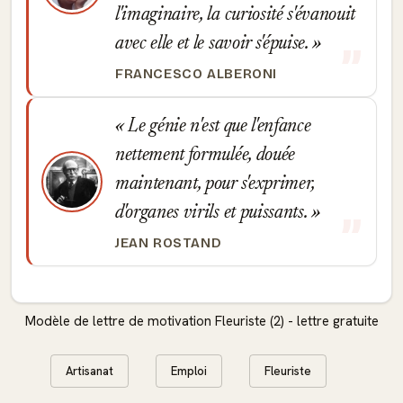
l'imaginaire, la curiosité s'évanouit
avec elle et le savoir s'épuise.
FRANCESCO ALBERONI
Le génie n'est que l'enfance
nettement formulée, douée
maintenant, pour s'exprimer,
d'organes virils et puissants.
JEAN ROSTAND
Modèle de lettre de motivation Fleuriste (2) - lettre gratuite
Artisanat
Emploi
Fleuriste