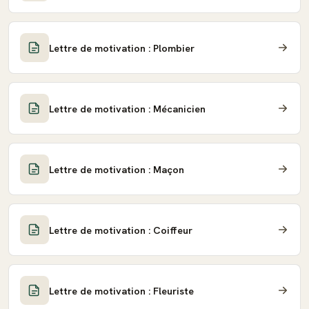
Lettre de motivation : Plombier
Lettre de motivation : Mécanicien
Lettre de motivation : Maçon
Lettre de motivation : Coiffeur
Lettre de motivation : Fleuriste