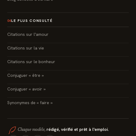
LE PLUS CONSULTÉ
04
Citations sur l'amour
Citations sur la vie
Citations sur le bonheur
Conjuguer « être »
Conjuguer « avoir »
Synonymes de « faire »
rédigé, vérifié et prêt à l'emploi.
Chaque modèle,