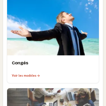
Congés
Voir les modèles