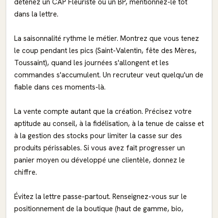
détenez un CAP Fleuriste ou un BP, mentionnez-le tôt
dans la lettre.
La saisonnalité rythme le métier. Montrez que vous tenez
le coup pendant les pics (Saint-Valentin, fête des Mères,
Toussaint), quand les journées s'allongent et les
commandes s'accumulent. Un recruteur veut quelqu'un de
fiable dans ces moments-là.
La vente compte autant que la création. Précisez votre
aptitude au conseil, à la fidélisation, à la tenue de caisse et
à la gestion des stocks pour limiter la casse sur des
produits périssables. Si vous avez fait progresser un
panier moyen ou développé une clientèle, donnez le
chiffre.
Évitez la lettre passe-partout. Renseignez-vous sur le
positionnement de la boutique (haut de gamme, bio,