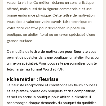
valeur la vitrine. Ce métier réclame un sens artistique
affirmé, mais aussi de la rigueur commerciale et une
bonne endurance physique. Cette lettre de motivation
vous aide à valoriser votre savoir-faire technique et
votre fibre créative pour décrocher un poste en
boutique, en atelier floral ou en rayon spécialisé d'une
grande surface.
Ce modèle de
lettre de motivation pour fleuriste
vous
permet de postuler dans une boutique, un atelier floral ou
un rayon spécialisé. Vous pouvez le personnaliser puis le
télécharger au format Word et PDF.
Fiche métier : fleuriste
Le fleuriste réceptionne et conditionne les fleurs coupées
et les plantes, réalise des bouquets et des compositions,
et met en scène la boutique pour attirer la clientèle. Il
accompagne chaque demande, du bouquet du quotidien