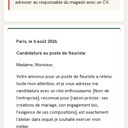
adresser au responsable du magasin avec un CV.
Paris, le 6 août 2026.
Candidature au poste de fleuriste
Madame, Monsieur,
Votre annonce pour un poste de fleuriste a retenu
toute mon attention, et je vous adresse ma
candidature avec un réel enthousiasme. [Nom de
l'entreprise], reconnue pour [raison précise : ses
créations de mariage, son engagement bio,
l'exigence de ses compositions], est exactement
l'atelier dans lequel je souhaite exercer mon
métier.