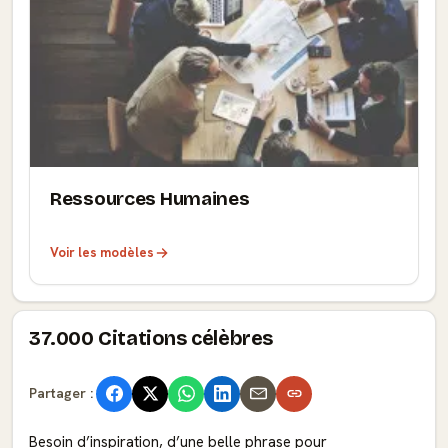
Ressources Humaines
Voir les modèles
37.000 Citations célèbres
Partager :
Besoin d’inspiration, d’une belle phrase pour