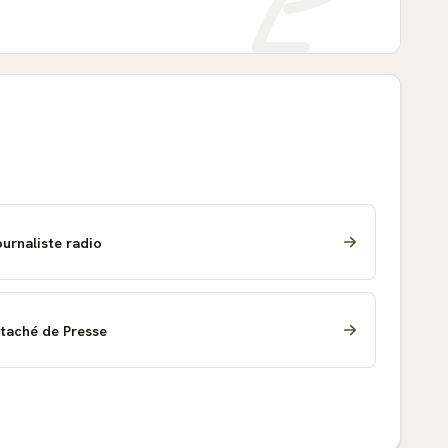
urnaliste radio
ttaché de Presse