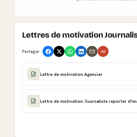
Lettres de motivation Journal
Partager :
Lettre de motivation Agencier
Lettre de motivation Journaliste reporter d'i