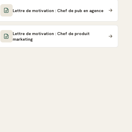
Lettre de motivation : Chef de pub en agence
Lettre de motivation : Chef de produit
marketing