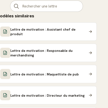
odèles similaires
Lettre de motivation : Assistant chef de
produit
Lettre de motivation : Responsable du
merchandising
Lettre de motivation : Maquettiste de pub
Lettre de motivation : Directeur du marketing