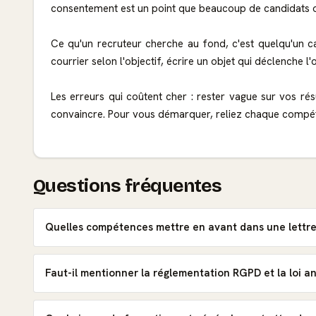
consentement est un point que beaucoup de candidats ou
Ce qu'un recruteur cherche au fond, c'est quelqu'un ca
courrier selon l'objectif, écrire un objet qui déclenche l'
Les erreurs qui coûtent cher : rester vague sur vos rés
convaincre. Pour vous démarquer, reliez chaque compéten
Questions fréquentes
Quelles compétences mettre en avant dans une lettre 
Faut-il mentionner la réglementation RGPD et la loi 