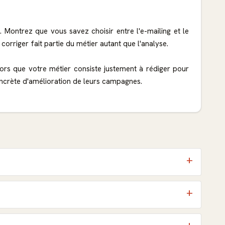
 Montrez que vous savez choisir entre l'e-mailing et le
 corriger fait partie du métier autant que l'analyse.
alors que votre métier consiste justement à rédiger pour
oncrète d'amélioration de leurs campagnes.