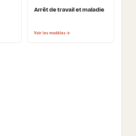
Arrêt de travail et maladie
Voir les modèles