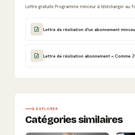
Lettre gratuite Programme minceur à télécharger au 
Lettre de résiliation d'un abonnement mince
Lettre de résiliation abonnement « Comme J
À EXPLORER
Catégories similaires