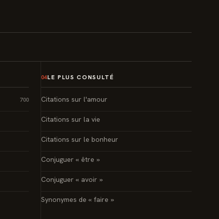
LE PLUS CONSULTÉ
04
Citations sur l'amour
700
Citations sur la vie
Citations sur le bonheur
Conjuguer « être »
Conjuguer « avoir »
Synonymes de « faire »