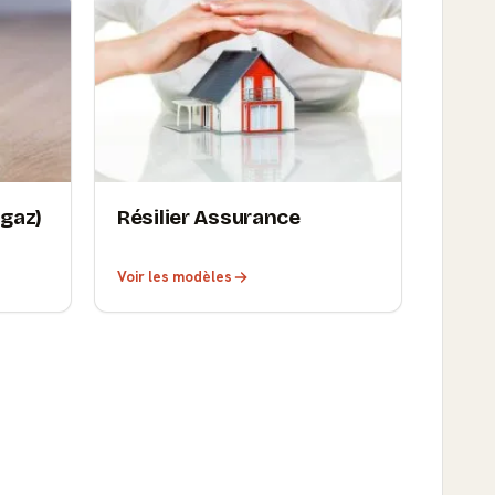
 gaz)
Résilier Assurance
Voir les modèles