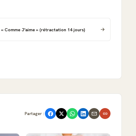
 « Comme J'aime » (rétractation 14 jours)
Partager :