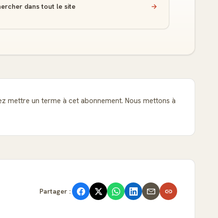
ercher dans tout le site
→
tez mettre un terme à cet abonnement. Nous mettons à
Partager :