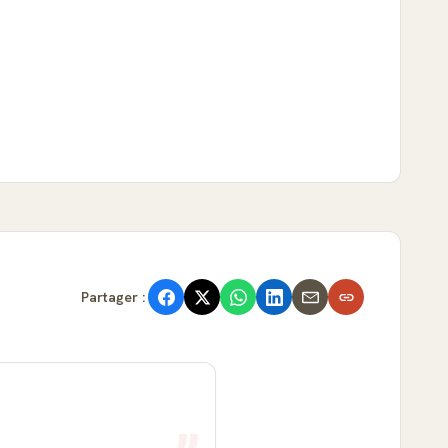
Partager :