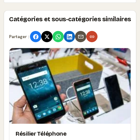
Catégories et sous-catégories similaires
Partager :
Résilier Téléphone