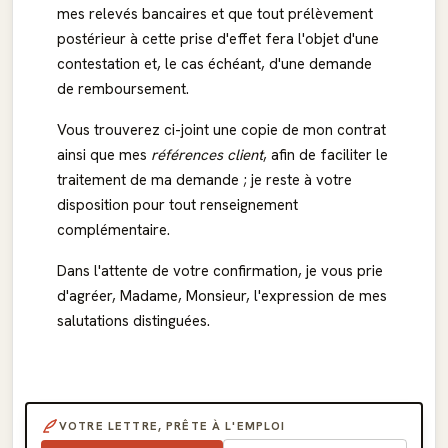
mes relevés bancaires et que tout prélèvement
postérieur à cette prise d'effet fera l'objet d'une
contestation et, le cas échéant, d'une demande
de remboursement.
Vous trouverez ci-joint une copie de mon contrat
ainsi que mes
références client
, afin de faciliter le
traitement de ma demande ; je reste à votre
disposition pour tout renseignement
complémentaire.
Dans l'attente de votre confirmation, je vous prie
d'agréer, Madame, Monsieur, l'expression de mes
salutations distinguées.
VOTRE LETTRE, PRÊTE À L'EMPLOI