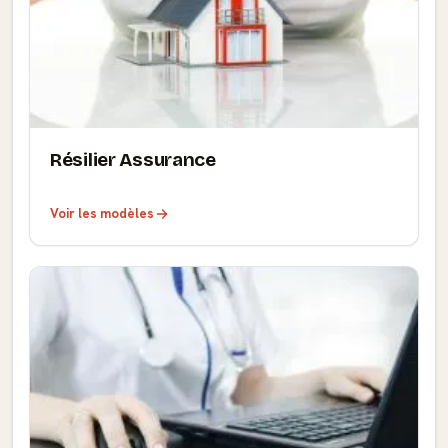
Résilier Assurance
Voir les modèles