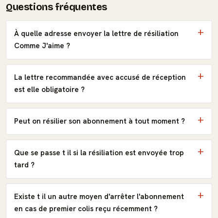
Questions fréquentes
À quelle adresse envoyer la lettre de résiliation
Comme J'aime ?
La lettre recommandée avec accusé de réception
est elle obligatoire ?
Peut on résilier son abonnement à tout moment ?
Que se passe t il si la résiliation est envoyée trop
tard ?
Existe t il un autre moyen d'arrêter l'abonnement
en cas de premier colis reçu récemment ?