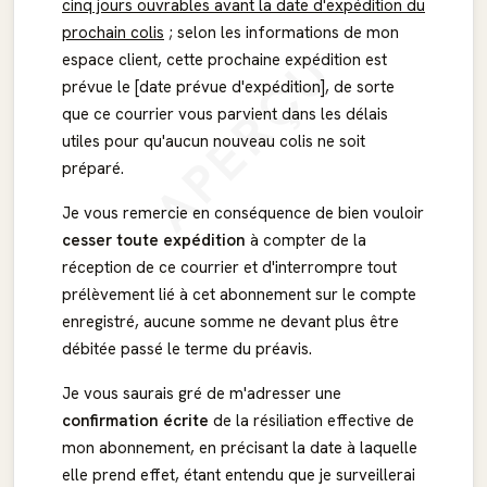
cinq jours ouvrables avant la date d'expédition du
prochain colis
; selon les informations de mon
APERÇU
espace client, cette prochaine expédition est
prévue le [date prévue d'expédition], de sorte
que ce courrier vous parvient dans les délais
utiles pour qu'aucun nouveau colis ne soit
préparé.
Je vous remercie en conséquence de bien vouloir
cesser toute expédition
à compter de la
réception de ce courrier et d'interrompre tout
prélèvement lié à cet abonnement sur le compte
enregistré, aucune somme ne devant plus être
débitée passé le terme du préavis.
Je vous saurais gré de m'adresser une
confirmation écrite
de la résiliation effective de
mon abonnement, en précisant la date à laquelle
elle prend effet, étant entendu que je surveillerai