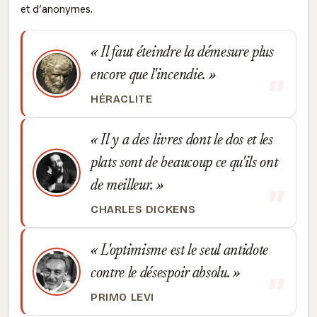
et d’anonymes.
Il faut éteindre la démesure plus
encore que l'incendie.
HÉRACLITE
Il y a des livres dont le dos et les
plats sont de beaucoup ce qu'ils ont
de meilleur.
CHARLES DICKENS
L'optimisme est le seul antidote
contre le désespoir absolu.
PRIMO LEVI