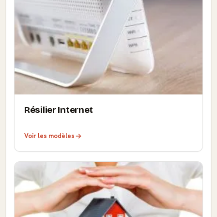
Résilier Internet
Voir les modèles