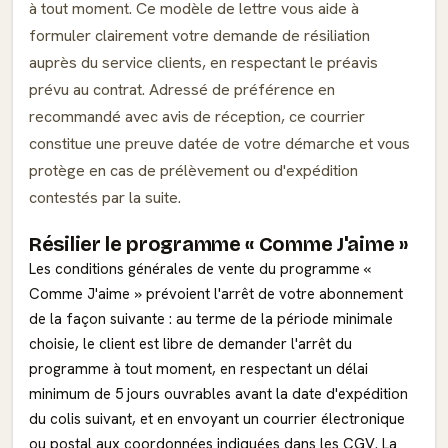
à tout moment. Ce modèle de lettre vous aide à
formuler clairement votre demande de résiliation
auprès du service clients, en respectant le préavis
prévu au contrat. Adressé de préférence en
recommandé avec avis de réception, ce courrier
constitue une preuve datée de votre démarche et vous
protège en cas de prélèvement ou d'expédition
contestés par la suite.
Résilier le programme « Comme J'aime »
Les conditions générales de vente du programme «
Comme J'aime » prévoient l'arrêt de votre abonnement
de la façon suivante : au terme de la période minimale
choisie, le client est libre de demander l'arrêt du
programme à tout moment, en respectant un délai
minimum de 5 jours ouvrables avant la date d'expédition
du colis suivant, et en envoyant un courrier électronique
ou postal aux coordonnées indiquées dans les CGV. La