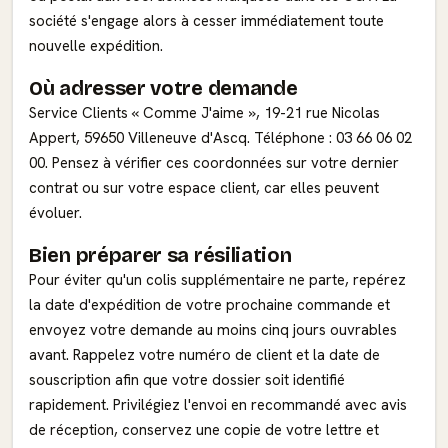
société s'engage alors à cesser immédiatement toute
nouvelle expédition.
Où adresser votre demande
Service Clients « Comme J'aime », 19-21 rue Nicolas
Appert, 59650 Villeneuve d'Ascq. Téléphone : 03 66 06 02
00. Pensez à vérifier ces coordonnées sur votre dernier
contrat ou sur votre espace client, car elles peuvent
évoluer.
Bien préparer sa résiliation
Pour éviter qu'un colis supplémentaire ne parte, repérez
la date d'expédition de votre prochaine commande et
envoyez votre demande au moins cinq jours ouvrables
avant. Rappelez votre numéro de client et la date de
souscription afin que votre dossier soit identifié
rapidement. Privilégiez l'envoi en recommandé avec avis
de réception, conservez une copie de votre lettre et