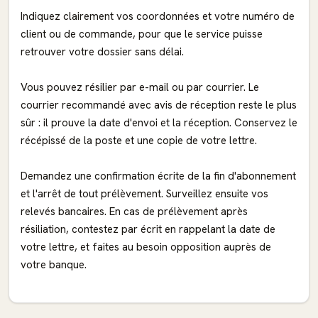
Indiquez clairement vos coordonnées et votre numéro de
client ou de commande, pour que le service puisse
retrouver votre dossier sans délai.
Vous pouvez résilier par e-mail ou par courrier. Le
courrier recommandé avec avis de réception reste le plus
sûr : il prouve la date d'envoi et la réception. Conservez le
récépissé de la poste et une copie de votre lettre.
Demandez une confirmation écrite de la fin d'abonnement
et l'arrêt de tout prélèvement. Surveillez ensuite vos
relevés bancaires. En cas de prélèvement après
résiliation, contestez par écrit en rappelant la date de
votre lettre, et faites au besoin opposition auprès de
votre banque.