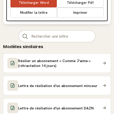
Télécharger Word
Télécharger Pdf
Modifier la lettre
Imprimer
Modèles similaires
Résilier un abonnement « Comme J'aime »
(rétractation 14 jours)
Lettre de résiliation d'un abonnement minceur
Lettre de résiliation d'un abonnement DAZN