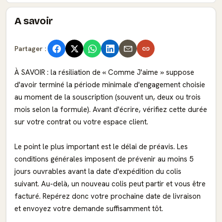
A savoir
Partager :
À SAVOIR : la résiliation de « Comme J'aime » suppose
d'avoir terminé la période minimale d'engagement choisie
au moment de la souscription (souvent un, deux ou trois
mois selon la formule). Avant d'écrire, vérifiez cette durée
sur votre contrat ou votre espace client.
Le point le plus important est le délai de préavis. Les
conditions générales imposent de prévenir au moins 5
jours ouvrables avant la date d'expédition du colis
suivant. Au-delà, un nouveau colis peut partir et vous être
facturé. Repérez donc votre prochaine date de livraison
et envoyez votre demande suffisamment tôt.