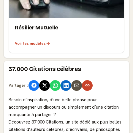
Résilier Mutuelle
Voir les modèles
37.000 Citations célèbres
Partager :
Besoin d’inspiration, d’une belle phrase pour
accompagner un discours ou simplement d’une citation
marquante à partager ?
Découvrez 37 000 Citations, un site dédié aux plus belles
citations d’auteurs célèbres, d’écrivains, de philosophes