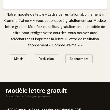
Notre modèle de lettre « Lettre de résiliation abonnement «
Comme J'aime » » vous est proposé gratuitement sur Modèle
lettre gratuit ! Modifiez ou utilisez gratuitement ce modèle de
lettre pour rédiger votre courrier. Vous pouvez aussi
télécharger et imprimer la lettre « Lettre de résiliation
abonnement « Comme J'aime » »
Mincir
Résiliation
Abonnement
Modèle lettre gratuit
le registre de la langue française
100 % gratuit
Sans inscription
Word & PDF