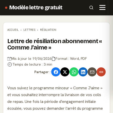
Modèle lettre gratuit
ACCUEIL
LETTRES
RÉSILIATION
Lettre de résiliation abonnement «
Comme J'aime »
Mis à jour le 19/06/2026
Format : Word, PDF
Temps de lecture : 3 min
Partager :
Vous suivez le programme minceur « Comme J'aime »
et vous souhaitez interrompre la livraison de vos colis
de repas. Une fois la période d'engagement initiale
écoulée, vous pouvez demander l'arrêt du programme