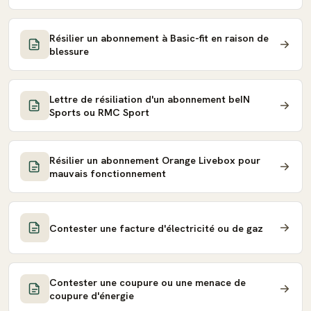
Résilier un abonnement à Basic-fit en raison de
blessure
Lettre de résiliation d'un abonnement beIN
Sports ou RMC Sport
Résilier un abonnement Orange Livebox pour
mauvais fonctionnement
Contester une facture d'électricité ou de gaz
Contester une coupure ou une menace de
coupure d'énergie