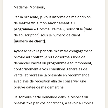
Madame, Monsieur,
Par la présente, je vous informe de ma décision
de
mettre fin à mon abonnement au
programme « Comme J'aime »
, souscrit le
[date
de souscription]
sous le numéro de client
[numéro de client]
.
Ayant achevé la période minimale d'engagement
prévue au contrat, je suis désormais libre de
demander l'arrêt du programme à tout moment,
conformément à vos conditions générales de
vente, et j'adresse la présente en recommandé
avec avis de réception afin de conserver une
preuve datée de ma démarche.
Je formule cette demande dans le respect du
préavis fixé par vos conditions, à savoir au moins