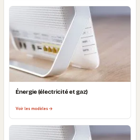
Énergie (électricité et gaz)
Voir les modèles