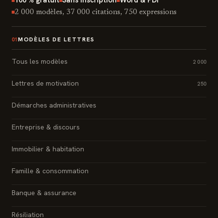
2 000 modèles, 37 000 citations, 750 expressions
MODÈLES DE LETTRES
01
Tous les modèles
2 000
Lettres de motivation
250
Démarches administratives
Entreprise & discours
Immobilier & habitation
Famille & consommation
Banque & assurance
Résiliation