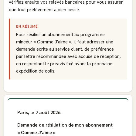
vérifiez ensuite vos relevés bancaires pour vous assurer
que tout prélèvement a bien cessé.
EN RÉSUMÉ
Pour résilier un abonnement au programme
minceur « Comme J'aime », il faut adresser une
demande écrite au service client, de préférence
par lettre recommandée avec accusé de réception,
en respectant le préavis fixé avant la prochaine
expédition de colis.
Paris, le 7 août 2026.
Demande de résiliation de mon abonnement
« Comme J'aime »