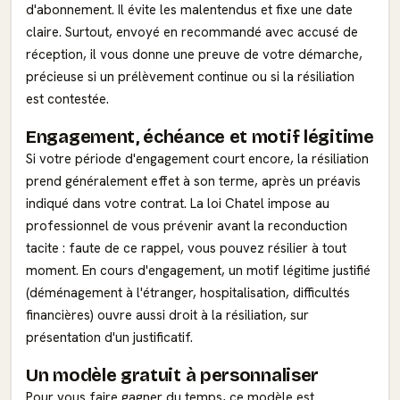
d'abonnement. Il évite les malentendus et fixe une date
claire. Surtout, envoyé en recommandé avec accusé de
réception, il vous donne une preuve de votre démarche,
précieuse si un prélèvement continue ou si la résiliation
est contestée.
Engagement, échéance et motif légitime
Si votre période d'engagement court encore, la résiliation
prend généralement effet à son terme, après un préavis
indiqué dans votre contrat. La loi Chatel impose au
professionnel de vous prévenir avant la reconduction
tacite : faute de ce rappel, vous pouvez résilier à tout
moment. En cours d'engagement, un motif légitime justifié
(déménagement à l'étranger, hospitalisation, difficultés
financières) ouvre aussi droit à la résiliation, sur
présentation d'un justificatif.
Un modèle gratuit à personnaliser
Pour vous faire gagner du temps, ce modèle est