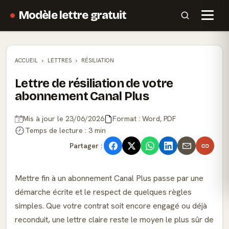
Modèle lettre gratuit
ACCUEIL
LETTRES
RÉSILIATION
Lettre de résiliation de votre
abonnement Canal Plus
Mis à jour le 23/06/2026
Format : Word, PDF
Temps de lecture : 3 min
Partager :
Mettre fin à un abonnement Canal Plus passe par une
démarche écrite et le respect de quelques règles
simples. Que votre contrat soit encore engagé ou déjà
reconduit, une lettre claire reste le moyen le plus sûr de