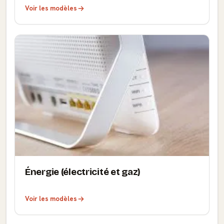
Voir les modèles
Énergie (électricité et gaz)
Voir les modèles