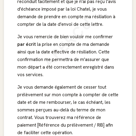
reconduit tacitement et que je n'ai pas reçu l'avis
d'échéance imposé par la loi Chatel, je vous
APERÇU
demande de prendre en compte ma résiliation à
compter de la date d'envoi de cette lettre.
Je vous remercie de bien vouloir me confirmer
par écrit
la prise en compte de ma demande
ainsi que la date effective de résiliation. Cette
confirmation me permettra de m'assurer que
mon départ a été correctement enregistré dans
vos services.
Je vous demande également de cesser tout
prélèvement sur mon compte à compter de cette
date et de me rembourser, le cas échéant, les
sommes perçues au-delà du terme de mon
contrat. Vous trouverez ma référence de
paiement [Référence du prélèvement / RIB] afin
de faciliter cette opération.