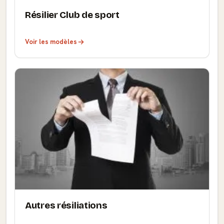
Résilier Club de sport
Voir les modèles
Autres résiliations