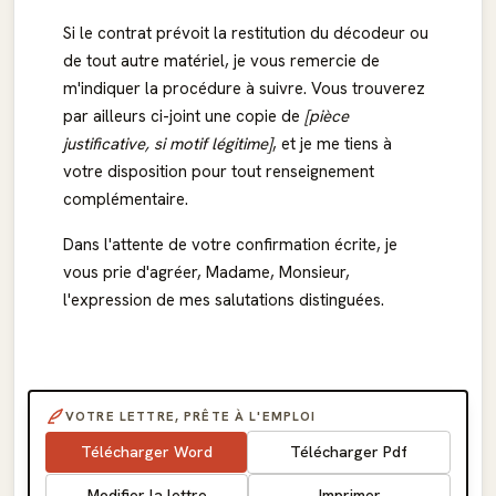
Si le contrat prévoit la restitution du décodeur ou
de tout autre matériel, je vous remercie de
m'indiquer la procédure à suivre. Vous trouverez
par ailleurs ci-joint une copie de
[pièce
justificative, si motif légitime]
, et je me tiens à
votre disposition pour tout renseignement
complémentaire.
Dans l'attente de votre confirmation écrite, je
vous prie d'agréer, Madame, Monsieur,
l'expression de mes salutations distinguées.
VOTRE LETTRE, PRÊTE À L'EMPLOI
Télécharger Word
Télécharger Pdf
Modifier la lettre
Imprimer