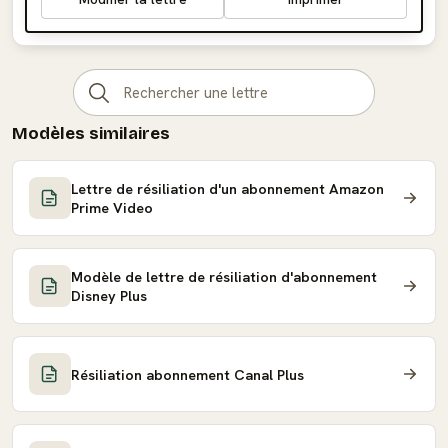
Modèles similaires
Lettre de résiliation d'un abonnement Amazon
Prime Video
Modèle de lettre de résiliation d'abonnement
Disney Plus
Résiliation abonnement Canal Plus