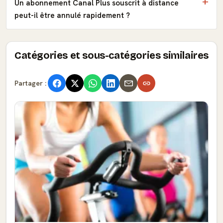
Un abonnement Canal Plus souscrit à distance
peut-il être annulé rapidement ?
Catégories et sous-catégories similaires
Partager :