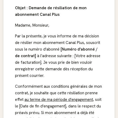
Objet : Demande de résiliation de mon
abonnement Canal Plus
Madame, Monsieur,
Par la présente, je vous informe de ma décision
de résilier mon abonnement Canal Plus, souscrit
sous le numéro d'abonné
[Numéro d'abonné /
de contrat]
à l'adresse suivante : [Votre adresse
de facturation]. Je vous prie de bien vouloir
enregistrer cette demande dès réception du
présent courrier.
Conformément aux conditions générales de mon
contrat, je souhaite que cette résiliation prenne
effet
au terme de ma période d'engagement
, soit
le [Date de fin d'engagement], dans le respect du
préavis prévu. Si mon abonnement a déjà été