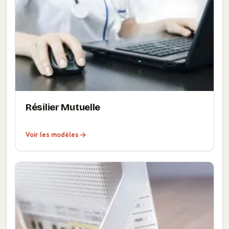
Résilier Mutuelle
Voir les modèles