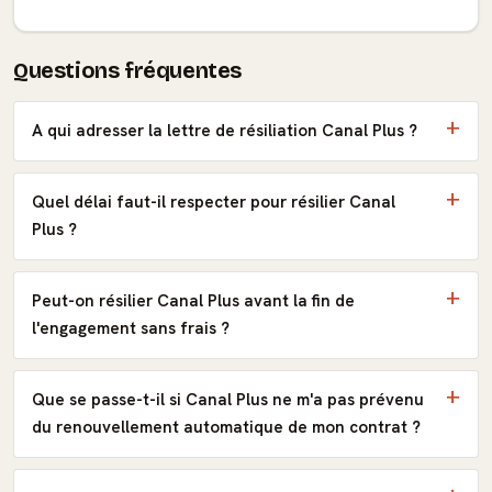
Questions fréquentes
A qui adresser la lettre de résiliation Canal Plus ?
Quel délai faut-il respecter pour résilier Canal
Plus ?
Peut-on résilier Canal Plus avant la fin de
l'engagement sans frais ?
Que se passe-t-il si Canal Plus ne m'a pas prévenu
du renouvellement automatique de mon contrat ?