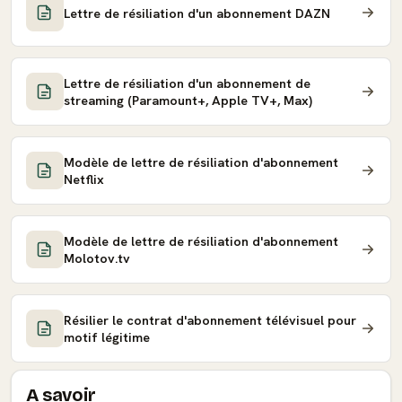
Lettre de résiliation d'un abonnement DAZN
Lettre de résiliation d'un abonnement de
streaming (Paramount+, Apple TV+, Max)
Modèle de lettre de résiliation d'abonnement
Netflix
Modèle de lettre de résiliation d'abonnement
Molotov.tv
Résilier le contrat d'abonnement télévisuel pour
motif légitime
A savoir