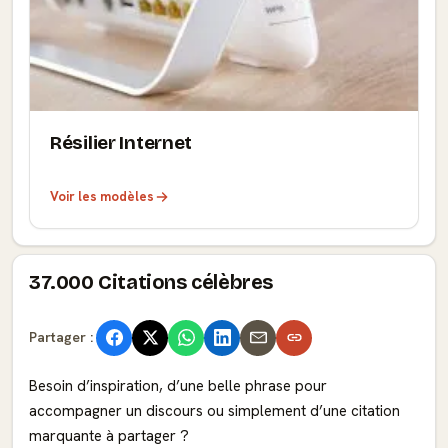
Résilier Internet
Voir les modèles
37.000 Citations célèbres
Partager :
Besoin d’inspiration, d’une belle phrase pour
accompagner un discours ou simplement d’une citation
marquante à partager ?