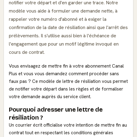
notifier votre départ et d'en garder une trace. Notre
modèle vous aide à formuler une demande nette, à
rappeler votre numéro d'abonné et à exiger la
confirmation de la date de résiliation ainsi que l'arrêt des
prélèvements. Il s'utilise aussi bien à l'échéance de
l'engagement que pour un motif légitime invoqué en
cours de contrat.
Vous envisagez de mettre fin à votre abonnement Canal
Plus et vous vous demandez comment procéder sans
faux pas ? Ce modèle de lettre de résiliation vous permet
de notifier votre départ dans les règles et de formaliser
votre demande auprès du service client.
Pourquoi adresser une lettre de
résiliation ?
Un courrier écrit officialise votre intention de mettre fin au
contrat tout en respectant les conditions générales