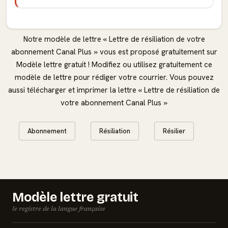
Notre modèle de lettre « Lettre de résiliation de votre
abonnement Canal Plus » vous est proposé gratuitement sur
Modèle lettre gratuit ! Modifiez ou utilisez gratuitement ce
modèle de lettre pour rédiger votre courrier. Vous pouvez
aussi télécharger et imprimer la lettre « Lettre de résiliation de
votre abonnement Canal Plus »
Abonnement
Résiliation
Résilier
Modèle lettre gratuit
le registre de la langue française