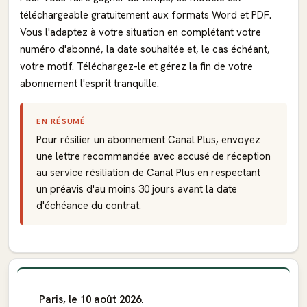
téléchargeable gratuitement aux formats Word et PDF.
Vous l'adaptez à votre situation en complétant votre
numéro d'abonné, la date souhaitée et, le cas échéant,
votre motif. Téléchargez-le et gérez la fin de votre
abonnement l'esprit tranquille.
EN RÉSUMÉ
Pour résilier un abonnement Canal Plus, envoyez
une lettre recommandée avec accusé de réception
au service résiliation de Canal Plus en respectant
un préavis d'au moins 30 jours avant la date
d'échéance du contrat.
Paris, le 10 août 2026.