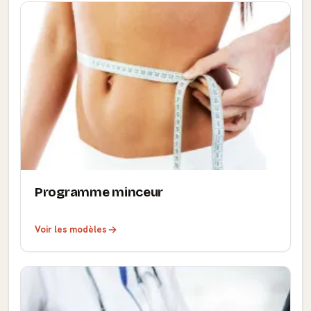
Programme minceur
Voir les modèles