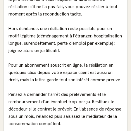
résiliation : s'il ne l'a pas fait, vous pouvez résilier à tout
moment après la reconduction tacite.
Hors échéance, une résiliation reste possible pour un
motif légitime (déménagement à l'étranger, hospitalisation
longue, surendettement, perte d'emploi par exemple) :
joignez alors un justificatif.
Pour un abonnement souscrit en ligne, la résiliation en
quelques clics depuis votre espace client est aussi un
droit, mais la lettre garde tout son intérêt comme preuve.
Pensez à demander l'arrêt des prélèvements et le
remboursement d'un éventuel trop-perçu. Restituez le
décodeur si le contrat le prévoit. En l'absence de réponse
sous un mois, relancez puis saisissez le médiateur de la
consommation compétent.