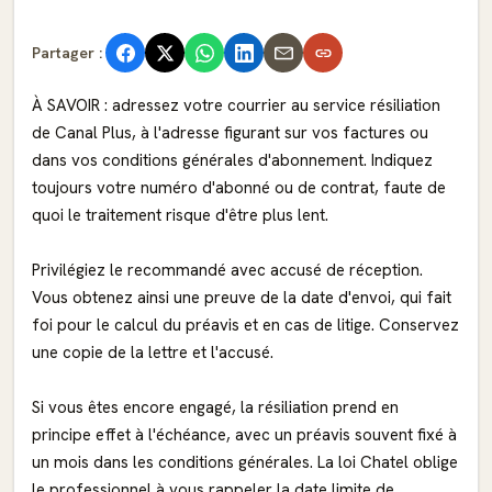
Partager :
À SAVOIR : adressez votre courrier au service résiliation
de Canal Plus, à l'adresse figurant sur vos factures ou
dans vos conditions générales d'abonnement. Indiquez
toujours votre numéro d'abonné ou de contrat, faute de
quoi le traitement risque d'être plus lent.
Privilégiez le recommandé avec accusé de réception.
Vous obtenez ainsi une preuve de la date d'envoi, qui fait
foi pour le calcul du préavis et en cas de litige. Conservez
une copie de la lettre et l'accusé.
Si vous êtes encore engagé, la résiliation prend en
principe effet à l'échéance, avec un préavis souvent fixé à
un mois dans les conditions générales. La loi Chatel oblige
le professionnel à vous rappeler la date limite de