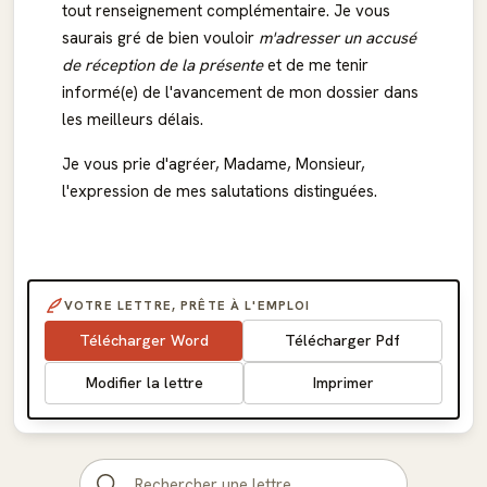
tout renseignement complémentaire. Je vous
saurais gré de bien vouloir
m'adresser un accusé
de réception de la présente
et de me tenir
informé(e) de l'avancement de mon dossier dans
les meilleurs délais.
Je vous prie d'agréer, Madame, Monsieur,
l'expression de mes salutations distinguées.
VOTRE LETTRE, PRÊTE À L'EMPLOI
Télécharger Word
Télécharger Pdf
Modifier la lettre
Imprimer