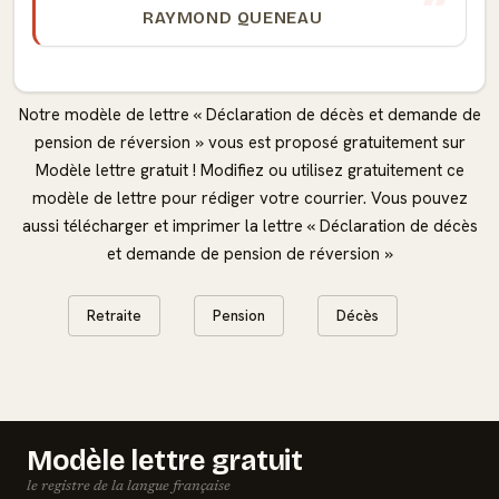
RAYMOND QUENEAU
Notre modèle de lettre « Déclaration de décès et demande de
pension de réversion » vous est proposé gratuitement sur
Modèle lettre gratuit ! Modifiez ou utilisez gratuitement ce
modèle de lettre pour rédiger votre courrier. Vous pouvez
aussi télécharger et imprimer la lettre « Déclaration de décès
et demande de pension de réversion »
Retraite
Pension
Décès
Modèle lettre gratuit
le registre de la langue française