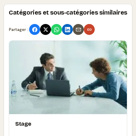
Catégories et sous-catégories similaires
Partager :
Stage