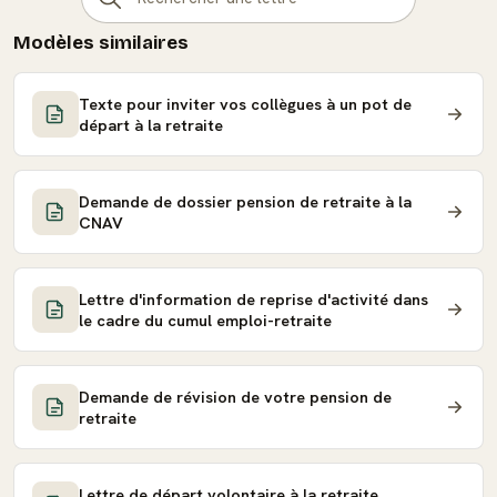
Modèles similaires
Texte pour inviter vos collègues à un pot de
départ à la retraite
Demande de dossier pension de retraite à la
CNAV
Lettre d'information de reprise d'activité dans
le cadre du cumul emploi-retraite
Demande de révision de votre pension de
retraite
Lettre de départ volontaire à la retraite