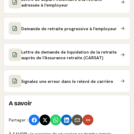
adressée à l'employeur
Demande de retraite progressive à l'employeur
Lettre de demande de liquidation de la retraite
auprès de l'Assurance retraite (CARSAT)
Signalez une erreur dans le relevé de carrière
A savoir
Partager :