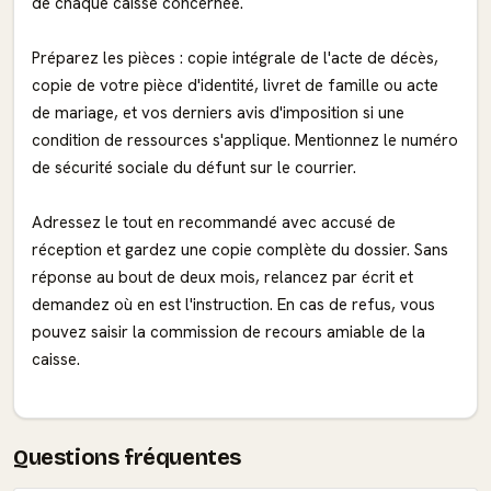
de chaque caisse concernée.
Préparez les pièces : copie intégrale de l'acte de décès,
copie de votre pièce d'identité, livret de famille ou acte
de mariage, et vos derniers avis d'imposition si une
condition de ressources s'applique. Mentionnez le numéro
de sécurité sociale du défunt sur le courrier.
Adressez le tout en recommandé avec accusé de
réception et gardez une copie complète du dossier. Sans
réponse au bout de deux mois, relancez par écrit et
demandez où en est l'instruction. En cas de refus, vous
pouvez saisir la commission de recours amiable de la
caisse.
Questions fréquentes