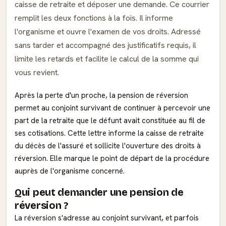
caisse de retraite et déposer une demande. Ce courrier
remplit les deux fonctions à la fois. Il informe
l'organisme et ouvre l'examen de vos droits. Adressé
sans tarder et accompagné des justificatifs requis, il
limite les retards et facilite le calcul de la somme qui
vous revient.
Après la perte d'un proche, la pension de réversion
permet au conjoint survivant de continuer à percevoir une
part de la retraite que le défunt avait constituée au fil de
ses cotisations. Cette lettre informe la caisse de retraite
du décès de l'assuré et sollicite l'ouverture des droits à
réversion. Elle marque le point de départ de la procédure
auprès de l'organisme concerné.
Qui peut demander une pension de
réversion ?
La réversion s'adresse au conjoint survivant, et parfois