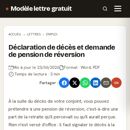
Modèle lettre gratuit
ACCUEIL
LETTRES
EMPLOI
Déclaration de décès et demande
de pension de réversion
Mis à jour le 23/06/2026
Format : Word, PDF
Temps de lecture : 3 min
Partager :
À la suite du décès de votre conjoint, vous pouvez
prétendre à une pension de réversion, c'est-à-dire une
part de la retraite qu'il percevait ou qu'il aurait perçue.
Rien n'est versé d'office : il faut signaler le décès à la