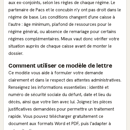
aux ex-conjoints, selon les règles de chaque régime. Le
partenaire de Pacs et le concubin n'y ont pas droit dans le
régime de base. Les conditions changent d'une caisse à
l'autre : âge minimum, plafond de ressources pour le
régime général, ou absence de remariage pour certains
régimes complémentaires. Mieux vaut donc vérifier votre
situation auprès de chaque caisse avant de monter le
dossier.
Comment utiliser ce modèle de lettre
Ce modèle vous aide à formuler votre demande
clairement et dans le respect des attentes administratives.
Renseignez les informations essentielles : identité et
numéro de sécurité sociale du défunt, date et lieu du
décès, ainsi que votre lien avec lui. Joignez les pièces
justificatives demandées pour permettre un traitement
rapide. Vous pouvez télécharger gratuitement ce
document aux formats Word et PDF, puis l'adapter à