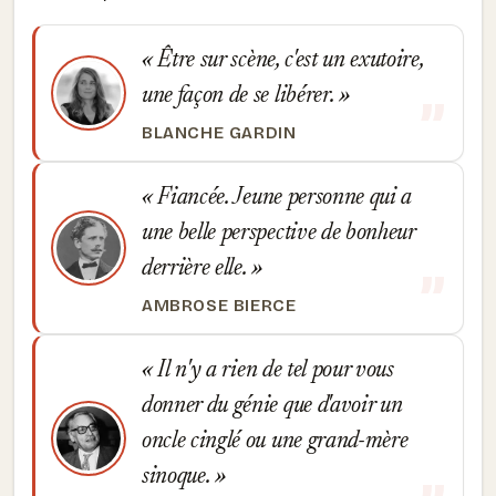
Être sur scène, c'est un exutoire,
une façon de se libérer.
BLANCHE GARDIN
Fiancée. Jeune personne qui a
une belle perspective de bonheur
derrière elle.
AMBROSE BIERCE
Il n'y a rien de tel pour vous
donner du génie que d'avoir un
oncle cinglé ou une grand-mère
sinoque.