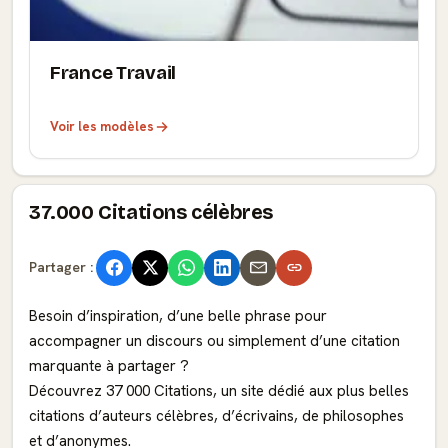
France Travail
Voir les modèles
37.000 Citations célèbres
Partager :
Besoin d’inspiration, d’une belle phrase pour
accompagner un discours ou simplement d’une citation
marquante à partager ?
Découvrez 37 000 Citations, un site dédié aux plus belles
citations d’auteurs célèbres, d’écrivains, de philosophes
et d’anonymes.