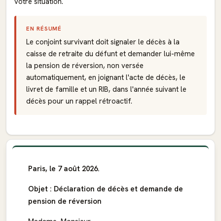
votre situation.
EN RÉSUMÉ
Le conjoint survivant doit signaler le décès à la
caisse de retraite du défunt et demander lui-même
la pension de réversion, non versée
automatiquement, en joignant l'acte de décès, le
livret de famille et un RIB, dans l'année suivant le
décès pour un rappel rétroactif.
Paris, le 7 août 2026.
Objet : Déclaration de décès et demande de
pension de réversion