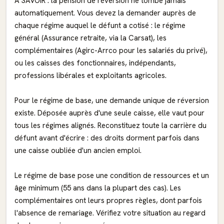
À SAVOIR : la pension de réversion ne tombe jamais
automatiquement. Vous devez la demander auprès de
chaque régime auquel le défunt a cotisé : le régime
général (Assurance retraite, via la Carsat), les
complémentaires (Agirc-Arrco pour les salariés du privé),
ou les caisses des fonctionnaires, indépendants,
professions libérales et exploitants agricoles.
Pour le régime de base, une demande unique de réversion
existe. Déposée auprès d'une seule caisse, elle vaut pour
tous les régimes alignés. Reconstituez toute la carrière du
défunt avant d'écrire : des droits dorment parfois dans
une caisse oubliée d'un ancien emploi.
Le régime de base pose une condition de ressources et un
âge minimum (55 ans dans la plupart des cas). Les
complémentaires ont leurs propres règles, dont parfois
l'absence de remariage. Vérifiez votre situation au regard