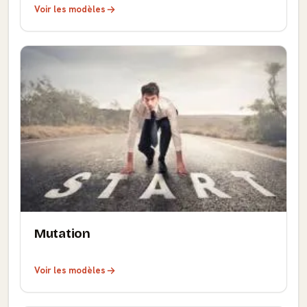
Voir les modèles
Mutation
Voir les modèles