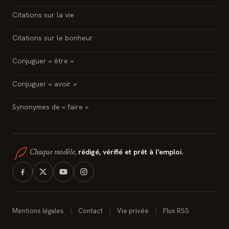
Citations sur la vie
Citations sur le bonheur
Conjuguer « être »
Conjuguer « avoir »
Synonymes de « faire »
rédigé, vérifié et prêt à l'emploi.
Chaque modèle,
Mentions légales
Contact
Vie privée
Flux RSS