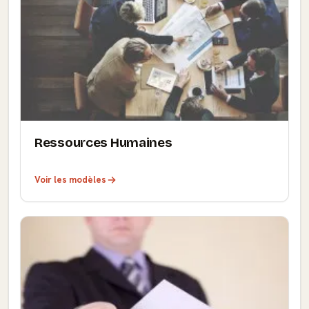
Ressources Humaines
Voir les modèles