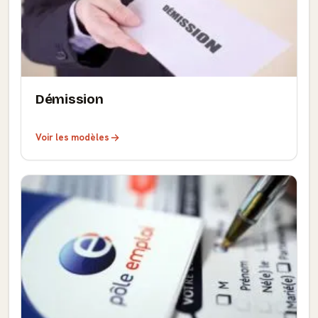
Démission
Voir les modèles