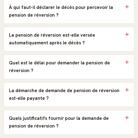
À qui faut-il déclarer le décès pour percevoir la
pension de réversion ?
La pension de réversion est-elle versée
automatiquement après le décès ?
Quel est le délai pour demander la pension de
réversion ?
La démarche de demande de pension de réversion
est-elle payante ?
Quels justificatifs fournir pour la demande de
pension de réversion ?