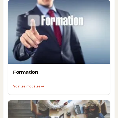
Formation
Voir les modèles