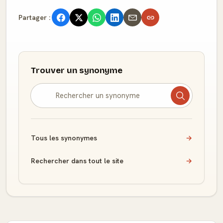
Partager :
Trouver un synonyme
Tous les synonymes
→
Rechercher dans tout le site
→