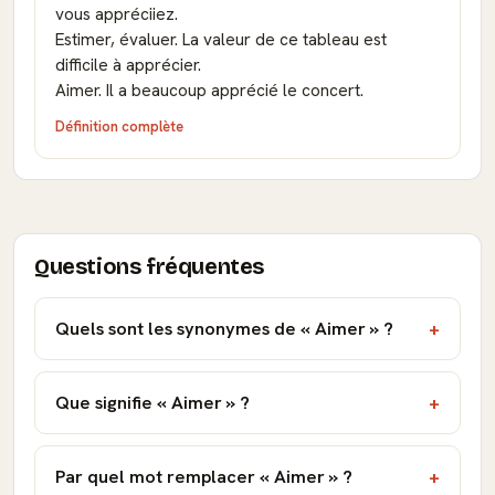
vous appréciiez.
Estimer, évaluer. La valeur de ce tableau est
difficile à apprécier.
Aimer. Il a beaucoup apprécié le concert.
Définition complète
Questions fréquentes
Quels sont les synonymes de « Aimer » ?
Que signifie « Aimer » ?
Par quel mot remplacer « Aimer » ?