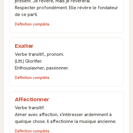
présent. Je révère, mais je révérerai.
Respecter profondément. Elle révère le fondateur
de ce parti.
Définition complète
Exalter
Verbe transitif., pronom.
(Litt.) Glorifier.
Enthousiasmer, passionner.
Définition complète
Affectionner
Verbe transitif.
Aimer avec affection, s'intéresser ardemment à
quelque chose. Il affectionne la musique ancienne.
Définition complète