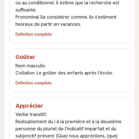
ou au conditionnel. Il estime que la recherche est
suffisante.
Pronominal Se considérer comme. Ils s'estiment
heureux de partir en vacances.
Définition complète
Goûter
Nom masculin.
Collation. Le goûter des enfants après l'école.
Définition complète
Apprécier
Verbe transitif.
Redoublement du i à la première et à la deuxième
personne du pluriel de l'indicatif imparfait et du
subjonctif présent. (Que) nous appréciions, (que)