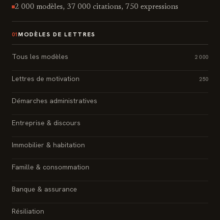
2 000 modèles, 37 000 citations, 750 expressions
MODÈLES DE LETTRES
01
Tous les modèles
2 000
Lettres de motivation
250
Démarches administratives
Entreprise & discours
Immobilier & habitation
Famille & consommation
Banque & assurance
Résiliation