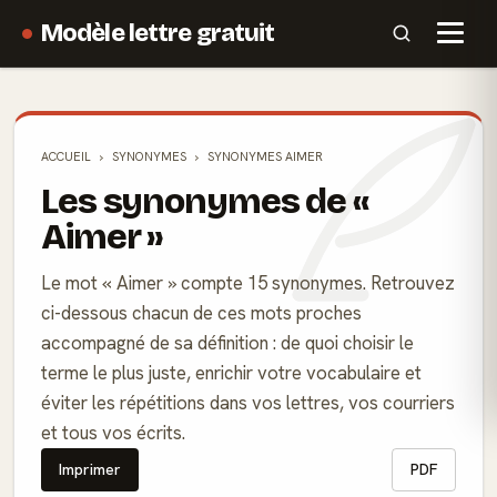
Modèle lettre gratuit
ACCUEIL
SYNONYMES
SYNONYMES AIMER
Les synonymes de «
Aimer »
Le mot « Aimer » compte 15 synonymes. Retrouvez
ci-dessous chacun de ces mots proches
accompagné de sa définition : de quoi choisir le
terme le plus juste, enrichir votre vocabulaire et
éviter les répétitions dans vos lettres, vos courriers
et tous vos écrits.
Imprimer
PDF