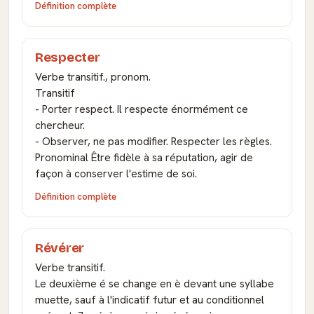
Définition complète
Respecter
Verbe transitif., pronom.
Transitif
- Porter respect. Il respecte énormément ce
chercheur.
- Observer, ne pas modifier. Respecter les règles.
Pronominal Être fidèle à sa réputation, agir de
façon à conserver l'estime de soi.
Définition complète
Révérer
Verbe transitif.
Le deuxième é se change en è devant une syllabe
muette, sauf à l'indicatif futur et au conditionnel