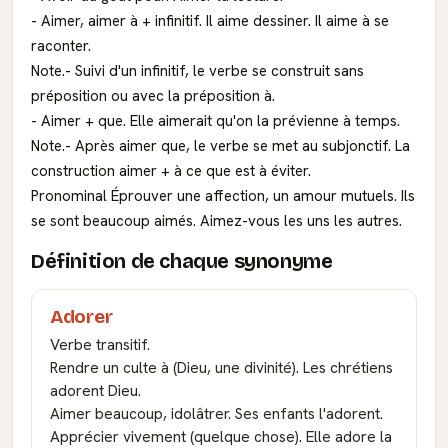
- Aimer, aimer à + infinitif. Il aime dessiner. Il aime à se
raconter.
Note.- Suivi d'un infinitif, le verbe se construit sans
préposition ou avec la préposition à.
- Aimer + que. Elle aimerait qu'on la prévienne à temps.
Note.- Après aimer que, le verbe se met au subjonctif. La
construction aimer + à ce que est à éviter.
Pronominal Éprouver une affection, un amour mutuels. Ils
se sont beaucoup aimés. Aimez-vous les uns les autres.
Définition de chaque synonyme
Adorer
Verbe transitif.
Rendre un culte à (Dieu, une divinité). Les chrétiens
adorent Dieu.
Aimer beaucoup, idolâtrer. Ses enfants l'adorent.
Apprécier vivement (quelque chose). Elle adore la