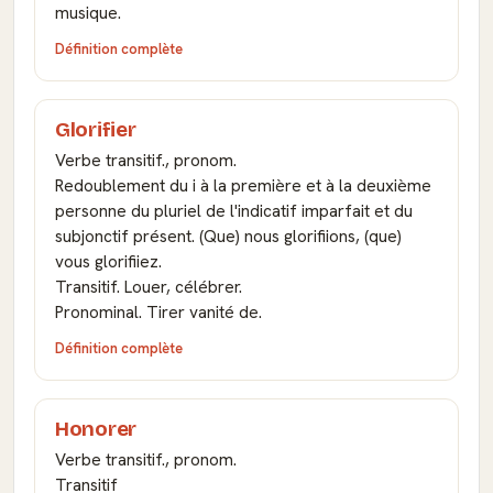
musique.
Définition complète
Glorifier
Verbe transitif., pronom.
Redoublement du i à la première et à la deuxième
personne du pluriel de l'indicatif imparfait et du
subjonctif présent. (Que) nous glorifiions, (que)
vous glorifiiez.
Transitif. Louer, célébrer.
Pronominal. Tirer vanité de.
Définition complète
Honorer
Verbe transitif., pronom.
Transitif