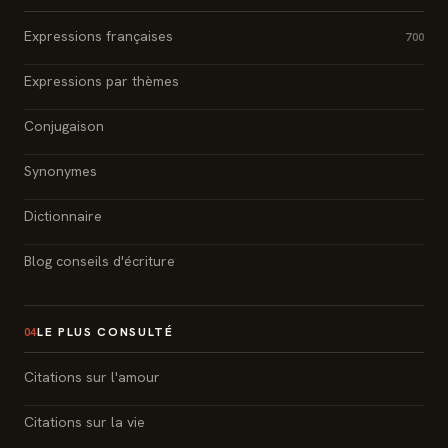
Expressions françaises
700
Expressions par thèmes
Conjugaison
Synonymes
Dictionnaire
Blog conseils d'écriture
LE PLUS CONSULTÉ
04
Citations sur l'amour
Citations sur la vie