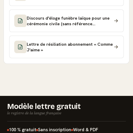
Discours d'éloge funèbre laïque pour une
cérémonie civile (sans référence
religieuse)
Lettre de résiliation abonnement « Comme
J'aime »
Modèle lettre gratuit
le registre de la langue française
100 % gratuit
Sans inscription
Word & PDF