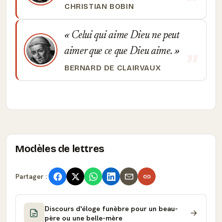
CHRISTIAN BOBIN
Celui qui aime Dieu ne peut
aimer que ce que Dieu aime.
BERNARD DE CLAIRVAUX
Modèles de lettres
Partager :
Discours d'éloge funèbre pour un beau-
père ou une belle-mère