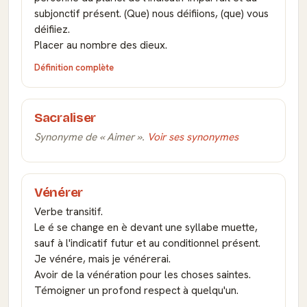
subjonctif présent. (Que) nous déifiions, (que) vous
déifiiez.
Placer au nombre des dieux.
Définition complète
Sacraliser
Synonyme de « Aimer ».
Voir ses synonymes
Vénérer
Verbe transitif.
Le é se change en è devant une syllabe muette,
sauf à l'indicatif futur et au conditionnel présent.
Je vénére, mais je vénérerai.
Avoir de la vénération pour les choses saintes.
Témoigner un profond respect à quelqu'un.