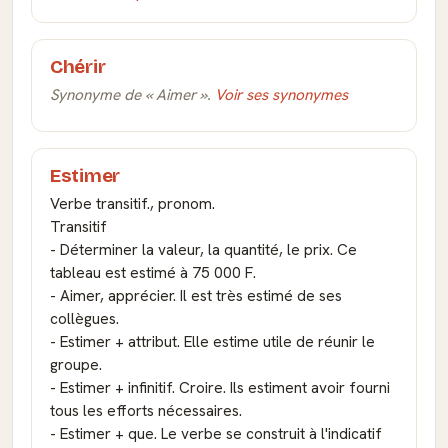
Chérir
Synonyme de « Aimer ».
Voir ses synonymes
Estimer
Verbe transitif., pronom.
Transitif
- Déterminer la valeur, la quantité, le prix. Ce
tableau est estimé à 75 000 F.
- Aimer, apprécier. Il est très estimé de ses
collègues.
- Estimer + attribut. Elle estime utile de réunir le
groupe.
- Estimer + infinitif. Croire. Ils estiment avoir fourni
tous les efforts nécessaires.
- Estimer + que. Le verbe se construit à l'indicatif