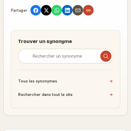
Partager :
Trouver un synonyme
Tous les synonymes
→
Rechercher dans tout le site
→