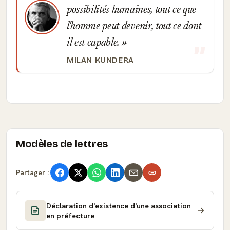
possibilités humaines, tout ce que
l'homme peut devenir, tout ce dont
il est capable.
MILAN KUNDERA
Modèles de lettres
Partager :
Déclaration d'existence d'une association
en préfecture