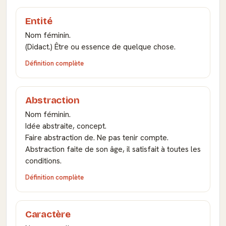
Entité
Nom féminin.
(Didact.) Être ou essence de quelque chose.
Définition complète
Abstraction
Nom féminin.
Idée abstraite, concept.
Faire abstraction de. Ne pas tenir compte.
Abstraction faite de son âge, il satisfait à toutes les
conditions.
Définition complète
Caractère