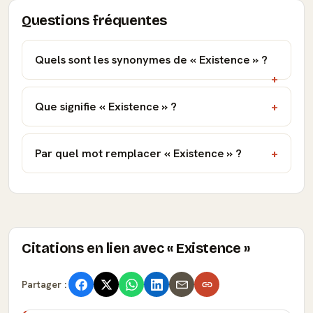
Questions fréquentes
Quels sont les synonymes de « Existence » ?
Que signifie « Existence » ?
Par quel mot remplacer « Existence » ?
Citations en lien avec « Existence »
Partager :