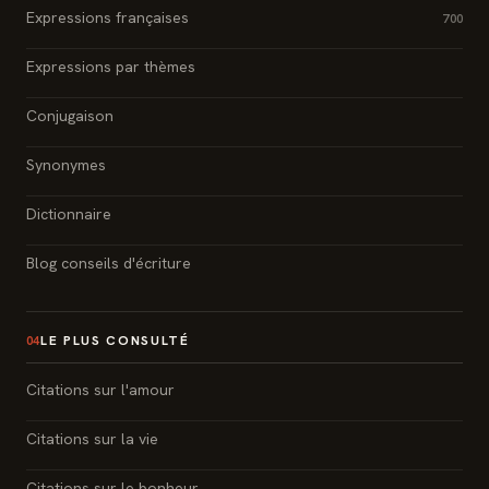
Expressions françaises
700
Expressions par thèmes
Conjugaison
Synonymes
Dictionnaire
Blog conseils d'écriture
LE PLUS CONSULTÉ
04
Citations sur l'amour
Citations sur la vie
Citations sur le bonheur