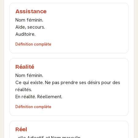
Assistance
Nom féminin.
Aide, secours.
Auditoire.
Définition complète
Réalité
Nom féminin.
Ce qui existe. Ne pas prendre ses désirs pour des
réalités.
En réalité. Réellement.
Définition complète
Réel