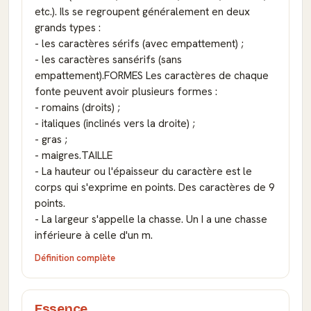
etc.). Ils se regroupent généralement en deux
grands types :
- les caractères sérifs (avec empattement) ;
- les caractères sansérifs (sans
empattement).FORMES Les caractères de chaque
fonte peuvent avoir plusieurs formes :
- romains (droits) ;
- italiques (inclinés vers la droite) ;
- gras ;
- maigres.TAILLE
- La hauteur ou l'épaisseur du caractère est le
corps qui s'exprime en points. Des caractères de 9
points.
- La largeur s'appelle la chasse. Un I a une chasse
inférieure à celle d'un m.
Définition complète
Essence