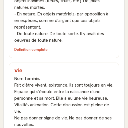
objets inanimés (fleurs, fruits, etc.). De jolies
natures mortes.
- En nature. En objets matériels, par opposition à
en espèces, somme d'argent que ces objets
représentent.
- De toute nature. De toute sorte. Il y avait des
oeuvres de toute nature.
Définition complète
Vie
Nom féminin.
Fait d'être vivant, existence. Ils sont toujours en vie.
Espace qui s'écoule entre la naissance d'une
personne et sa mort. Elle a eu une vie heureuse.
Vitalité, animation. Cette discussion est pleine de
vie.
Ne pas donner signe de vie. Ne pas donner de ses
nouvelles.