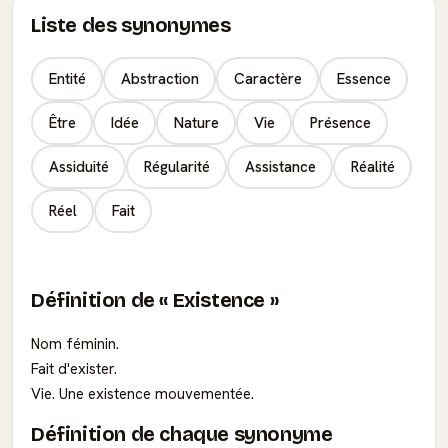
Liste des synonymes
Entité
Abstraction
Caractère
Essence
Être
Idée
Nature
Vie
Présence
Assiduité
Régularité
Assistance
Réalité
Réel
Fait
Définition de « Existence »
Nom féminin.
Fait d'exister.
Vie. Une existence mouvementée.
Définition de chaque synonyme