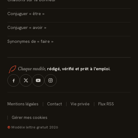
Conjuguer « être »
Conjuguer « avoir »
Synonymes de « faire »
rédigé, vérifié et prêt à l'emploi.
Chaque modèle,
Mentions légales
Contact
Vie privée
Flux RSS
Gérer mes cookies
©
Modèle lettre gratuit 2026