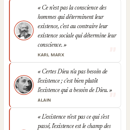
Ce n'est pas la conscience des
hommes qui déterminent leur
existence, c'est au contraire leur
existence sociale qui détermine leur
conscience.
KARL MARX
Certes Dieu n'a pas besoin de
l'existence ; c'est bien plutôt
l'existence qui a besoin de Dieu.
ALAIN
L'existence n'est pas ce qui s'est
passé, l'existence est le champ des