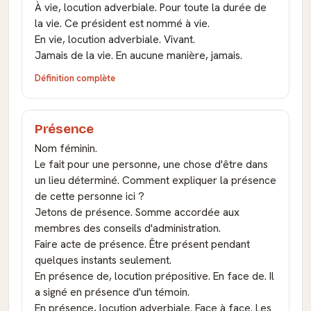
À vie, locution adverbiale. Pour toute la durée de
la vie. Ce président est nommé à vie.
En vie, locution adverbiale. Vivant.
Jamais de la vie. En aucune manière, jamais.
Définition complète
Présence
Nom féminin.
Le fait pour une personne, une chose d'être dans
un lieu déterminé. Comment expliquer la présence
de cette personne ici ?
Jetons de présence. Somme accordée aux
membres des conseils d'administration.
Faire acte de présence. Être présent pendant
quelques instants seulement.
En présence de, locution prépositive. En face de. Il
a signé en présence d'un témoin.
En présence, locution adverbiale. Face à face. Les