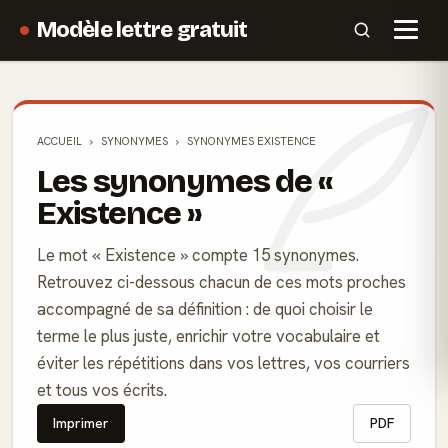
Modèle lettre gratuit
ACCUEIL
SYNONYMES
SYNONYMES EXISTENCE
Les synonymes de «
Existence »
Le mot « Existence » compte 15 synonymes.
Retrouvez ci-dessous chacun de ces mots proches
accompagné de sa définition : de quoi choisir le
terme le plus juste, enrichir votre vocabulaire et
éviter les répétitions dans vos lettres, vos courriers
et tous vos écrits.
Imprimer
PDF