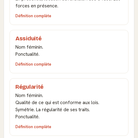
forces en présence.
Définition complète
Assiduité
Nom féminin.
Ponctualité.
Définition complète
Régularité
Nom féminin.
Qualité de ce qui est conforme aux lois.
Symétrie. La régularité de ses traits.
Ponctualité.
Définition complète