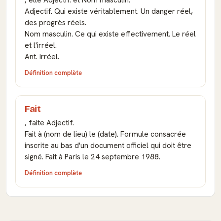
, elle Adjectif. et Nom masculin.
Adjectif. Qui existe véritablement. Un danger réel,
des progrès réels.
Nom masculin. Ce qui existe effectivement. Le réel
et l'irréel.
Ant. irréel.
Définition complète
Fait
, faite Adjectif.
Fait à (nom de lieu) le (date). Formule consacrée
inscrite au bas d'un document officiel qui doit être
signé. Fait à Paris le 24 septembre 1988.
Définition complète