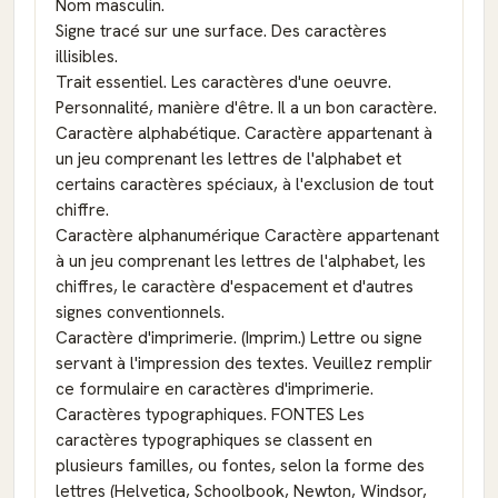
Nom masculin.
Signe tracé sur une surface. Des caractères
illisibles.
Trait essentiel. Les caractères d'une oeuvre.
Personnalité, manière d'être. Il a un bon caractère.
Caractère alphabétique. Caractère appartenant à
un jeu comprenant les lettres de l'alphabet et
certains caractères spéciaux, à l'exclusion de tout
chiffre.
Caractère alphanumérique Caractère appartenant
à un jeu comprenant les lettres de l'alphabet, les
chiffres, le caractère d'espacement et d'autres
signes conventionnels.
Caractère d'imprimerie. (Imprim.) Lettre ou signe
servant à l'impression des textes. Veuillez remplir
ce formulaire en caractères d'imprimerie.
Caractères typographiques. FONTES Les
caractères typographiques se classent en
plusieurs familles, ou fontes, selon la forme des
lettres (Helvetica, Schoolbook, Newton, Windsor,