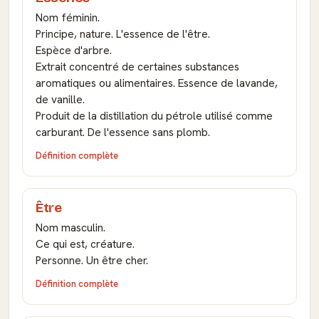
Nom féminin.
Principe, nature. L'essence de l'être.
Espèce d'arbre.
Extrait concentré de certaines substances
aromatiques ou alimentaires. Essence de lavande,
de vanille.
Produit de la distillation du pétrole utilisé comme
carburant. De l'essence sans plomb.
Définition complète
Être
Nom masculin.
Ce qui est, créature.
Personne. Un être cher.
Définition complète