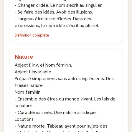
- Changer d'idée. Le nom s'écrit au singulier.
- Se faire des idées. Avoir des illusions.
- Largeur, étroitesse d'idées. Dans ces
expressions, le nom idée s'écrit au pluriel.
Définition complète
Nature
Adjectif. inv. et Nom féminin.
Adjectif invariable
Préparé simplement, sans autres ingrédients. Des
fraises nature.
Nom féminin
- Ensemble des êtres du monde vivant. Les lois de
la nature.
- Caractères innés. Une nature artistique.
Locutions
- Nature morte. Tableau ayant pour sujets des