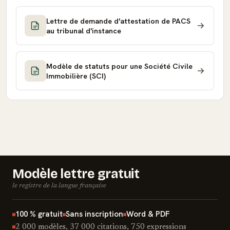
Lettre de demande d'attestation de PACS
au tribunal d'instance
Modèle de statuts pour une Société Civile
Immobilière (SCI)
Modèle lettre gratuit
le registre de la langue française
100 % gratuit
Sans inscription
Word & PDF
2 000 modèles, 37 000 citations, 750 expressions