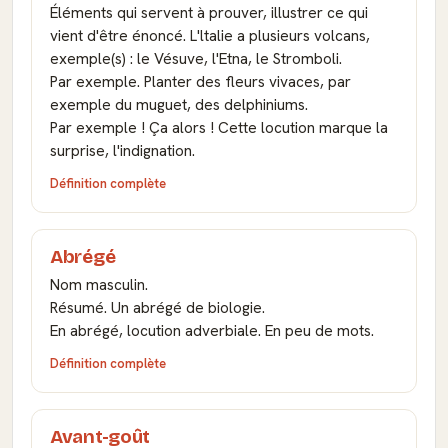
Éléments qui servent à prouver, illustrer ce qui
vient d'être énoncé. L'ltalie a plusieurs volcans,
exemple(s) : le Vésuve, l'Etna, le Stromboli.
Par exemple. Planter des fleurs vivaces, par
exemple du muguet, des delphiniums.
Par exemple ! Ça alors ! Cette locution marque la
surprise, l'indignation.
Définition complète
Abrégé
Nom masculin.
Résumé. Un abrégé de biologie.
En abrégé, locution adverbiale. En peu de mots.
Définition complète
Avant-goût