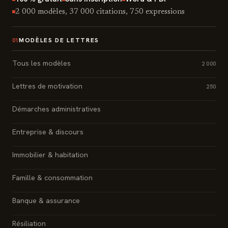
2 000 modèles, 37 000 citations, 750 expressions
MODÈLES DE LETTRES
01
Tous les modèles
2 000
Lettres de motivation
250
Démarches administratives
Entreprise & discours
Immobilier & habitation
Famille & consommation
Banque & assurance
Résiliation