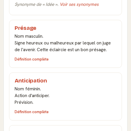
Synonyme de « Idée ».
Voir ses synonymes
Présage
Nom masculin.
Signe heureux ou malheureux par lequel on juge
de l'avenir. Cette éclaircie est un bon présage.
Définition complète
Anticipation
Nom féminin.
Action d'anticiper.
Prévision.
Définition complète