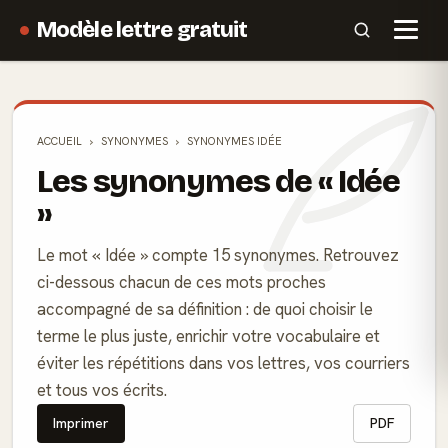
Modèle lettre gratuit
ACCUEIL
SYNONYMES
SYNONYMES IDÉE
Les synonymes de « Idée
»
Le mot « Idée » compte 15 synonymes. Retrouvez
ci-dessous chacun de ces mots proches
accompagné de sa définition : de quoi choisir le
terme le plus juste, enrichir votre vocabulaire et
éviter les répétitions dans vos lettres, vos courriers
et tous vos écrits.
Imprimer
PDF