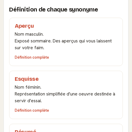
Définition de chaque synonyme
Aperçu
Nom masculin.
Exposé sommaire. Des aperçus qui vous laissent
sur votre faim.
Définition complète
Esquisse
Nom féminin.
Représentation simplifiée d'une oeuvre destinée à
servir d'essai.
Définition complète
Résumé