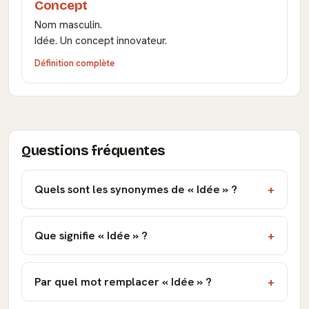
Concept
Nom masculin.
Idée. Un concept innovateur.
Définition complète
Questions fréquentes
Quels sont les synonymes de « Idée » ?
Que signifie « Idée » ?
Par quel mot remplacer « Idée » ?