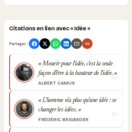
Citations en lien avec « Idée »
Partager :
Mourir pour l'idée, c'est la seule
façon d'être à la hauteur de l'idée.
ALBERT CAMUS
L'homme n'a plus qu'une idée : se
changer les idées.
FRÉDÉRIC BEIGBEDER