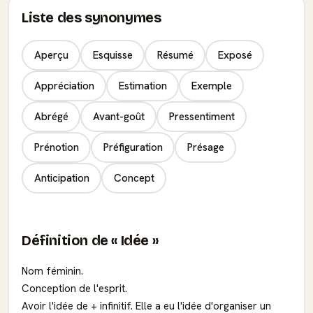
Liste des synonymes
Aperçu
Esquisse
Résumé
Exposé
Appréciation
Estimation
Exemple
Abrégé
Avant-goût
Pressentiment
Prénotion
Préfiguration
Présage
Anticipation
Concept
Définition de « Idée »
Nom féminin.
Conception de l'esprit.
Avoir l'idée de + infinitif. Elle a eu l'idée d'organiser un