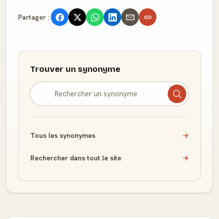
Partager :
Trouver un synonyme
Tous les synonymes
→
Rechercher dans tout le site
→