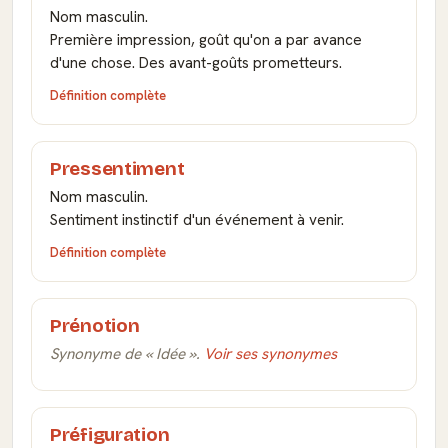
Nom masculin.
Première impression, goût qu'on a par avance
d'une chose. Des avant-goûts prometteurs.
Définition complète
Pressentiment
Nom masculin.
Sentiment instinctif d'un événement à venir.
Définition complète
Prénotion
Synonyme de « Idée ».
Voir ses synonymes
Préfiguration