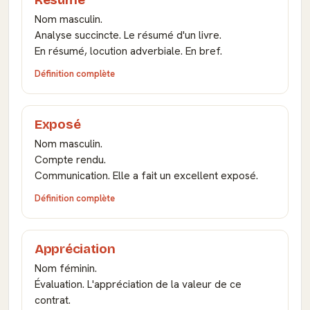
Nom masculin.
Analyse succincte. Le résumé d'un livre.
En résumé, locution adverbiale. En bref.
Définition complète
Exposé
Nom masculin.
Compte rendu.
Communication. Elle a fait un excellent exposé.
Définition complète
Appréciation
Nom féminin.
Évaluation. L'appréciation de la valeur de ce
contrat.