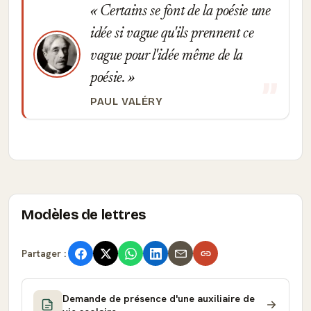
Certains se font de la poésie une
idée si vague qu'ils prennent ce
vague pour l'idée même de la
poésie.
PAUL VALÉRY
Modèles de lettres
Partager :
Demande de présence d'une auxiliaire de