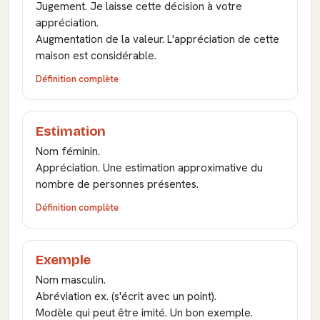
Jugement. Je laisse cette décision à votre
appréciation.
Augmentation de la valeur. L'appréciation de cette
maison est considérable.
Définition complète
Estimation
Nom féminin.
Appréciation. Une estimation approximative du
nombre de personnes présentes.
Définition complète
Exemple
Nom masculin.
Abréviation ex. (s'écrit avec un point).
Modèle qui peut être imité. Un bon exemple.