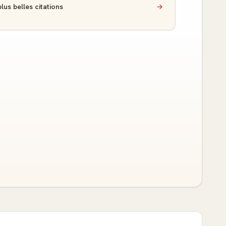
lus belles citations
→