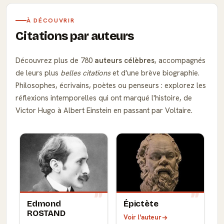
À DÉCOUVRIR
Citations par auteurs
Découvrez plus de 780
auteurs célèbres
, accompagnés
de leurs plus
belles citations
et d'une brève biographie.
Philosophes, écrivains, poètes ou penseurs : explorez les
réflexions intemporelles qui ont marqué l'histoire, de
Victor Hugo à Albert Einstein en passant par Voltaire.
Edmond
Épictète
ROSTAND
Voir l'auteur