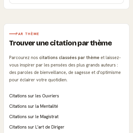
PAR THÈME
Trouver une citation par thème
Parcourez nos
citations classées par thème
et laissez-
vous inspirer par les pensées des plus grands auteurs :
des paroles de bienveillance, de sagesse et d'optimisme
pour éclairer votre quotidien.
Citations sur les Ouvriers
Citations sur la Mentalité
Citations sur le Magistrat
Citations sur L'art de Diriger