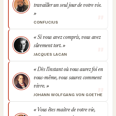
travailler un seul jour de votre vie.
CONFUCIUS
Si vous avez compris, vous avez
sûrement tort.
JACQUES LACAN
Dès l'instant où vous aurez foi en
vous-même, vous saurez comment
vivre.
JOHANN WOLFGANG VON GOETHE
Vous êtes maitre de votre vie,