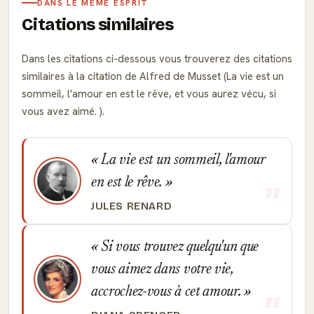
DANS LE MÊME ESPRIT
Citations similaires
Dans les citations ci-dessous vous trouverez des citations
similaires à la citation de Alfred de Musset (La vie est un
sommeil, l'amour en est le rêve, et vous aurez vécu, si
vous avez aimé. ).
La vie est un sommeil, l'amour
en est le rêve.
JULES RENARD
Si vous trouvez quelqu'un que
vous aimez dans votre vie,
accrochez-vous à cet amour.