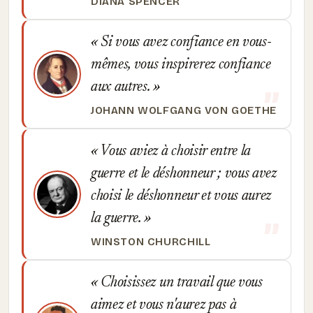
DIANA SPENCER
Si vous avez confiance en vous-
mêmes, vous inspirerez confiance
aux autres.
JOHANN WOLFGANG VON GOETHE
Vous aviez à choisir entre la
guerre et le déshonneur ; vous avez
choisi le déshonneur et vous aurez
la guerre.
WINSTON CHURCHILL
Choisissez un travail que vous
aimez et vous n'aurez pas à