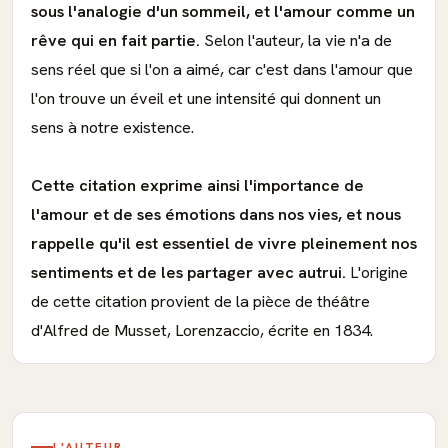
sous l'analogie d'un sommeil, et l'amour comme un
rêve qui en fait partie.
Selon l'auteur, la vie n'a de
sens réel que si l'on a aimé, car c'est dans l'amour que
l'on trouve un éveil et une intensité qui donnent un
sens à notre existence.
Cette citation exprime ainsi l'importance de
l'amour et de ses émotions dans nos vies, et nous
rappelle qu'il est essentiel de vivre pleinement nos
sentiments et de les partager avec autrui.
L'origine
de cette citation provient de la pièce de théâtre
d'Alfred de Musset, Lorenzaccio, écrite en 1834.
L'AUTEUR