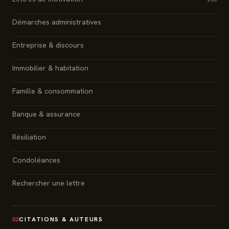
Démarches administratives
Entreprise & discours
Immobilier & habitation
Famille & consommation
Banque & assurance
Résiliation
Condoléances
Rechercher une lettre
CITATIONS & AUTEURS
02