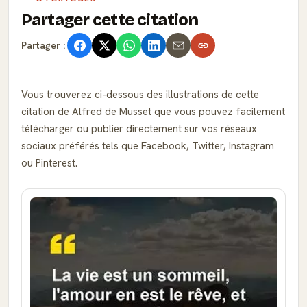
Partager cette citation
Partager :
Vous trouverez ci-dessous des illustrations de cette
citation de Alfred de Musset que vous pouvez facilement
télécharger ou publier directement sur vos réseaux
sociaux préférés tels que Facebook, Twitter, Instagram
ou Pinterest.