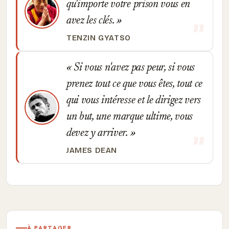
qu'importe votre prison vous en
avez les clés.
TENZIN GYATSO
Si vous n'avez pas peur, si vous
prenez tout ce que vous êtes, tout ce
qui vous intéresse et le dirigez vers
un but, une marque ultime, vous
devez y arriver.
JAMES DEAN
À PARTAGER