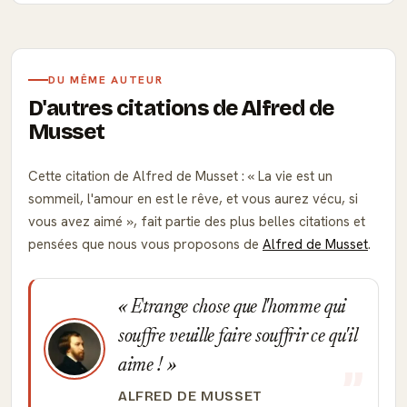
DU MÊME AUTEUR
D'autres citations de Alfred de
Musset
Cette citation de Alfred de Musset :
La vie est un
sommeil, l'amour en est le rêve, et vous aurez vécu, si
vous avez aimé
, fait partie des plus belles citations et
pensées que nous vous proposons de
Alfred de Musset
.
Etrange chose que l'homme qui
souffre veuille faire souffrir ce qu'il
aime !
ALFRED DE MUSSET