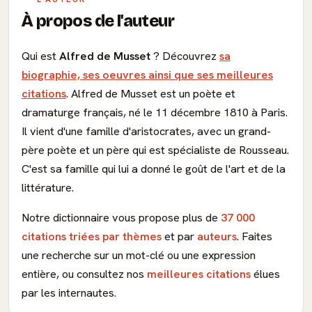
À propos de l'auteur
Qui est
Alfred de Musset
? Découvrez
sa
biographie, ses oeuvres ainsi que ses meilleures
citations
. Alfred de Musset est un poète et
dramaturge français, né le 11 décembre 1810 à Paris.
Il vient d'une famille d'aristocrates, avec un grand-
père poète et un père qui est spécialiste de Rousseau.
C'est sa famille qui lui a donné le goût de l'art et de la
littérature.
Notre dictionnaire vous propose plus de
37 000
citations triées par thèmes
et par
auteurs
. Faites
une recherche sur un mot-clé ou une expression
entière, ou consultez nos
meilleures citations
élues
par les internautes.