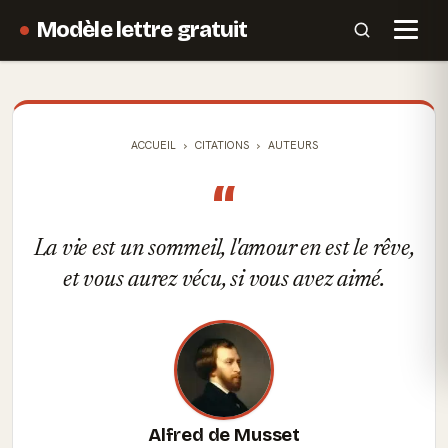
Modèle lettre gratuit
ACCUEIL
CITATIONS
AUTEURS
“
La vie est un sommeil, l'amour en est le rêve,
et vous aurez vécu, si vous avez aimé.
Alfred de Musset