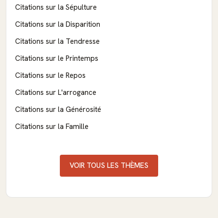
Citations sur la Sépulture
Citations sur la Disparition
Citations sur la Tendresse
Citations sur le Printemps
Citations sur le Repos
Citations sur L'arrogance
Citations sur la Générosité
Citations sur la Famille
VOIR TOUS LES THÈMES