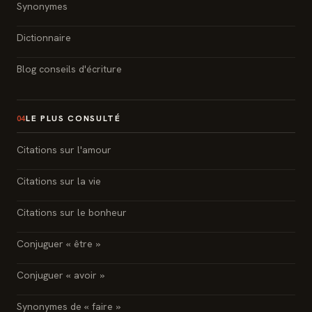
Synonymes
Dictionnaire
Blog conseils d'écriture
LE PLUS CONSULTÉ
04
Citations sur l'amour
Citations sur la vie
Citations sur le bonheur
Conjuguer « être »
Conjuguer « avoir »
Synonymes de « faire »