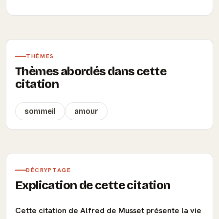
THÈMES
Thèmes abordés dans cette
citation
sommeil
amour
DÉCRYPTAGE
Explication de cette citation
Cette citation de Alfred de Musset présente la vie