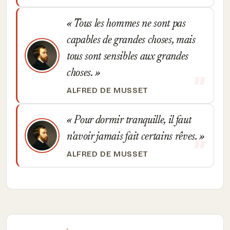
Tous les hommes ne sont pas
capables de grandes choses, mais
tous sont sensibles aux grandes
choses.
ALFRED DE MUSSET
Pour dormir tranquille, il faut
n'avoir jamais fait certains rêves.
ALFRED DE MUSSET