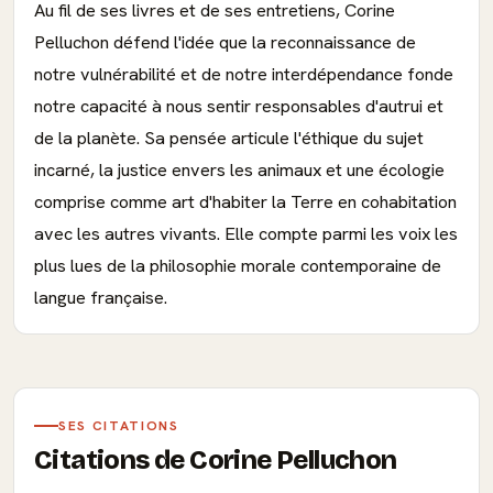
Au fil de ses livres et de ses entretiens, Corine
Pelluchon défend l'idée que la reconnaissance de
notre vulnérabilité et de notre interdépendance fonde
notre capacité à nous sentir responsables d'autrui et
de la planète. Sa pensée articule l'éthique du sujet
incarné, la justice envers les animaux et une écologie
comprise comme art d'habiter la Terre en cohabitation
avec les autres vivants. Elle compte parmi les voix les
plus lues de la philosophie morale contemporaine de
langue française.
SES CITATIONS
Citations de Corine Pelluchon