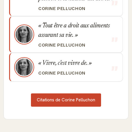
CORINE PELLUCHON
Tout être a droit aux aliments
assurant sa vie.
CORINE PELLUCHON
Vivre, c'est vivre de.
CORINE PELLUCHON
Citations de Corine Pelluchon