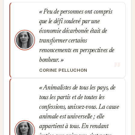
Peu de personnes ont compris
que le défi soulevé par une
économie décarbonée était de
transformer certains
renoncements en perspectives de
bonheur.
CORINE PELLUCHON
Animalistes de tous les pays, de
tous les partis et de toutes les
confessions, unissez-vous. La cause
animale est universelle ; elle
appartient à tous. En rendant