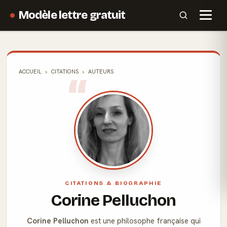
Modèle lettre gratuit
ACCUEIL
CITATIONS
AUTEURS
CITATIONS & BIOGRAPHIE
Corine Pelluchon
Corine Pelluchon
est une philosophe française qui