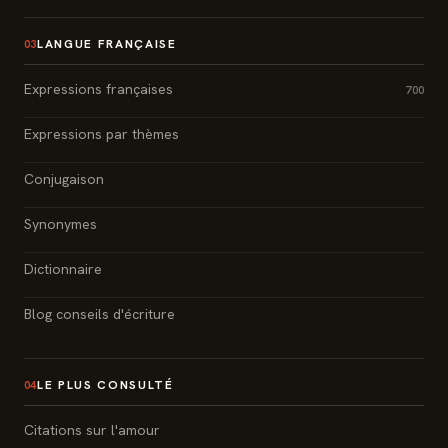
LANGUE FRANÇAISE
03
Expressions françaises
700
Expressions par thèmes
Conjugaison
Synonymes
Dictionnaire
Blog conseils d'écriture
LE PLUS CONSULTÉ
04
Citations sur l'amour