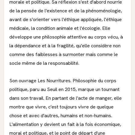
morale et politique. Sa réflexion s'est d'abord nourrie
de la pensée de l'existence et de la phénoménologie,
avant de s'orienter vers l'éthique appliquée, l'éthique
médicale, la condition animale et l'écologie. Elle
développe une philosophie attentive au corps vécu, à
la dépendance et à la fragilité, qu'elle considère non
comme des faiblesses à surmonter mais comme le
socle même de la responsabilité.
Son ouvrage Les Nourritures. Philosophie du corps
politique, paru au Seuil en 2015, marque un tournant
dans son travail. En partant de l'acte de manger, elle
montre que vivre, c'est toujours vivre de quelque
chose et avec d'autres, humains et non-humains.
L'alimentation y devient un fait à la fois économique,
moral et politique, et le point de départ d'une