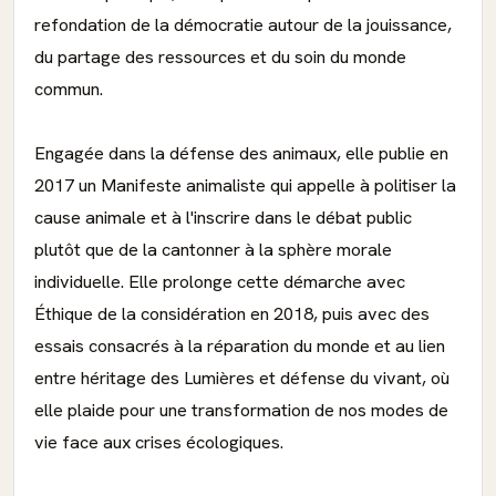
refondation de la démocratie autour de la jouissance,
du partage des ressources et du soin du monde
commun.
Engagée dans la défense des animaux, elle publie en
2017 un Manifeste animaliste qui appelle à politiser la
cause animale et à l'inscrire dans le débat public
plutôt que de la cantonner à la sphère morale
individuelle. Elle prolonge cette démarche avec
Éthique de la considération en 2018, puis avec des
essais consacrés à la réparation du monde et au lien
entre héritage des Lumières et défense du vivant, où
elle plaide pour une transformation de nos modes de
vie face aux crises écologiques.