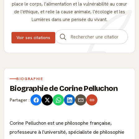
place le corps, l'alimentation et la vulnérabilité au cœur
de l'éthique, et relie la cause animale, l'écologie et les
Lumières dans une pensée du vivant.
Voir ses citations
BIOGRAPHIE
Biographie de Corine Pelluchon
Partager :
Corine Pelluchon est une philosophe française,
professeure à l'université, spécialiste de philosophie