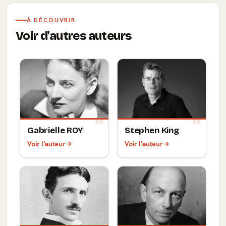
À DÉCOUVRIR
Voir d'autres auteurs
Gabrielle ROY
Stephen King
Voir l'auteur
Voir l'auteur