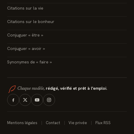
Citations sur la vie
Citations sur le bonheur
Conjuguer « être »
Conjuguer « avoir »
Synonymes de « faire »
rédigé, vérifié et prêt à l'emploi.
Chaque modèle,
Mentions légales
Contact
Vie privée
Flux RSS