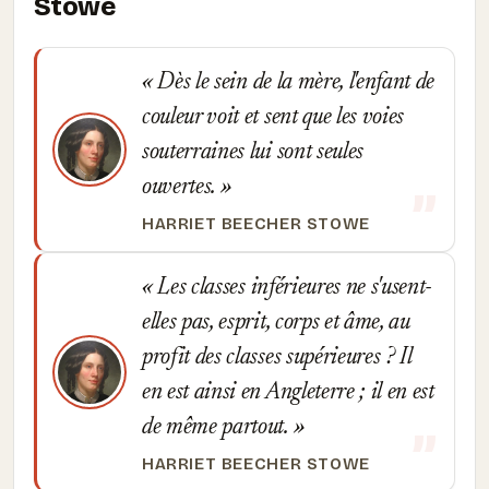
Stowe
Dès le sein de la mère, l'enfant de
couleur voit et sent que les voies
souterraines lui sont seules
ouvertes.
HARRIET BEECHER STOWE
Les classes inférieures ne s'usent-
elles pas, esprit, corps et âme, au
profit des classes supérieures ? Il
en est ainsi en Angleterre ; il en est
de même partout.
HARRIET BEECHER STOWE