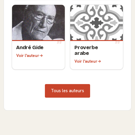
André Gide
Proverbe
arabe
Voir l'auteur
Voir l'auteur
Tous les auteurs