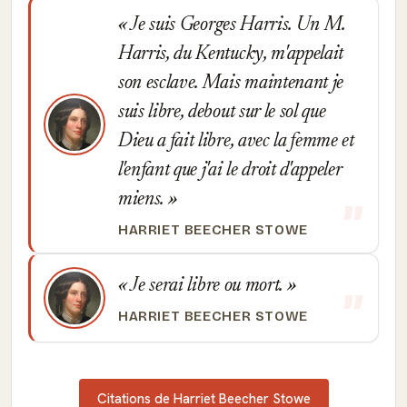
Je suis Georges Harris. Un M.
Harris, du Kentucky, m'appelait
son esclave. Mais maintenant je
suis libre, debout sur le sol que
Dieu a fait libre, avec la femme et
l'enfant que j'ai le droit d'appeler
miens.
HARRIET BEECHER STOWE
Je serai libre ou mort.
HARRIET BEECHER STOWE
Citations de Harriet Beecher Stowe