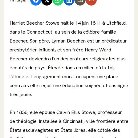
Harriet Beecher Stowe naît le 14 juin 1811 à Litchfield,
dans le Connecticut, au sein de la célèbre famille
Beecher. Son père, Lyman Beecher, est un prédicateur
presbytérien influent, et son frère Henry Ward
Beecher deviendra l'un des orateurs religieux les plus
écoutés du pays. Élevée dans un milieu où la foi,
l'étude et l'engagement moral occupent une place
centrale, elle reçoit une éducation soignée et enseigne
très jeune.
En 1836, elle épouse Calvin Ellis Stowe, professeur
de théologie. Installée à Cincinnati, ville frontière entre
États esclavagistes et États libres, elle côtoie des