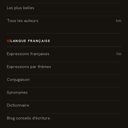
Les plus belles
Tous les auteurs
500
LANGUE FRANÇAISE
03
Expressions françaises
700
Expressions par thèmes
Conjugaison
Synonymes
Dictionnaire
Blog conseils d'écriture