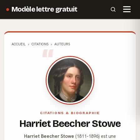
Modèle lettre gratuit
ACCUEIL
CITATIONS
AUTEURS
CITATIONS & BIOGRAPHIE
Harriet Beecher Stowe
Harriet Beecher Stowe
(1811-1896) est une