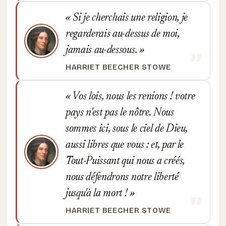
Si je cherchais une religion, je
regarderais au-dessus de moi,
jamais au-dessous.
HARRIET BEECHER STOWE
Vos lois, nous les renions ! votre
pays n'est pas le nôtre. Nous
sommes ici, sous le ciel de Dieu,
aussi libres que vous : et, par le
Tout-Puissant qui nous a créés,
nous défendrons notre liberté
jusqu'à la mort !
HARRIET BEECHER STOWE