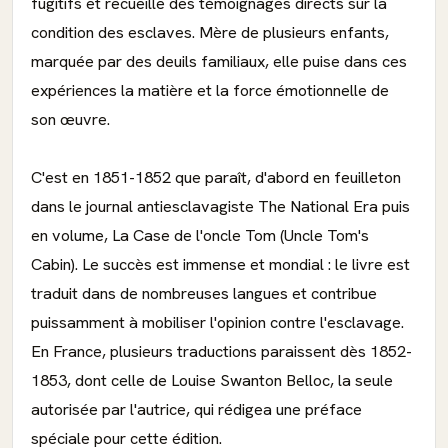
fugitifs et recueille des témoignages directs sur la
condition des esclaves. Mère de plusieurs enfants,
marquée par des deuils familiaux, elle puise dans ces
expériences la matière et la force émotionnelle de
son œuvre.
C'est en 1851-1852 que paraît, d'abord en feuilleton
dans le journal antiesclavagiste The National Era puis
en volume, La Case de l'oncle Tom (Uncle Tom's
Cabin). Le succès est immense et mondial : le livre est
traduit dans de nombreuses langues et contribue
puissamment à mobiliser l'opinion contre l'esclavage.
En France, plusieurs traductions paraissent dès 1852-
1853, dont celle de Louise Swanton Belloc, la seule
autorisée par l'autrice, qui rédigea une préface
spéciale pour cette édition.