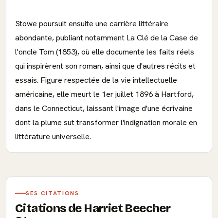
Stowe poursuit ensuite une carrière littéraire
abondante, publiant notamment La Clé de la Case de
l'oncle Tom (1853), où elle documente les faits réels
qui inspirèrent son roman, ainsi que d'autres récits et
essais. Figure respectée de la vie intellectuelle
américaine, elle meurt le 1er juillet 1896 à Hartford,
dans le Connecticut, laissant l'image d'une écrivaine
dont la plume sut transformer l'indignation morale en
littérature universelle.
SES CITATIONS
Citations de Harriet Beecher