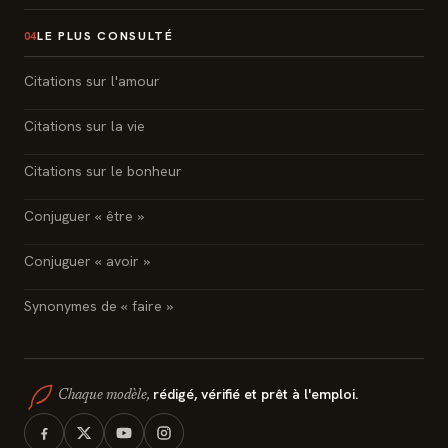
LE PLUS CONSULTÉ
04
Citations sur l'amour
Citations sur la vie
Citations sur le bonheur
Conjuguer « être »
Conjuguer « avoir »
Synonymes de « faire »
rédigé, vérifié et prêt à l'emploi.
Chaque modèle,