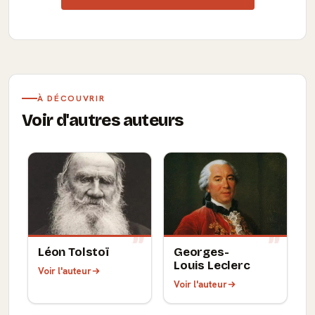
À DÉCOUVRIR
Voir d'autres auteurs
Léon Tolstoï
Georges-
Louis Leclerc
Voir l'auteur
Voir l'auteur