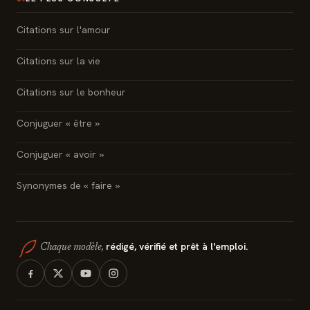
Citations sur l'amour
Citations sur la vie
Citations sur le bonheur
Conjuguer « être »
Conjuguer « avoir »
Synonymes de « faire »
rédigé, vérifié et prêt à l'emploi.
Chaque modèle,