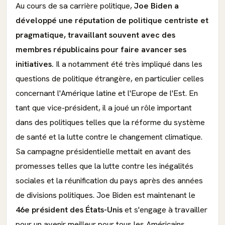
Au cours de sa carrière politique,
Joe Biden a
développé une réputation de politique centriste et
pragmatique, travaillant souvent avec des
membres républicains pour faire avancer ses
initiatives.
Il a notamment été très impliqué dans les
questions de politique étrangère, en particulier celles
concernant l'Amérique latine et l'Europe de l'Est. En
tant que vice-président, il a joué un rôle important
dans des politiques telles que la réforme du système
de santé et la lutte contre le changement climatique.
Sa campagne présidentielle mettait en avant des
promesses telles que la lutte contre les inégalités
sociales et la réunification du pays après des années
de divisions politiques. Joe Biden est maintenant le
46e président des États-Unis
et s'engage à travailler
pour un avenir meilleur pour tous les Américains.