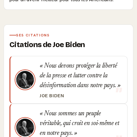
SES CITATIONS
Citations de Joe Biden
Nous devons protéger la liberté
de la presse et lutter contre la
désinformation dans notre pays.
JOE BIDEN
Nous sommes un peuple
véritable, qui croit en soi-même et
en notre pays.