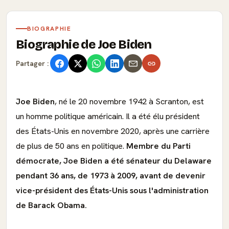
BIOGRAPHIE
Biographie de Joe Biden
Partager :
Joe Biden
, né le 20 novembre 1942 à Scranton, est
un homme politique américain. Il a été élu président
des États-Unis en novembre 2020, après une carrière
de plus de 50 ans en politique.
Membre du Parti
démocrate, Joe Biden a été sénateur du Delaware
pendant 36 ans, de 1973 à 2009, avant de devenir
vice-président des États-Unis sous l'administration
de Barack Obama.