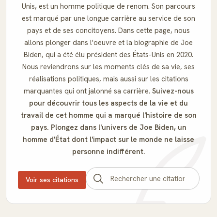
Unis, est un homme politique de renom. Son parcours
est marqué par une longue carrière au service de son
pays et de ses concitoyens. Dans cette page, nous
allons plonger dans l'oeuvre et la biographie de Joe
Biden, qui a été élu président des États-Unis en 2020.
Nous reviendrons sur les moments clés de sa vie, ses
réalisations politiques, mais aussi sur les citations
marquantes qui ont jalonné sa carrière.
Suivez-nous
pour découvrir tous les aspects de la vie et du
travail de cet homme qui a marqué l'histoire de son
pays.
Plongez dans l'univers de Joe Biden, un
homme d'État dont l'impact sur le monde ne laisse
personne indifférent.
Voir ses citations