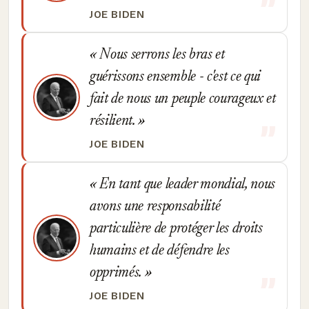
JOE BIDEN
Nous serrons les bras et
guérissons ensemble - c'est ce qui
fait de nous un peuple courageux et
résilient.
JOE BIDEN
En tant que leader mondial, nous
avons une responsabilité
particulière de protéger les droits
humains et de défendre les
opprimés.
JOE BIDEN