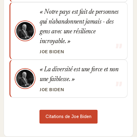
Notre pays est fait de personnes
qui n'abandonnent jamais - des
gens avec une résilience
incroyable.
JOE BIDEN
La diversité est une force et non
une faiblesse.
JOE BIDEN
Citations de Joe Biden