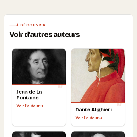
À DÉCOUVRIR
Voir d'autres auteurs
Jean de La
Fontaine
Voir l'auteur
Dante Alighieri
Voir l'auteur