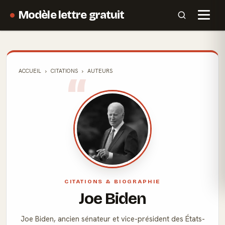
Modèle lettre gratuit
ACCUEIL
CITATIONS
AUTEURS
CITATIONS & BIOGRAPHIE
Joe Biden
Joe Biden, ancien sénateur et vice-président des États-