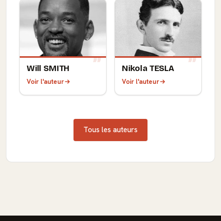
Will SMITH
Nikola TESLA
Voir l'auteur
Voir l'auteur
Tous les auteurs