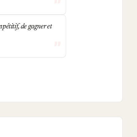
pétitif, de gagner et