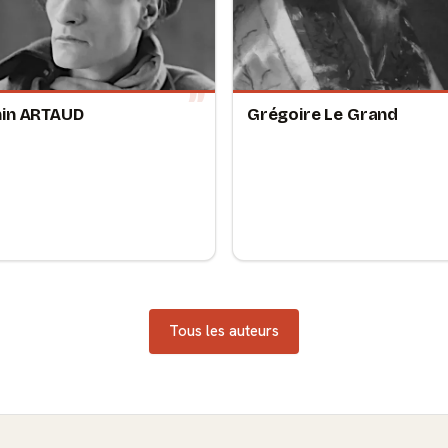
in ARTAUD
Grégoire Le Grand
Tous les auteurs