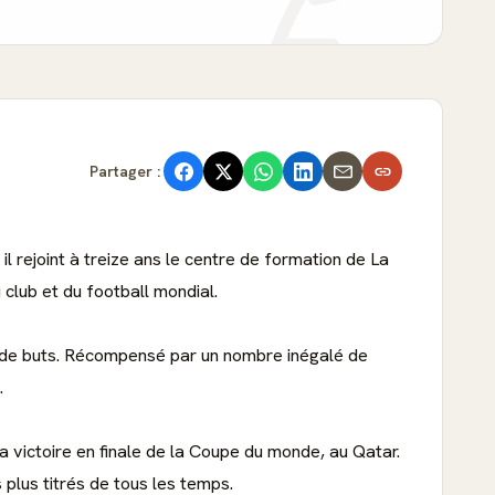
Partager :
il rejoint à treize ans le centre de formation de La
 club et du football mondial.
s de buts. Récompensé par un nombre inégalé de
.
a victoire en finale de la Coupe du monde, au Qatar.
 plus titrés de tous les temps.