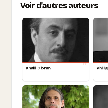
Voir d'autres auteurs
Khalil Gibran
Phili