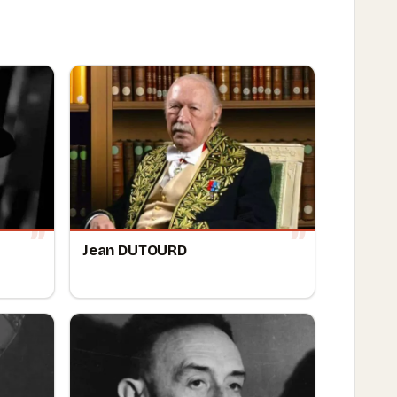
Jean DUTOURD