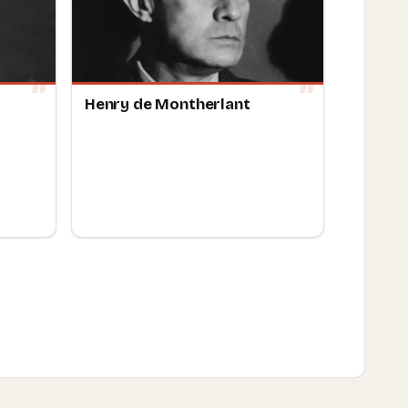
Henry de Montherlant